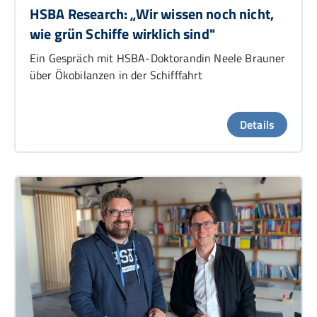
HSBA Research: „Wir wissen noch nicht,
wie grün Schiffe wirklich sind"
Ein Gespräch mit HSBA-Doktorandin Neele Brauner
über Ökobilanzen in der Schifffahrt
Details