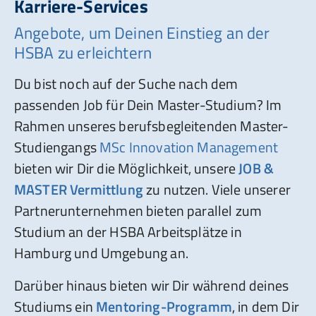
Karriere-Services
Angebote, um Deinen Einstieg an der
HSBA zu erleichtern
Du bist noch auf der Suche nach dem
passenden Job für Dein Master-Studium? Im
Rahmen unseres berufsbegleitenden Master-
Studiengangs
MSc Innovation Management
bieten wir Dir die Möglichkeit, unsere
JOB &
MASTER Vermittlung
zu nutzen. Viele unserer
Partnerunternehmen bieten parallel zum
Studium an der HSBA Arbeitsplätze in
Hamburg und Umgebung an.
Darüber hinaus bieten wir Dir während deines
Studiums ein
Mentoring-Programm
, in dem Dir