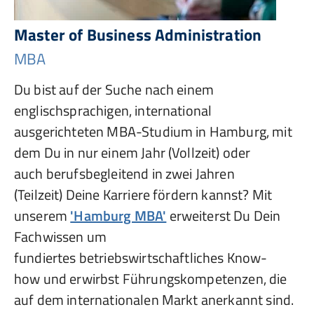
Master of Business Administration
MBA
Du bist auf der Suche nach einem
englischsprachigen, international
ausgerichteten MBA-Studium in Hamburg, mit
dem Du in nur einem Jahr (Vollzeit) oder
auch berufsbegleitend in zwei Jahren
(Teilzeit) Deine Karriere fördern kannst? Mit
unserem
'Hamburg MBA'
erweiterst Du Dein
Fachwissen um
fundiertes betriebswirtschaftliches Know-
how und erwirbst Führungskompetenzen, die
auf dem internationalen Markt anerkannt sind.