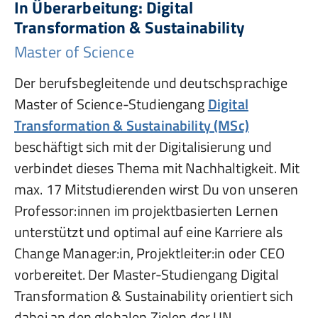
In Überarbeitung: Digital
Transformation & Sustainability
Master of Science
Der berufsbegleitende und deutschsprachige
Master of Science-Studiengang
Digital
Transformation & Sustainability (MSc)
beschäftigt sich mit der Digitalisierung und
verbindet dieses Thema mit Nachhaltigkeit. Mit
max. 17 Mitstudierenden wirst Du von unseren
Professor:innen im projektbasierten Lernen
unterstützt und optimal auf eine Karriere als
Change Manager:in, Projektleiter:in oder CEO
vorbereitet. Der Master-Studiengang Digital
Transformation & Sustainability orientiert sich
dabei an den globalen Zielen der UN.