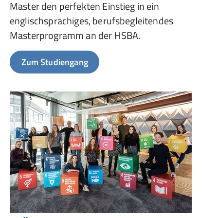
Master den perfekten Einstieg in ein
englischsprachiges, berufsbegleitendes
Masterprogramm an der HSBA.
Zum Studiengang