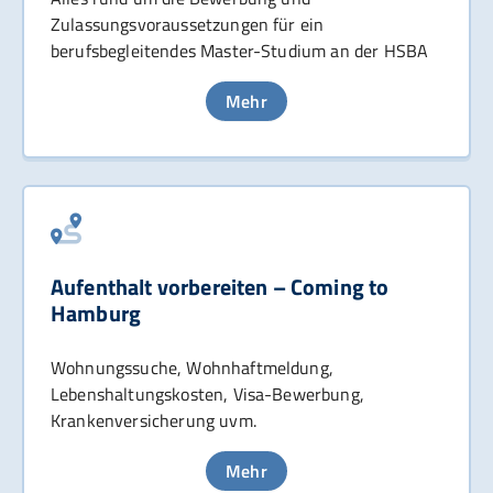
Zulassungsvoraussetzungen für ein
berufsbegleitendes Master-Studium an der HSBA
Mehr
Aufenthalt vorbereiten – Coming to
Hamburg
Wohnungssuche, Wohnhaftmeldung,
Lebenshaltungskosten, Visa-Bewerbung,
Krankenversicherung uvm.
Mehr