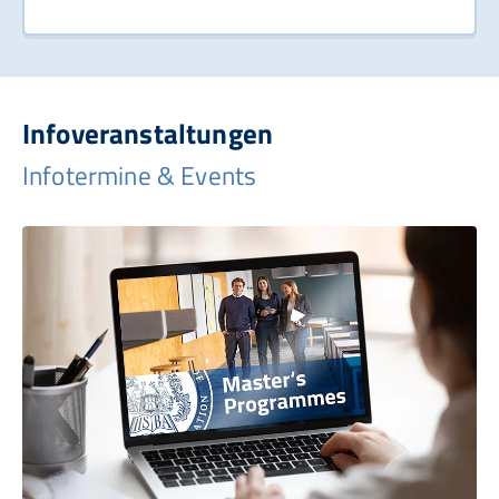
Infoveranstaltungen
Infotermine & Events