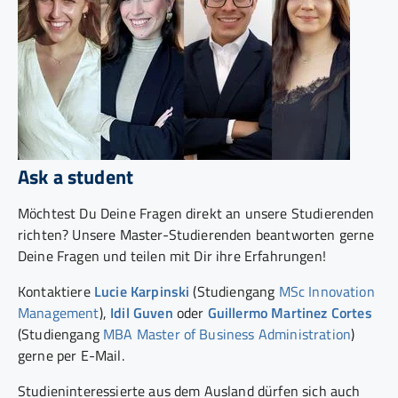
Ask a student
Möchtest Du Deine Fragen direkt an unsere Studierenden
richten? Unsere Master-Studierenden beantworten gerne
Deine Fragen und teilen mit Dir ihre Erfahrungen!
Kontaktiere
Lucie Karpinski
(Studiengang
MSc Innovation
Management
),
Idil Guven
oder
Guillermo Martinez Cortes
(Studiengang
MBA Master of Business Administration
)
gerne per E-Mail.
Studieninteressierte aus dem Ausland dürfen sich auch