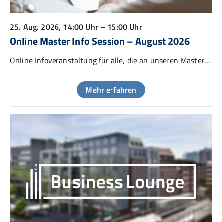
25. Aug. 2026
, 14:00 Uhr – 15:00 Uhr
Online Master Info Session – August 2026
Online Infoveranstaltung für alle, die an unseren Master-Studiengängen interessiert sind
Mehr erfahren