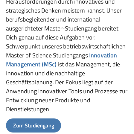
Herausforderungen durch innovatives und
strategisches Denken meistern kannst. Unser
berufsbegleitender und international
ausgerichteter Master-Studiengang bereitet
Dich genau auf diese Aufgaben vor.
Schwerpunkt unseres betriebswirtschaftlichen
Master of Science Studiengangs
Innovation
Management (MSc)
ist das Management, die
Innovation und die nachhaltige
Geschäftsplanung. Der Fokus liegt auf der
Anwendung innovativer Tools und Prozesse zur
Entwicklung neuer Produkte und
Dienstleistungen.
Zum Studiengang