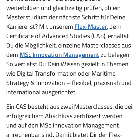
weiterbilden und gleichzeitig prüfen, ob ein
Masterstudium der nächste Schritt für Deine
Karriere ist? Mit unserem
Flex-Master
, dem
Certificate of Advanced Studies (CAS), erhältst
Du die Möglichkeit, einzelne Masterclasses aus
dem
MSc Innovation Management
zu belegen.
So vertiefst Du Dein Wissen gezielt in Themen
wie Digital Transformation oder Maritime
Strategy & Innovation – flexibel, praxisnah und
international ausgerichtet.
Ein CAS besteht aus zwei Masterclasses, die bei
erfolgreichem Abschluss zertifiziert werden
und auf den MSc Innovation Management
anrechenbar sind. Damit bietet Dir der Flex-