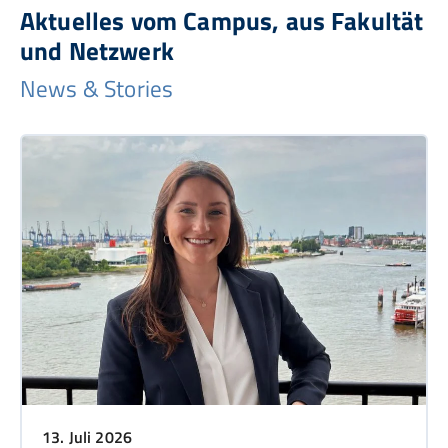
Aktuelles vom Campus, aus Fakultät
und Netzwerk
News & Stories
13. Juli 2026