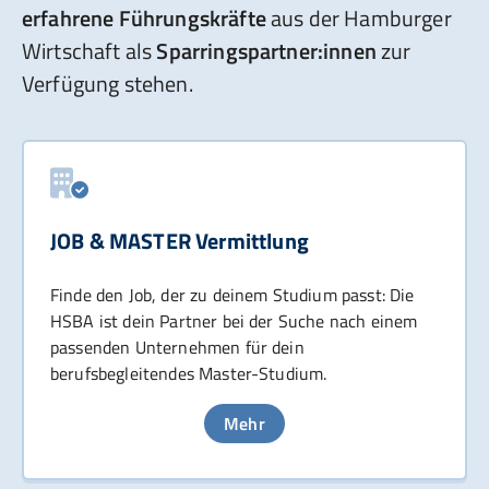
erfahrene Führungskräfte
aus der Hamburger
Wirtschaft als
Sparringspartner:innen
zur
Verfügung stehen.
JOB & MASTER Vermittlung
Finde den Job, der zu deinem Studium passt: Die
HSBA ist dein Partner bei der Suche nach einem
passenden Unternehmen für dein
berufsbegleitendes Master-Studium.
Mehr