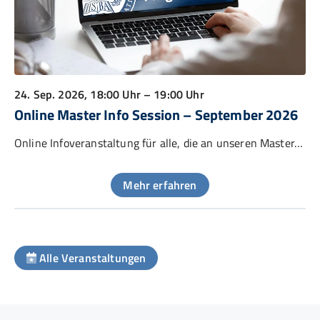
24. Sep. 2026
, 18:00 Uhr – 19:00 Uhr
Online Master Info Session – September 2026
Online Infoveranstaltung für alle, die an unseren Master-Studiengängen interessiert sind
Mehr erfahren
Alle Veranstaltungen