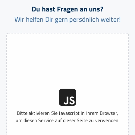
Du hast Fragen an uns?
Wir helfen Dir gern persönlich weiter!
Bitte aktivieren Sie Javascript in Ihrem Browser,
um diesen Service auf dieser Seite zu verwenden.