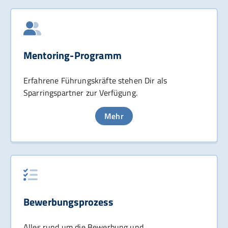
Mentoring-Programm
Erfahrene Führungskräfte stehen Dir als
Sparringspartner zur Verfügung.
Mehr
Bewerbungsprozess
Alles rund um die Bewerbung und