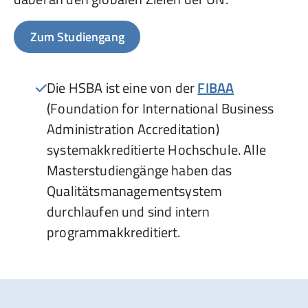
Zum Studiengang
Die HSBA ist eine von der
FIBAA
(Foundation for International Business
Administration Accreditation)
systemakkreditierte Hochschule. Alle
Masterstudiengänge haben das
Qualitätsmanagementsystem
durchlaufen und sind intern
programmakkreditiert.