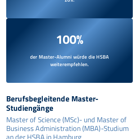
100%
der Master-Alumni würde die HSBA
weiterempfehlen.
Berufsbegleitende Master-
Studiengänge
Master of Science (MSc)- und Master of
Business Administration (MBA)-Studium
an der HSBA in Hamburg