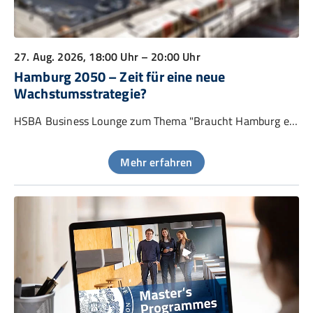
27. Aug. 2026
, 18:00 Uhr – 20:00 Uhr
Hamburg 2050 – Zeit für eine neue
Wachstumsstrategie?
HSBA Business Lounge zum Thema "Braucht Hamburg eine neue Standortstrategie?"
Mehr erfahren