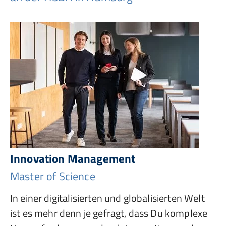
Innovation Management
Master of Science
In einer digitalisierten und globalisierten Welt
ist es mehr denn je gefragt, dass Du komplexe