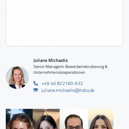
Juliane Michaelis
Senior Managerin Bewerberrekrutierung &
Unternehmenskooperationen
+49 40 822160-932
juliane.michaelis@hsba.de