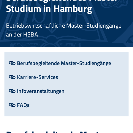
Studium in Hamburg
Betriebswirtschaftliche Master-Studiengänge
an der HSBA
Berufsbegleitende Master-Studiengänge
Karriere-Services
Infoveranstaltungen
FAQs