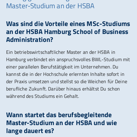
Master-Studium an der HSBA
Was sind die Vorteile eines MSc-Studiums
an der HSBA Hamburg School of Business
Administration?
Ein betriebswirtschaftlicher Master an der HSBA in
Hamburg verbindet ein anspruchsvolles BWL-Studium mit
einer parallelen Berufstätigkeit im Unternehmen. Du
kannst die in der Hochschule erlernten Inhalte sofort in
der Praxis umsetzen und stellst so die Weichen für Deine
berufliche Zukunft. Darüber hinaus erhältst Du schon
während des Studiums ein Gehalt.
Wann startet das berufsbegleitende
Master-Studium an der HSBA und wie
lange dauert es?