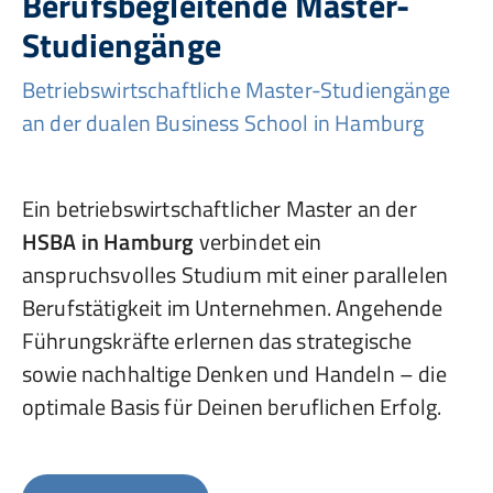
Berufsbegleitende Master-
Studiengänge
Betriebswirtschaftliche Master-Studiengänge
an der dualen Business School in Hamburg
Ein betriebswirtschaftlicher Master an der
HSBA in Hamburg
verbindet ein
anspruchsvolles Studium mit einer parallelen
Berufstätigkeit im Unternehmen. Angehende
Führungskräfte erlernen das strategische
sowie nachhaltige Denken und Handeln – die
optimale Basis für Deinen beruflichen Erfolg.