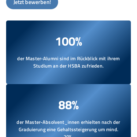
Jetzt bewerben!
100%
der Master-Alumni sind im Rückblick mit ihrem
Studium
an der HSBA zufrieden.
88%
der Master-Absolvent_innen erhielten nach der
Graduierung eine Gehaltssteigerung um mind.
20%.