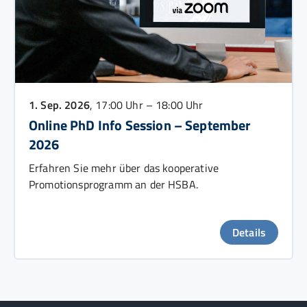
1. Sep. 2026
, 17:00 Uhr – 18:00 Uhr
Online PhD Info Session – September
2026
Erfahren Sie mehr über das kooperative
Promotionsprogramm an der HSBA.
Details