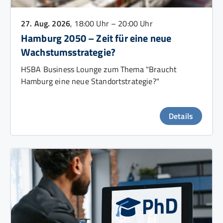
27. Aug. 2026
, 18:00 Uhr – 20:00 Uhr
Hamburg 2050 – Zeit für eine neue
Wachstumsstrategie?
HSBA Business Lounge zum Thema "Braucht
Hamburg eine neue Standortstrategie?"
Details