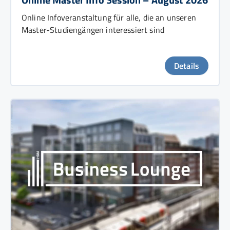
Online Infoveranstaltung für alle, die an unseren
Master-Studiengängen interessiert sind
Details