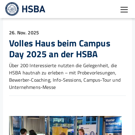
Burg
26. Nov. 2025
Volles Haus beim Campus
Day 2025 an der HSBA
Über 200 Interessierte nutzten die Gelegenheit, die
HSBA hautnah zu erleben – mit Probevorlesungen,
Bewerber-Coaching, Info-Sessions, Campus-Tour und
Unternehmens-Messe