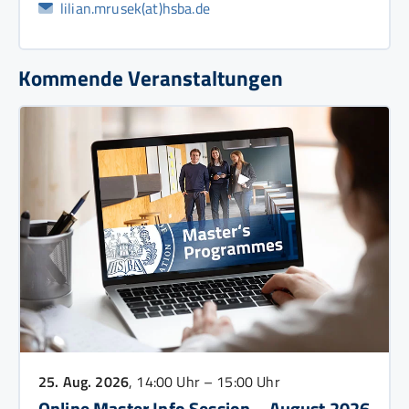
lilian.mrusek(at)hsba.de
Kommende Veranstaltungen
25. Aug. 2026
, 14:00 Uhr – 15:00 Uhr
Online Master Info Session – August 2026