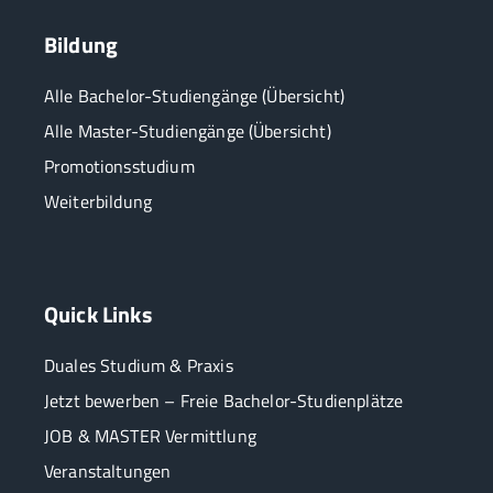
Bildung
Alle Bachelor-Studiengänge (Übersicht)
Alle Master-Studiengänge (Übersicht)
Promotionsstudium
Weiterbildung
Quick Links
Duales Studium & Praxis
Jetzt bewerben – Freie Bachelor-Studienplätze
JOB & MASTER Vermittlung
Veranstaltungen