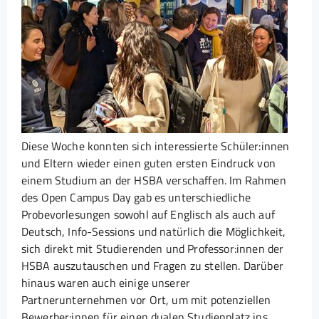
Diese Woche konnten sich interessierte Schüler:innen
und Eltern wieder einen guten ersten Eindruck von
einem Studium an der HSBA verschaffen. Im Rahmen
des Open Campus Day gab es unterschiedliche
Probevorlesungen sowohl auf Englisch als auch auf
Deutsch, Info-Sessions und natürlich die Möglichkeit,
sich direkt mit Studierenden und Professor:innen der
HSBA auszutauschen und Fragen zu stellen. Darüber
hinaus waren auch einige unserer
Partnerunternehmen vor Ort, um mit potenziellen
Bewerber:innen für einen dualen Studienplatz ins