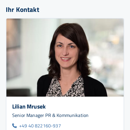
Ihr Kontakt
Lilian Mrusek
Senior Manager PR & Kommunikation
+49 40 822160-937