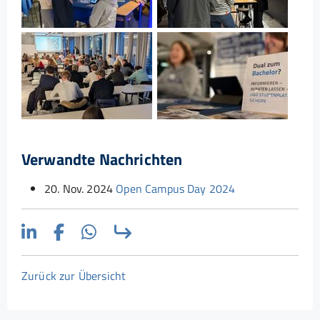
Show larger version for:
Show larger version for:
Verwandte Nachrichten
20. Nov. 2024
Open Campus Day 2024
Zurück zur Übersicht