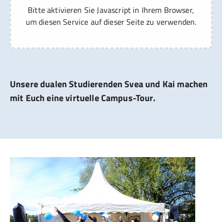
Bitte aktivieren Sie Javascript in Ihrem Browser,
um diesen Service auf dieser Seite zu verwenden.
Unsere dualen Studierenden Svea und Kai machen
mit Euch eine virtuelle Campus-Tour.