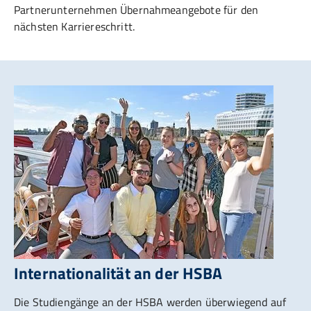
Partnerunternehmen Übernahmeangebote für den
nächsten Karriere­schritt.
Internationalität an der HSBA
Die Studiengänge an der HSBA werden überwiegend auf