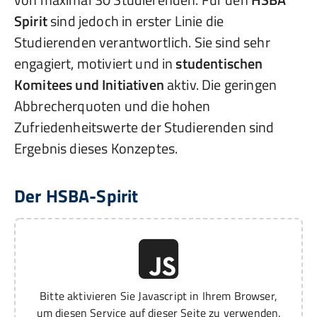
Spirit
sind jedoch in erster Linie die
Studierenden verantwortlich. Sie sind sehr
engagiert, motiviert und in
studentischen
Komitees und Initiativen
aktiv. Die geringen
Abbrecherquoten und die hohen
Zufriedenheitswerte der Studierenden sind
Ergebnis dieses Konzeptes.
Der HSBA-Spirit
Bitte aktivieren Sie Javascript in Ihrem Browser,
um diesen Service auf dieser Seite zu verwenden.