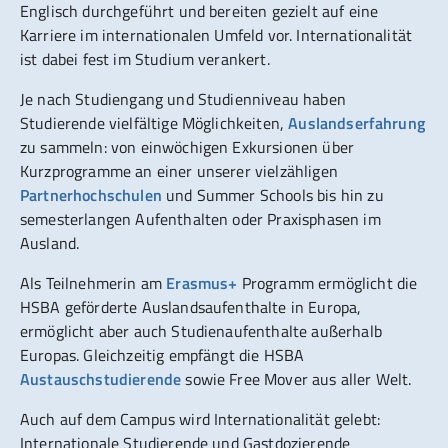
Englisch durchgeführt und bereiten gezielt auf eine
Karriere im internationalen Umfeld vor. Internationalität
ist dabei fest im Studium verankert.
Je nach Studiengang und Studienniveau haben
Studierende vielfältige Möglichkeiten,
Auslandserfahrung
zu sammeln: von einwöchigen Exkursionen über
Kurzprogramme an einer unserer vielzähligen
Partnerhochschulen
und Summer Schools bis hin zu
semesterlangen Aufenthalten oder Praxisphasen im
Ausland.
Als Teilnehmerin am
Erasmus+
Programm ermöglicht die
HSBA geförderte Auslandsaufenthalte in Europa,
ermöglicht aber auch Studienaufenthalte außerhalb
Europas. Gleichzeitig empfängt die HSBA
Austauschstudierende
sowie Free Mover aus aller Welt.
Auch auf dem Campus wird Internationalität gelebt:
Internationale Studierende und Gastdozierende