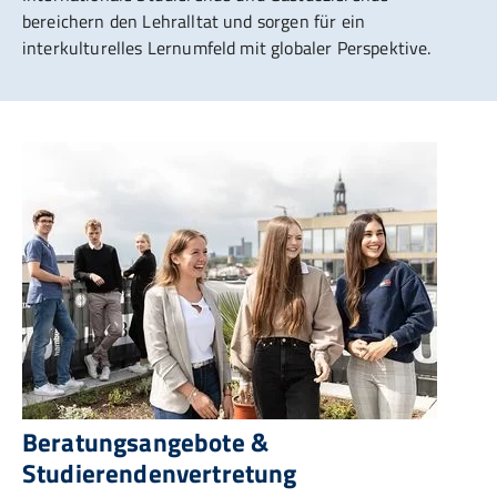
bereichern den Lehralltat und sorgen für ein
interkulturelles Lernumfeld mit globaler Perspektive.
Beratungsangebote &
Studierendenvertretung