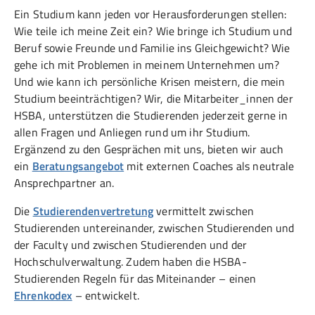
Ein Studium kann jeden vor Herausforderungen stellen:
Wie teile ich meine Zeit ein? Wie bringe ich Studium und
Beruf sowie Freunde und Familie ins Gleichgewicht? Wie
gehe ich mit Problemen in meinem Unternehmen um?
Und wie kann ich persönliche Krisen meistern, die mein
Studium beeinträchtigen? Wir, die Mitarbeiter_innen der
HSBA, unterstützen die Studierenden jederzeit gerne in
allen Fragen und Anliegen rund um ihr Studium.
Ergänzend zu den Gesprächen mit uns, bieten wir auch
ein
Beratungsangebot
mit externen Coaches als neutrale
Ansprechpartner an.
Die
Studierendenvertretung
vermittelt zwischen
Studierenden untereinander, zwischen Studierenden und
der Faculty und zwischen Studierenden und der
Hochschulverwaltung. Zudem haben die HSBA-
Studierenden Regeln für das Miteinander – einen
Ehrenkodex
– entwickelt.