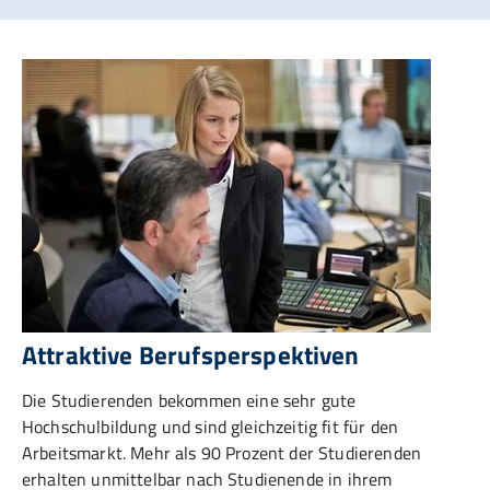
Attraktive Berufsperspektiven
Die Studierenden bekommen eine sehr gute
Hochschulbildung und sind gleichzeitig fit für den
Arbeitsmarkt. Mehr als 90 Prozent der Studierenden
erhalten unmittelbar nach Studienende in ihrem