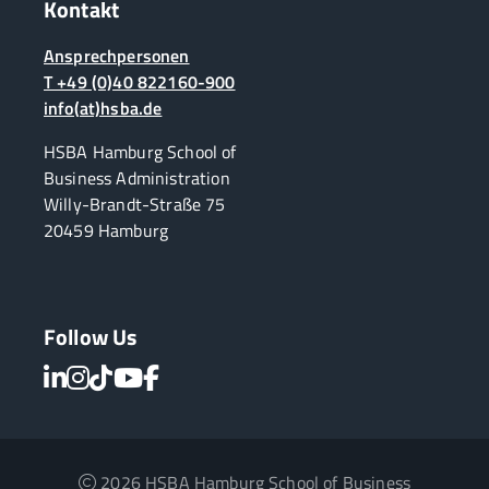
Kontakt
Ansprechpersonen
T +49 (0)40 822160-900
info(at)hsba.de
HSBA Hamburg School of
Business Administration
Willy-Brandt-Straße 75
20459 Hamburg
Follow Us
2026 HSBA Hamburg School of Business