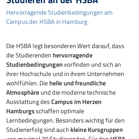
Hervorragende Studienbedingungen am
Campus der HSBA in Hamburg
Die HSBA legt besonderen Wert darauf, dass
die Studierenden
hervorragende
Studienbedingungen
vorfinden und sich an
ihrer Hochschule und in ihrem Unternehmen
wohlfühlen. Die
helle und freundliche
Atmosphäre
und die moderne technische
Ausstattung des
Campus im Herzen
Hamburgs
schaffen optimale
Lernbedingungen. Besonders wichtig für den
Studienerfolg sind auch
kleine Kursgruppen
von maximal 30 Studierenden. Für den
HSBA