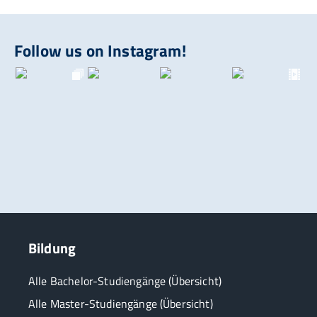
Follow us on Instagram!
Bildung
Alle Bachelor-Studiengänge (Übersicht)
Alle Master-Studiengänge (Übersicht)