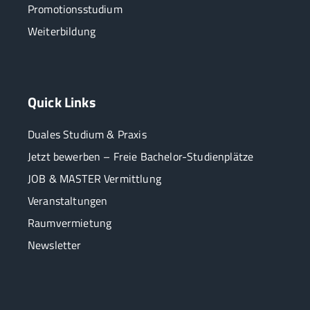
Promotionsstudium
Weiterbildung
Quick Links
Duales Studium & Praxis
Jetzt bewerben – Freie Bachelor-Studienplätze
JOB & MASTER Vermittlung
Veranstaltungen
Raumvermietung
Newsletter