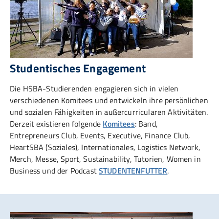
Studentisches Engagement
Die HSBA-Studierenden engagieren sich in vielen
verschiedenen Komitees und entwickeln ihre persönlichen
und sozialen Fähigkeiten in außercurricularen Aktivitäten.
Derzeit existieren folgende
Komitees
: Band,
Entrepreneurs Club, Events, Executive, Finance Club,
HeartSBA (Soziales), Internationales, Logistics Network,
Merch, Messe, Sport, Sustainability, Tutorien, Women in
Business und der Podcast
STUDENTENFUTTER
.