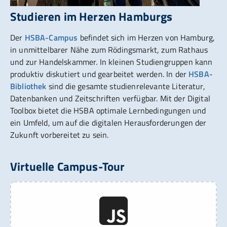
Studieren im Herzen Hamburgs
Der
HSBA-Campus
befindet sich im Herzen von Hamburg,
in unmittelbarer Nähe zum Rödingsmarkt, zum Rathaus
und zur Handelskammer. In kleinen Studiengruppen kann
produktiv diskutiert und gearbeitet werden. In der
HSBA-
Bibliothek
sind die gesamte studienrelevante Literatur,
Datenbanken und Zeitschriften verfügbar. Mit der Digital
Toolbox bietet die HSBA optimale Lernbedingungen und
ein Umfeld, um auf die digitalen Herausforderungen der
Zukunft vorbereitet zu sein.
Virtuelle Campus-Tour