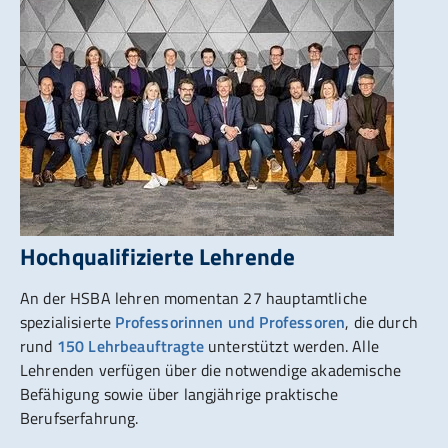
Hochqualifizierte Lehrende
An der HSBA lehren momentan 27 hauptamtliche
spezialisierte
Professorinnen und Professoren
, die durch
rund
150 Lehrbeauftragte
unterstützt werden. Alle
Lehrenden verfügen über die notwendige akademische
Befähigung sowie über langjährige praktische
Berufserfahrung.