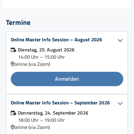
Termine
Online Master Info Session – August 2026
Dienstag, 25. August 2026
14:00 Uhr – 15:00 Uhr
online (via Zoom)
Anmelden
Online Master Info Session – September 2026
Donnerstag, 24. September 2026
18:00 Uhr – 19:00 Uhr
online (via Zoom)