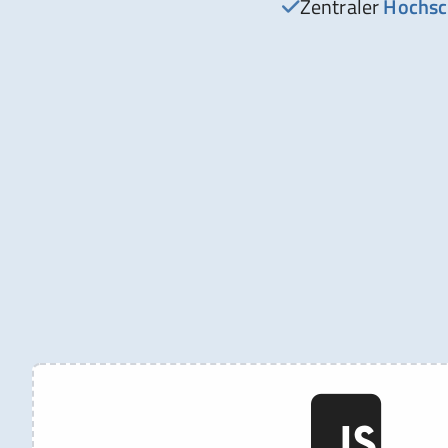
Zentraler
Hochsc