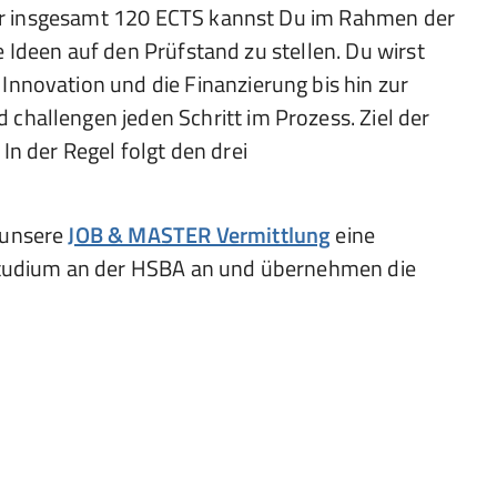
 der insgesamt 120 ECTS kannst Du im Rahmen der
e Ideen auf den Prüfstand zu stellen. Du wirst
nnovation und die Finanzierung bis hin zur
hallengen jeden Schritt im Prozess. Ziel der
In der Regel folgt den drei
 unsere
JOB & MASTER Vermittlung
eine
-Studium an der HSBA an und übernehmen die