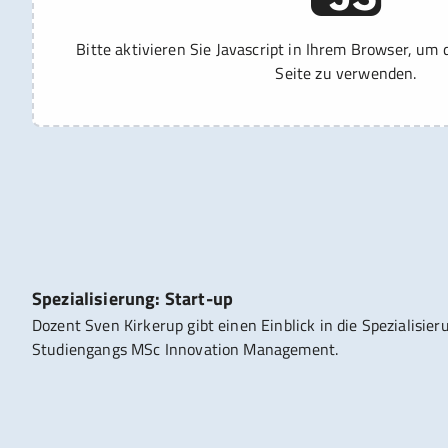
Bitte aktivieren Sie Javascript in Ihrem Browser, um 
Seite zu verwenden.
Spezialisierung: Start-up
Dozent Sven Kirkerup gibt einen Einblick in die Spezialisie
Studiengangs MSc Innovation Management.