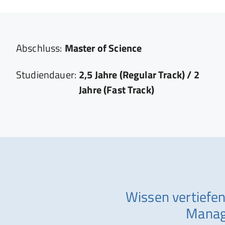
Abschluss:
Master of Science
Studiendauer:
2,5 Jahre (Regular Track) / 2
Jahre (Fast Track)
Wissen vertiefen
Manage