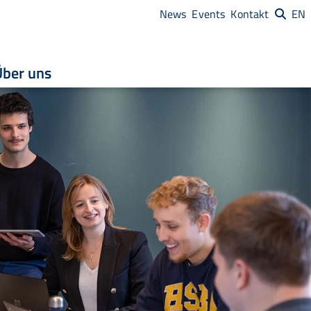
News
Events
Kontakt
EN
Über uns