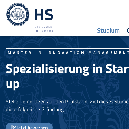
Studium
MASTER IN INNOVATION MANAGEMEN
Spezialisierung in Star
up
Stelle Deine Ideen auf den Prüfstand. Ziel dieses Studi
die erfolgreiche Gründung
Jetzt bewerben