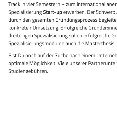
Track in vier Semestern – zum international ane
Spezialisierung
Start-up
erwerben: Der Schwerpunk
durch den gesamten Gründungsprozess begleitet 
konkreten Umsetzung. Erfolgreiche Gründer:inne
dreiteiligen Spezialisierung sollen erfolgreiche G
Spezialisierungsmodulen auch die Masterthesis 
Bist Du noch auf der Suche nach einem Unterne
optimale Möglichkeit. Viele unserer Partnerunt
Studiengebühren.