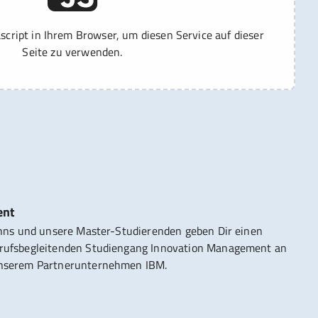
ascript in Ihrem Browser, um diesen Service auf dieser
Seite zu verwenden.
ent
Johns und unsere Master-Studierenden geben Dir einen
erufsbegleitenden Studiengang Innovation Management an
 unserem Partnerunternehmen IBM.