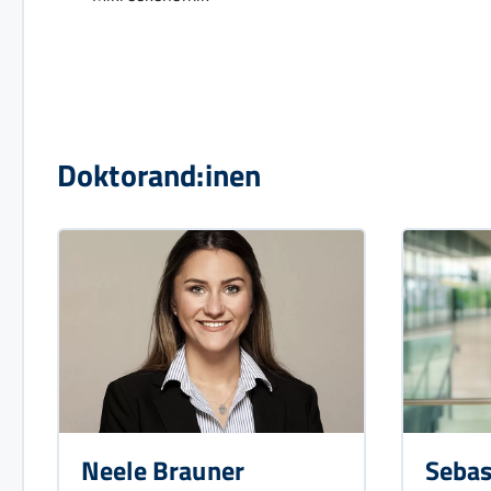
Doktorand:inen
Neele Brauner
Sebas