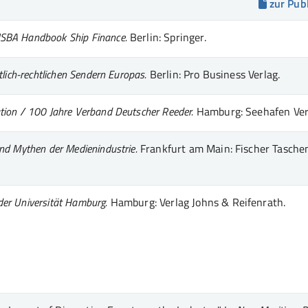
zur Pub
SBA Handbook Ship Finance.
Berlin: Springer.
lich-rechtlichen Sendern Europas.
Berlin: Pro Business Verlag.
ion / 100 Jahre Verband Deutscher Reeder.
Hamburg: Seehafen Ver
nd Mythen der Medienindustrie.
Frankfurt am Main: Fischer Tasch
der Universität Hamburg.
Hamburg: Verlag Johns & Reifenrath.