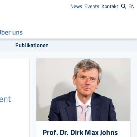
News
Events
Kontakt
EN
Über uns
Publikationen
ent
Prof. Dr. Dirk Max Johns