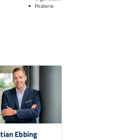
Piraterie
tian Ebbing