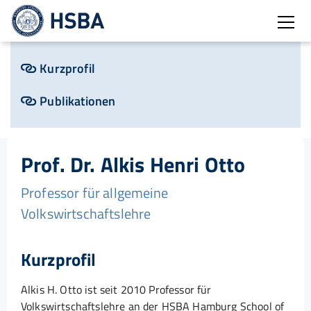
Burg
Kurzprofil
Publikationen
Prof. Dr. Alkis Henri Otto
Professor für allgemeine
Volkswirtschaftslehre
Kurzprofil
Alkis H. Otto ist seit 2010 Professor für
Volkswirtschaftslehre an der HSBA Hamburg School of