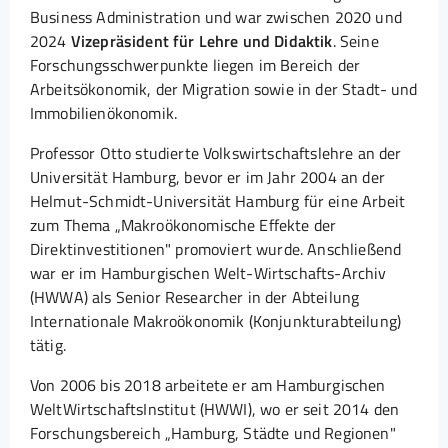
Business Administration und war zwischen 2020 und
2024
Vizepräsident für Lehre und Didaktik
. Seine
Forschungsschwerpunkte liegen im Bereich der
Arbeitsökonomik, der Migration sowie in der Stadt- und
Immobilienökonomik.
Professor Otto studierte Volkswirtschaftslehre an der
Universität Hamburg, bevor er im Jahr 2004 an der
Helmut-Schmidt-Universität Hamburg für eine Arbeit
zum Thema „Makroökonomische Effekte der
Direktinvestitionen" promoviert wurde. Anschließend
war er im Hamburgischen Welt-Wirtschafts-Archiv
(HWWA) als Senior Researcher in der Abteilung
Internationale Makroökonomik (Konjunkturabteilung)
tätig.
Von 2006 bis 2018 arbeitete er am Hamburgischen
WeltWirtschaftsInstitut (HWWI), wo er seit 2014 den
Forschungsbereich „Hamburg, Städte und Regionen"