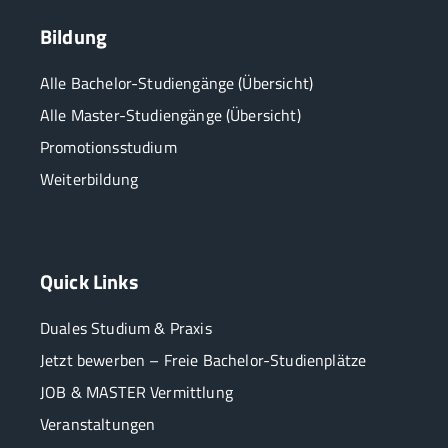
Bildung
Alle Bachelor-Studiengänge (Übersicht)
Alle Master-Studiengänge (Übersicht)
Promotionsstudium
Weiterbildung
Quick Links
Duales Studium & Praxis
Jetzt bewerben – Freie Bachelor-Studienplätze
JOB & MASTER Vermittlung
Veranstaltungen