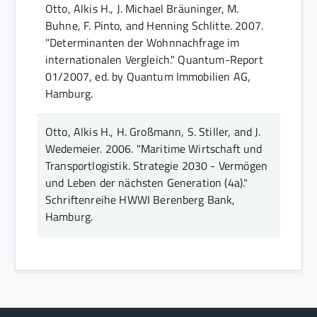
Otto, Alkis H., J. Michael Bräuninger, M.
Buhne, F. Pinto, and Henning Schlitte.
2007.
"Determinanten der Wohnnachfrage im
internationalen Vergleich."
Quantum-Report
01/2007, ed. by Quantum Immobilien AG
,
Hamburg
.
Otto, Alkis H., H. Großmann, S. Stiller, and J.
Wedemeier.
2006.
"Maritime Wirtschaft und
Transportlogistik. Strategie 2030 - Vermögen
und Leben der nächsten Generation (4a)."
Schriftenreihe HWWI Berenberg Bank
,
Hamburg
.