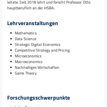
leitete. Seit 2018 lehrt und forscht Professor Otto
hauptberuflich an der HSBA.
Lehrveranstaltungen
Mathematics
Data Science
Strategic Digital Economics
Competitive Strategy and Pricing
Microeconomics
Macroeconomics
Nachhaltiges Wirtschaften
Game Theory
Forschungsschwerpunkte