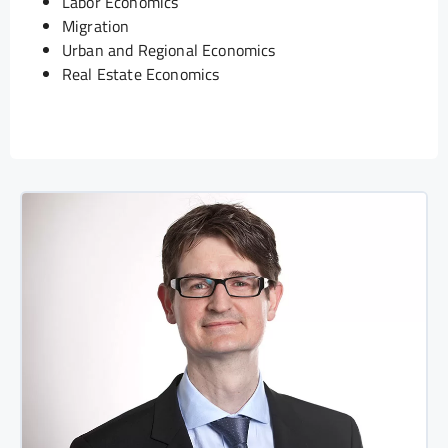
Labor Economics
Migration
Urban and Regional Economics
Real Estate Economics