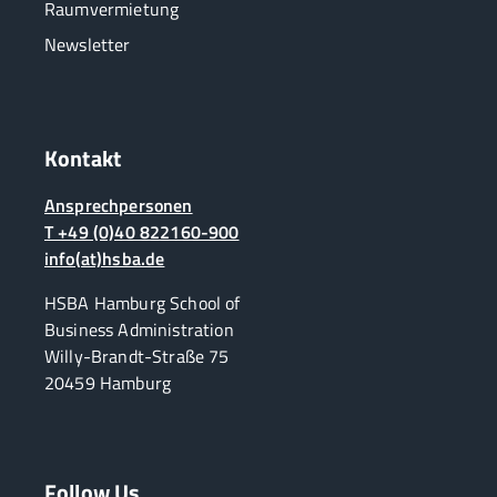
Raumvermietung
Newsletter
Kontakt
Ansprechpersonen
T +49 (0)40 822160-900
info(at)hsba.de
HSBA Hamburg School of
Business Administration
Willy-Brandt-Straße 75
20459 Hamburg
Follow Us