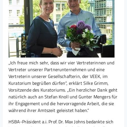
„Ich freue mich sehr, dass wir vier Vertreterinnen und
Vertreter unserer Partnerunternehmen und eine
Vertreterin unserer Gesellschafterin, der VEEK, im
Kuratorium begrüßen dürfen“, erklärt Silke Grimm,
Vorsitzende des Kuratoriums. „Ein herzlicher Dank geht
natürlich auch an Stefan Knoll und Gunter Mengers für
ihr Engagement und die hervorragende Arbeit, die sie
während ihrer Amtszeit geleistet haben.“
HSBA-Präsident a.i. Prof. Dr. Max Johns bedankte sich