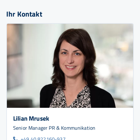
Ihr Kontakt
Lilian Mrusek
Senior Manager PR & Kommunikation
+49 40 822160-937