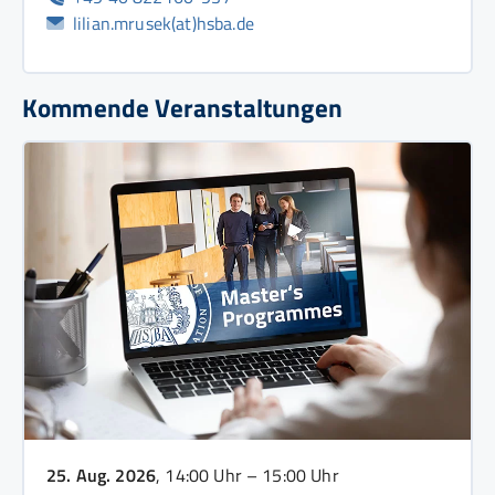
lilian.mrusek(at)hsba.de
Kommende Veranstaltungen
25. Aug. 2026
, 14:00 Uhr – 15:00 Uhr