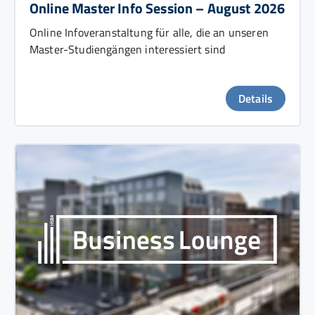
Online Master Info Session – August 2026
Online Infoveranstaltung für alle, die an unseren
Master-Studiengängen interessiert sind
Details