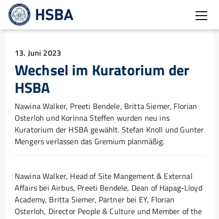
Burg
13. Juni 2023
Wechsel im Kuratorium der
HSBA
Nawina Walker, Preeti Bendele, Britta Siemer, Florian
Osterloh und Korinna Steffen wurden neu ins
Kuratorium der HSBA gewählt. Stefan Knoll und Gunter
Mengers verlassen das Gremium planmäßig.
Nawina Walker, Head of Site Mangement & External
Affairs bei Airbus, Preeti Bendele, Dean of Hapag-Lloyd
Academy, Britta Siemer, Partner bei EY, Florian
Osterloh, Director People & Culture und Member of the