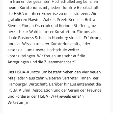
im Namen der gesamten Hochschulleitung bei allen
neuen Kuratoriumsmitgliedern für ihre Bereitschaft,
die HSBA mit ihrer Expertise zu unterstützen: „Wir
gratulieren Nawina Walker, Preeti Bendele, Britta
Siemer, Florian Osterloh und Korinna Steffen ganz
herzlich zur Wahl in unser Kuratorium. Für uns als
duale Business School in Hamburg sind die Erfahrung
und das Wissen unserer Kuratoriumsmitglieder
essenziell, um unsere Hochschule weiter
voranzubringen. Wir freuen uns sehr auf die
Anregungen und die Zusammenarbeit.“
Das HSBA-Kuratorium besteht neben den vier neuen
Mitgliedern aus zehn weiteren Vertreter_innen der
Hamburger Wirtschaft. Darüber hinaus entsendet die
HSBA Alumni Association und der Verein der Freunde
und Förderer der HSBA (VFF) jeweils eine/n
Vertreter_in.