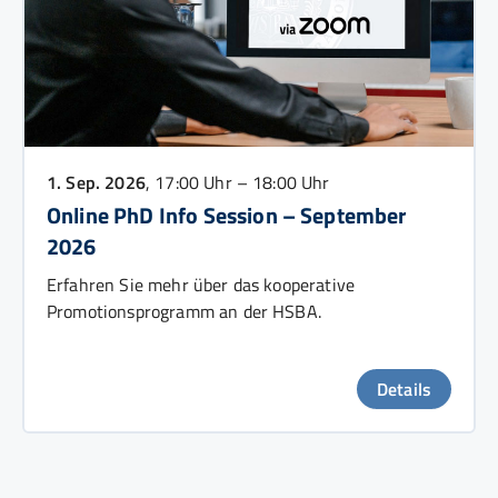
1. Sep. 2026
, 17:00 Uhr – 18:00 Uhr
Online PhD Info Session – September
2026
Erfahren Sie mehr über das kooperative
Promotionsprogramm an der HSBA.
Details