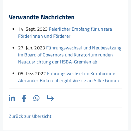
Verwandte Nachrichten
14. Sept. 2023
Feierlicher Empfang für unsere
Förderinnen und Förderer
27. Jan. 2023
Führungswechsel und Neubesetzung
im Board of Governors und Kuratorium runden
Neuausrichtung der HSBA-Gremien ab
05. Dez. 2022
Führungswechsel im Kuratorium:
Alexander Birken übergibt Vorsitz an Silke Grimm
Zurück zur Übersicht