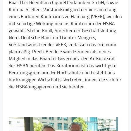
Board bei Reemtsma Cigarettenfabriken GmbH, sowie
Korinna Steffen, Vorstandsmitglied der Versammlung
eines Ehrbaren Kaufmanns zu Hamburg (VEEK), wurden
mit sofortige Wirkung neu ins Kuratorium der HSBA
gewählt. Stefan Knoll, Sprecher der Geschäftsleitung
Nord, Deutsche Bank und Gunter Mengers,
Vorstandsvorsitzender VEEK, verlassen das Gremium
planmäßig. Preeti Bendele wurde zudem als neues
Mitglied in das Board of Governors, den Aufsichtsrat
der HSBA berufen. Das Kuratorium ist das wichtigste
Beratungsgremium der Hochschule und besteht aus
hochrangigen Wirtschafts-Vertreter_innen, die sich für
die HSBA engagieren und sie beraten.