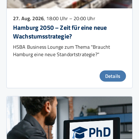
27. Aug. 2026
, 18:00 Uhr – 20:00 Uhr
Hamburg 2050 – Zeit für eine neue
Wachstumsstrategie?
HSBA Business Lounge zum Thema "Braucht
Hamburg eine neue Standortstrategie?"
Details