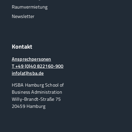
Raumvermietung
Newsletter
Kontakt
Ansprechpersonen
T +49 (0)40 822160-900
info(at)hsba.de
HSBA Hamburg School of
Business Administration
Willy-Brandt-Straße 75
20459 Hamburg