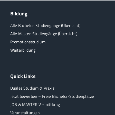
Bildung
Alle Bachelor-Studiengänge (Übersicht)
Alle Master-Studiengänge (Übersicht)
Promotionsstudium
Weiterbildung
Quick Links
Duales Studium & Praxis
Jetzt bewerben – Freie Bachelor-Studienplätze
JOB & MASTER Vermittlung
Veranstaltungen