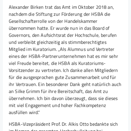
Alexander Birken trat das Amt im Oktober 2018 an,
nachdem die Stiftung zur Förderung der HSBA die
Gesellschafterrolle von der Handelskammer
übernommen hatte. Er wurde nun in das Board of
Governors, den Aufsichtsrat der Hochschule, berufen
und verbleibt gleichzeitig als stimmberechtigtes
Mitglied im Kuratorium. „Als Alumnus und Vertreter
eines der HSBA-Partnerunternehmen hat es mir sehr
viel Freude bereitet, die HSBA als Kuratoriums-
Vorsitzender zu vertreten. Ich danke allen Mitgliedern
für die ausgesprochen gute Zusammenarbeit und für
ihr Vertrauen. Ein besonderer Dank geht natürlich auch
an Silke Grimm für ihre Bereitschaft, das Amt zu
übernehmen. Ich bin davon überzeugt, dass sie dieses
mit viel Engagement und hoher Fachkompetenz
ausfüllen wird.“
HSBA-Vizepräsident Prof. Dr. Alkis Otto bedankte sich