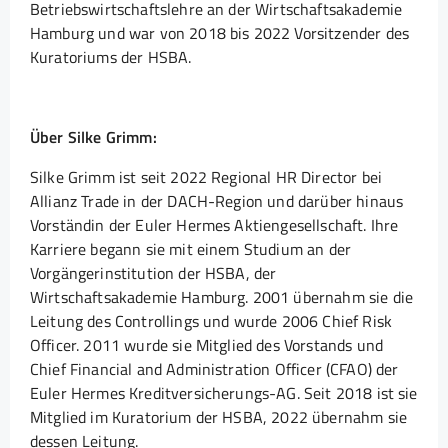
Betriebswirtschaftslehre an der Wirtschaftsakademie
Hamburg und war von 2018 bis 2022 Vorsitzender des
Kuratoriums der HSBA.
Über Silke Grimm:
Silke Grimm ist seit 2022 Regional HR Director bei
Allianz Trade in der DACH-Region und darüber hinaus
Vorständin der Euler Hermes Aktiengesellschaft. Ihre
Karriere begann sie mit einem Studium an der
Vorgängerinstitution der HSBA, der
Wirtschaftsakademie Hamburg. 2001 übernahm sie die
Leitung des Controllings und wurde 2006 Chief Risk
Officer. 2011 wurde sie Mitglied des Vorstands und
Chief Financial and Administration Officer (CFAO) der
Euler Hermes Kreditversicherungs-AG. Seit 2018 ist sie
Mitglied im Kuratorium der HSBA, 2022 übernahm sie
dessen Leitung.