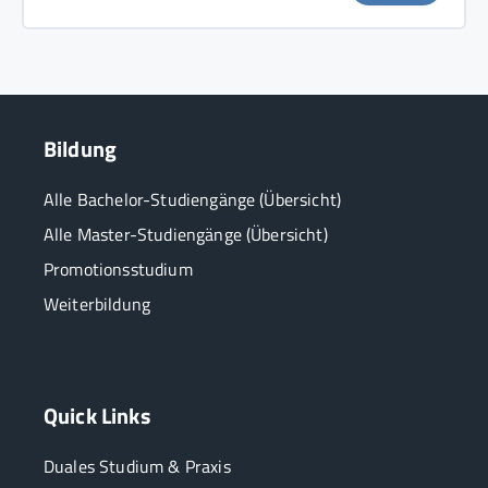
Bildung
Alle Bachelor-Studiengänge (Übersicht)
Alle Master-Studiengänge (Übersicht)
Promotionsstudium
Weiterbildung
Quick Links
Duales Studium & Praxis