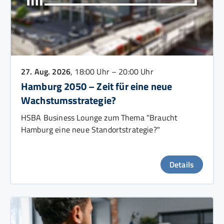
27. Aug. 2026
, 18:00 Uhr – 20:00 Uhr
Hamburg 2050 – Zeit für eine neue
Wachstumsstrategie?
HSBA Business Lounge zum Thema "Braucht
Hamburg eine neue Standortstrategie?"
Details