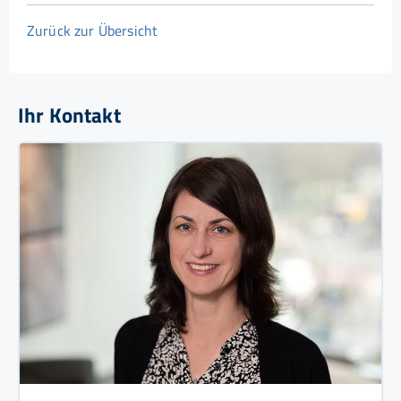
Zurück zur Übersicht
Ihr Kontakt