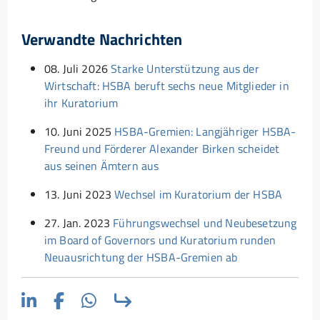
Verwandte Nachrichten
08. Juli 2026
Starke Unterstützung aus der
Wirtschaft: HSBA beruft sechs neue Mitglieder in
ihr Kuratorium
10. Juni 2025
HSBA-Gremien: Langjähriger HSBA-
Freund und Förderer Alexander Birken scheidet
aus seinen Ämtern aus
13. Juni 2023
Wechsel im Kuratorium der HSBA
27. Jan. 2023
Führungswechsel und Neubesetzung
im Board of Governors und Kuratorium runden
Neuausrichtung der HSBA-Gremien ab