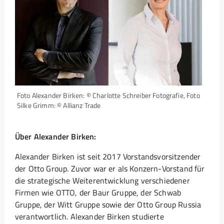
Foto Alexander Birken: © Charlotte Schreiber Fotografie, Foto
Silke Grimm: © Allianz Trade
Über Alexander Birken:
Alexander Birken ist seit 2017 Vorstandsvorsitzender
der Otto Group. Zuvor war er als Konzern-Vorstand für
die strategische Weiterentwicklung verschiedener
Firmen wie OTTO, der Baur Gruppe, der Schwab
Gruppe, der Witt Gruppe sowie der Otto Group Russia
verantwortlich. Alexander Birken studierte