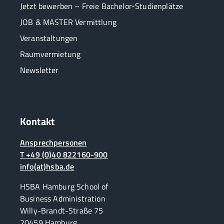
Jetzt bewerben – Freie Bachelor-Studienplätze
JOB & MASTER Vermittlung
Veranstaltungen
Raumvermietung
Newsletter
Kontakt
Ansprechpersonen
T +49 (0)40 822160-900
info(at)hsba.de
HSBA Hamburg School of
Business Administration
Willy-Brandt-Straße 75
20459 Hamburg