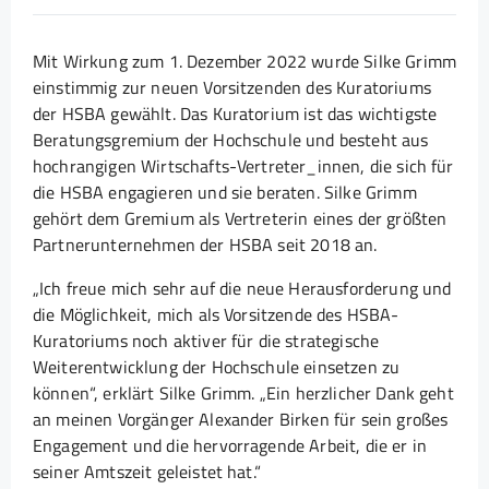
Mit Wirkung zum 1. Dezember 2022 wurde Silke Grimm
einstimmig zur neuen Vorsitzenden des Kuratoriums
der HSBA gewählt. Das Kuratorium ist das wichtigste
Beratungsgremium der Hochschule und besteht aus
hochrangigen Wirtschafts-Vertreter_innen, die sich für
die HSBA engagieren und sie beraten. Silke Grimm
gehört dem Gremium als Vertreterin eines der größten
Partnerunternehmen der HSBA seit 2018 an.
„Ich freue mich sehr auf die neue Herausforderung und
die Möglichkeit, mich als Vorsitzende des HSBA-
Kuratoriums noch aktiver für die strategische
Weiterentwicklung der Hochschule einsetzen zu
können“, erklärt Silke Grimm. „Ein herzlicher Dank geht
an meinen Vorgänger Alexander Birken für sein großes
Engagement und die hervorragende Arbeit, die er in
seiner Amtszeit geleistet hat.“