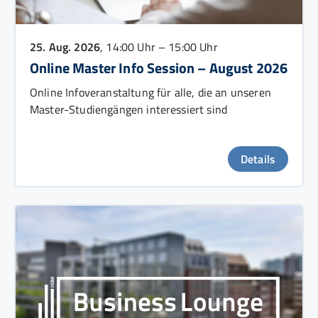
25. Aug. 2026
, 14:00 Uhr – 15:00 Uhr
Online Master Info Session – August 2026
Online Infoveranstaltung für alle, die an unseren
Master-Studiengängen interessiert sind
Details