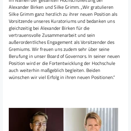
im Namen der gesamten Hochschulleitung bei
Alexander Birken und Silke Grimm. „Wir gratulieren
Silke Grimm ganz herzlich zu ihrer neuen Position als
Vorsitzende unseres Kuratoriums und bedanken uns
gleichzeitig bei Alexander Birken für die
vertrauensvolle Zusammenarbeit und sein
außerordentliches Engagement als Vorsitzender des
Gremiums. Wir freuen uns zudem sehr über seine
Berufung in unser Board of Governors. In seiner neuen
Position wird er die Fortentwicklung der Hochschule
auch weiterhin maßgeblich begleiten. Beiden
wünschen wir viel Erfolg in ihren neuen Positionen.“