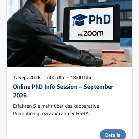
1. Sep. 2026
, 17:00 Uhr – 18:00 Uhr
Online PhD Info Session – September
2026
Erfahren Sie mehr über das kooperative
Promotionsprogramm an der HSBA.
Details