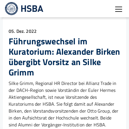
Burg
05. Dez. 2022
Führungswechsel im
Kuratorium: Alexander Birken
übergibt Vorsitz an Silke
Grimm
Silke Grimm, Regional HR Director bei Allianz Trade in
der DACH-Region sowie Vorständin der Euler Hermes
Aktiengesellschaft, ist neue Vorsitzende des
Kuratoriums der HSBA. Sie folgt damit auf Alexander
Birken, den Vorstandsvorsitzenden der Otto Group, der
in den Aufsichtsrat der Hochschule wechselt. Beide
sind Alumni der Vorgänger-Institution der HSBA.