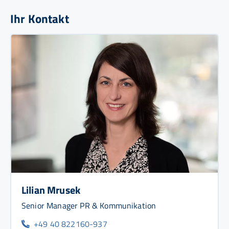
Ihr Kontakt
Lilian Mrusek
Senior Manager PR & Kommunikation
+49 40 822160-937