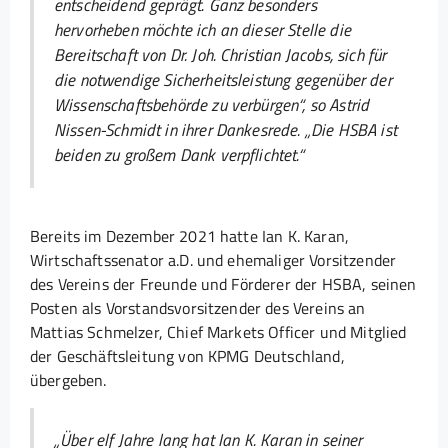
entscheidend geprägt. Ganz besonders
hervorheben möchte ich an dieser Stelle die
Bereitschaft von Dr. Joh. Christian Jacobs, sich für
die notwendige Sicherheitsleistung gegenüber der
Wissenschaftsbehörde zu verbürgen“, so Astrid
Nissen-Schmidt in ihrer Dankesrede. „Die HSBA ist
beiden zu großem Dank verpflichtet.“
Bereits im Dezember 2021 hatte Ian K. Karan,
Wirtschaftssenator a.D. und ehemaliger Vorsitzender
des Vereins der Freunde und Förderer der HSBA, seinen
Posten als Vorstandsvorsitzender des Vereins an
Mattias Schmelzer, Chief Markets Officer und Mitglied
der Geschäftsleitung von KPMG Deutschland,
übergeben.
„
Über elf Jahre lang hat Ian K. Karan in seiner