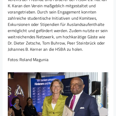
K. Karan den Verein maßgeblich mitgestaltet und
vorangetrieben. Durch sein Engagement konnten
zahlreiche studentische Initiativen und Komitees,
Exkursionen oder Stipendien für Auslandsaufenthalte
ermöglicht und gefördert werden. Zudem nutzte er sein
weitreichendes Netzwerk, um hochkarätige Gäste wie
Dr. Dieter Zetsche, Tom Buhrow, Peer Steinbrück oder
Johannes B. Kerner an die HSBA zu holen.
Fotos: Roland Magunia