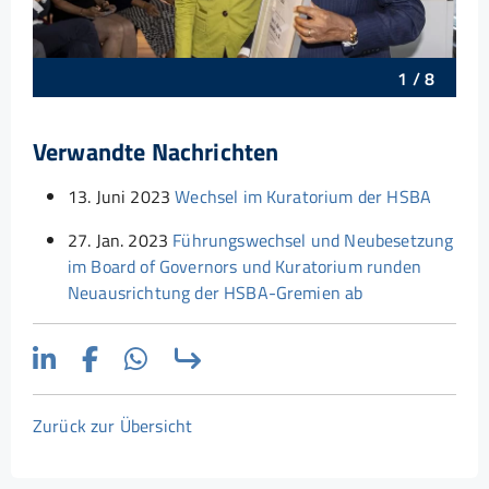
1
/
8
Verwandte Nachrichten
13. Juni 2023
Wechsel im Kuratorium der HSBA
27. Jan. 2023
Führungswechsel und Neubesetzung
im Board of Governors und Kuratorium runden
Neuausrichtung der HSBA-Gremien ab
Zurück zur Übersicht