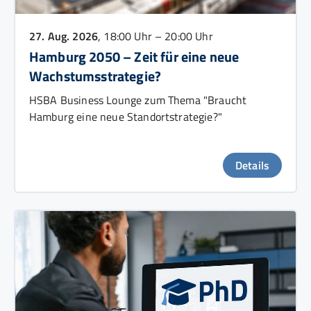
27. Aug. 2026
, 18:00 Uhr – 20:00 Uhr
Hamburg 2050 – Zeit für eine neue
Wachstumsstrategie?
HSBA Business Lounge zum Thema "Braucht
Hamburg eine neue Standortstrategie?"
Details