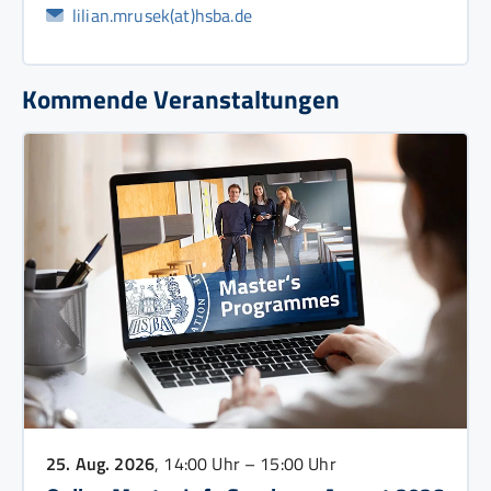
lilian.mrusek(at)hsba.de
Kommende Veranstaltungen
25. Aug. 2026
, 14:00 Uhr – 15:00 Uhr