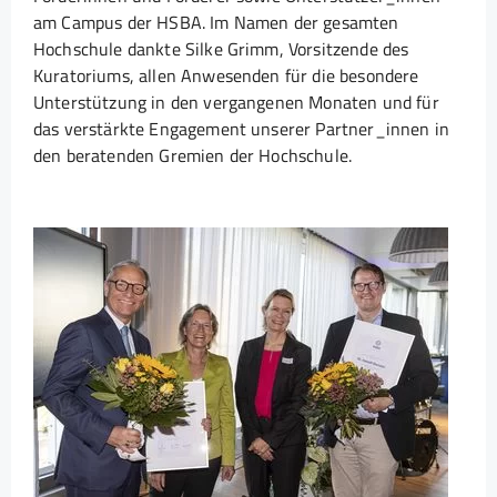
am Campus der HSBA. Im Namen der gesamten
Hochschule dankte Silke Grimm, Vorsitzende des
Kuratoriums, allen Anwesenden für die besondere
Unterstützung in den vergangenen Monaten und für
das verstärkte Engagement unserer Partner_innen in
den beratenden Gremien der Hochschule.