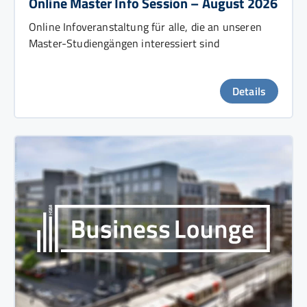
Online Master Info Session – August 2026
Online Infoveranstaltung für alle, die an unseren
Master-Studiengängen interessiert sind
Details