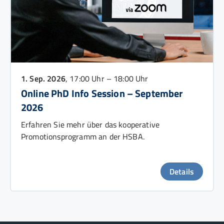
1. Sep. 2026
, 17:00 Uhr – 18:00 Uhr
Online PhD Info Session – September
2026
Erfahren Sie mehr über das kooperative
Promotionsprogramm an der HSBA.
Details