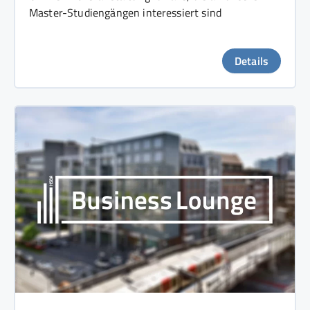
Master-Studiengängen interessiert sind
Details