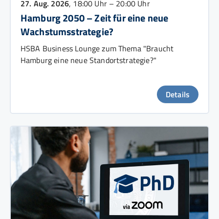
27. Aug. 2026
, 18:00 Uhr – 20:00 Uhr
Hamburg 2050 – Zeit für eine neue
Wachstumsstrategie?
HSBA Business Lounge zum Thema "Braucht
Hamburg eine neue Standortstrategie?"
Details