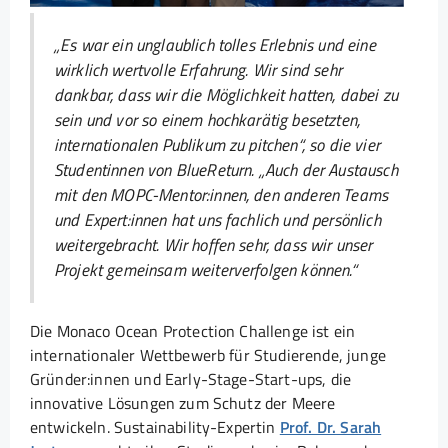
„Es war ein unglaublich tolles Erlebnis und eine
wirklich wertvolle Erfahrung. Wir sind sehr
dankbar, dass wir die Möglichkeit hatten, dabei zu
sein und vor so einem hochkarätig besetzten,
internationalen Publikum zu pitchen“, so die vier
Studentinnen von BlueReturn. „Auch der Austausch
mit den MOPC-Mentor:innen, den anderen Teams
und Expert:innen hat uns fachlich und persönlich
weitergebracht. Wir hoffen sehr, dass wir unser
Projekt gemeinsam weiterverfolgen können.“
Die Monaco Ocean Protection Challenge ist ein
internationaler Wettbewerb für Studierende, junge
Gründer:innen und Early-Stage-Start-ups, die
innovative Lösungen zum Schutz der Meere
entwickeln. Sustainability-Expertin
Prof. Dr. Sarah