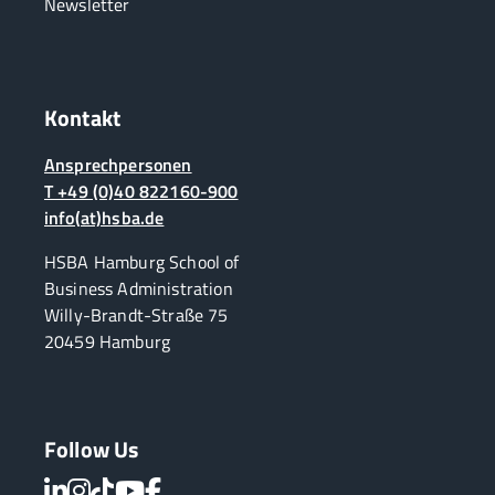
Newsletter
Kontakt
Ansprechpersonen
T +49 (0)40 822160-900
info(at)hsba.de
HSBA Hamburg School of
Business Administration
Willy-Brandt-Straße 75
20459 Hamburg
Follow Us