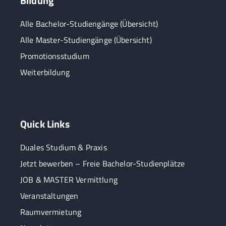
Bildung
Alle Bachelor-Studiengänge (Übersicht)
Alle Master-Studiengänge (Übersicht)
Promotionsstudium
Weiterbildung
Quick Links
Duales Studium & Praxis
Jetzt bewerben – Freie Bachelor-Studienplätze
JOB & MASTER Vermittlung
Veranstaltungen
Raumvermietung