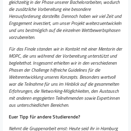
gleichzeitig in der Phase unserer Bachelorarbeiten, wodurch
die zusätzliche Vorbereitung eine besondere
Herausforderung darstellte. Dennoch haben wir viel Zeit und
Engagement investiert, um unser Projekt weiterzuentwickeln
und uns bestmöglich auf die einzelnen Wettbewerbsphasen
vorzubereiten.
Für das Finale standen wir in Kontakt mit einer Mentorin der
MOPC, die uns während der Vorbereitung unterstützt und
begleitethat. Insgesamt erhielten wir in den verschiedenen
Phasen der Challenge hilfreiche Guidelines für die
Weiterentwicklung unseres Konzepts. Besonders wertvoll
war die Teilnahme für uns im Hinblick auf die gesammelten
Erfahrungen, die Networking-Möglichkeiten, den Austausch
mit anderen engagierten Teilnehmenden sowie Expert:innen
aus unterschiedlichen Bereichen.
Euer Tipp für andere Studierende?
Nehmt die Gruppenarbeit ernst: Heute seid ihr in Hamburg