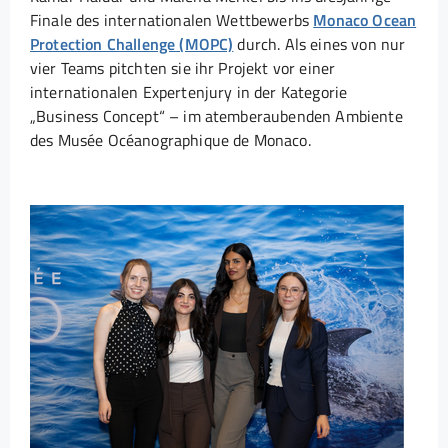
Finale des internationalen Wettbewerbs
Monaco Ocean
Protection Challenge (MOPC)
durch. Als eines von nur
vier Teams pitchten sie ihr Projekt vor einer
internationalen Expertenjury in der Kategorie
„Business Concept“ – im atemberaubenden Ambiente
des Musée Océanographique de Monaco.