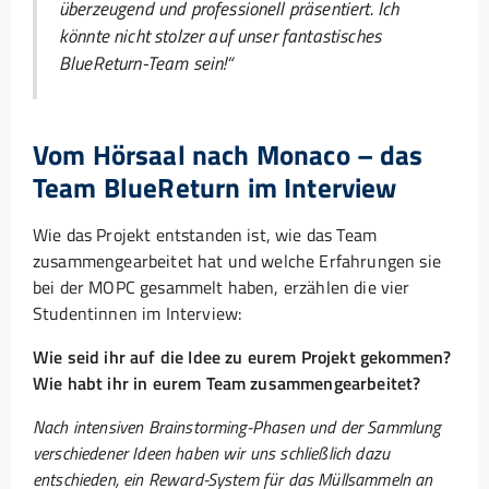
überzeugend und professionell präsentiert. Ich
könnte nicht stolzer auf unser fantastisches
BlueReturn-Team sein!“
Vom Hörsaal nach Monaco – das
Team BlueReturn im Interview
Wie das Projekt entstanden ist, wie das Team
zusammengearbeitet hat und welche Erfahrungen sie
bei der MOPC gesammelt haben, erzählen die vier
Studentinnen im Interview:
Wie seid ihr auf die Idee zu eurem Projekt gekommen?
Wie habt ihr in eurem Team zusammengearbeitet?
Nach intensiven Brainstorming-Phasen und der Sammlung
verschiedener Ideen haben wir uns schließlich dazu
entschieden, ein Reward-System für das Müllsammeln an