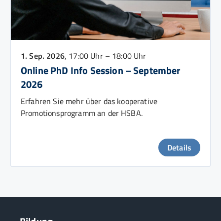
1. Sep. 2026
, 17:00 Uhr – 18:00 Uhr
Online PhD Info Session – September
2026
Erfahren Sie mehr über das kooperative
Promotionsprogramm an der HSBA.
Details