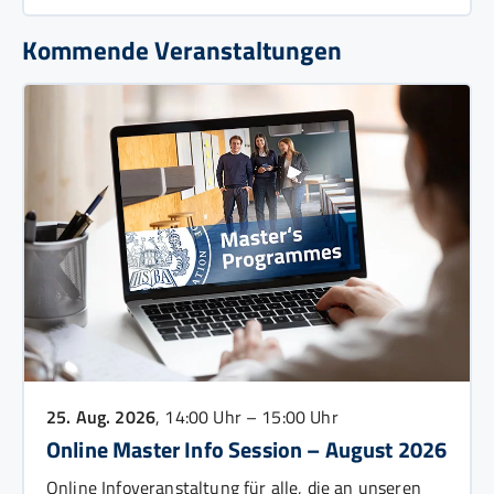
Kommende Veranstaltungen
25. Aug. 2026
, 14:00 Uhr – 15:00 Uhr
Online Master Info Session – August 2026
Online Infoveranstaltung für alle, die an unseren