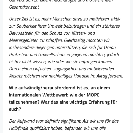
Gesamtkonzept.
Unser Ziel ist es, mehr Menschen dazu zu motivieren, aktiv
zur Sauberkeit ihrer Umwelt beizutragen und ein stärkeres
Bewusstsein für den Schutz von Küsten- und
Meeresgebieten zu schaffen. Gleichzeitig möchten wir
insbesondere diejenigen unterstützen, die sich für Ocean
Protection und Umweltschutz engagieren möchten, jedoch
bisher nicht wissen, wie oder wo sie anfangen können.
Durch einen einfachen, zugänglichen und motivierenden
Ansatz möchten wir nachhaltiges Handeln im Alltag fördern.
Wie aufwändig/herausfordernd ist es, an einem
internationalen Wettbewerb wie der MOPC
teilzunehmen? War das eine wichtige Erfahrung für
euch?
Der Aufwand war definitiv signifikant. Als wir uns für das
Halbfinale qualifiziert haben, befanden wir uns alle