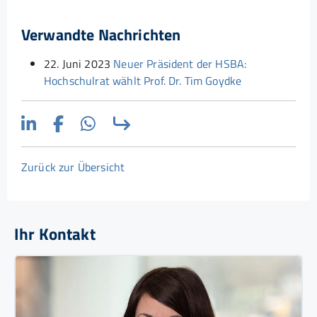
Verwandte Nachrichten
22. Juni 2023
Neuer Präsident der HSBA:
Hochschulrat wählt Prof. Dr. Tim Goydke
Zurück zur Übersicht
Ihr Kontakt