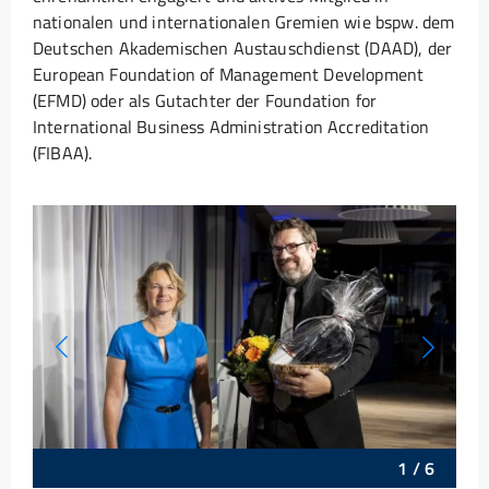
nationalen und internationalen Gremien wie bspw. dem
Deutschen Akademischen Austauschdienst (DAAD), der
European Foundation of Management Development
(EFMD) oder als Gutachter der Foundation for
International Business Administration Accreditation
(FIBAA).
1
/
6