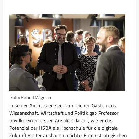
Foto: Roland Magunia
In seiner Antrittsrede vor zahlreichen Gästen aus
Wissenschaft, Wirtschaft und Politik gab Professor
Goydke einen ersten Ausblick darauf, wie er das
Potenzial der HSBA als Hochschule für die digitale
Zukunft weiter ausbauen möchte. Einen strategischen