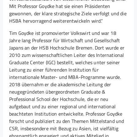
Mit Professor Goydke hat sie einen Präsidenten
gewonnen, der klare strategische Ziele verfolgt und die
HSBA hervorragend weiterentwickeln wird.“
Tim Goydke ist promovierter Volkswirt und war 18
Jahre lang Professor für Wirtschaft und Gesellschaft
Japans an der HSB Hochschule Bremen. Dort wurde er
2010 zum wissenschaftlichen Leiter des International
Graduate Center (IGC) bestellt, welches unter seiner
Leitung zu einer führenden Institution für
internationale Master- und MBA-Programme wurde.
2018 übernahm er die akademische Leitung der
neugegründeten übergeordneten Graduate &
Professional School der Hochschule, die er neu
aufgebaut und zu einer regional und international
beachteten Institution entwickelte. Professor Goydke
forscht und publiziert zu den Themen Mittelstand und
CSR, insbesondere mit Bezug zu Asien, ist vielfältig
ehrenamtlich engagiert und aktives Mitglied in