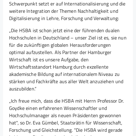
Schwerpunkt setzt er auf Internationalisierung und die
weitere Integration der Themen Nachhaltigkeit und
Digitalisierung in Lehre, Forschung und Verwaltung:
„Die HSBA ist schon jetzt eine der führenden dualen
Hochschulen in Deutschland – unser Ziel ist es, sie nun
für die zukünftigen globalen Herausforderungen
optimal aufzustellen. Als Partner der Hamburger
Wirtschaft ist es unsere Aufgabe, den
Wirtschaftsstandort Hamburg durch exzellente
akademische Bildung auf internationalem Niveau zu
stärken und Fachkräfte aus aller Welt anzuziehen und
auszubilden.“
„Ich freue mich, dass die HSBA mit Herrn Professor Dr.
Goydke einen erfahrenen Wissenschaftler und
Hochschulmanager als neuen Präsidenten gewonnen
hat", so Dr. Eva Gümbel, Staatsrätin für Wissenschaft,
Forschung und Gleichstellung. "Die HSBA wird gerade