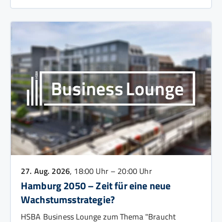
27. Aug. 2026
, 18:00 Uhr – 20:00 Uhr
Hamburg 2050 – Zeit für eine neue
Wachstumsstrategie?
HSBA Business Lounge zum Thema "Braucht