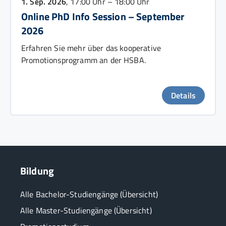
1. Sep. 2026
, 17:00 Uhr – 18:00 Uhr
Online PhD Info Session – September
2026
Erfahren Sie mehr über das kooperative
Promotionsprogramm an der HSBA.
Details
Bildung
Alle Bachelor-Studiengänge (Übersicht)
Alle Master-Studiengänge (Übersicht)