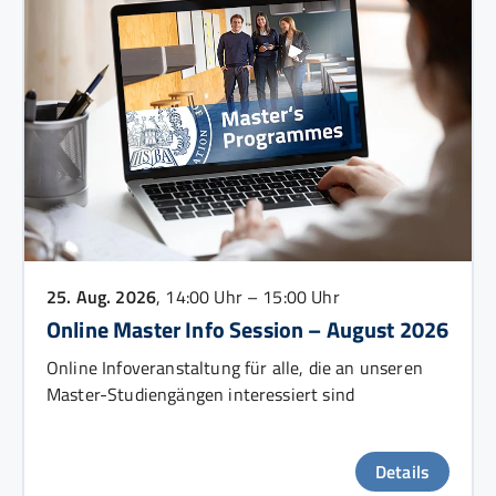
25. Aug. 2026
, 14:00 Uhr – 15:00 Uhr
Online Master Info Session – August 2026
Online Infoveranstaltung für alle, die an unseren
Master-Studiengängen interessiert sind
Details