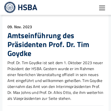
Burg
09. Nov. 2023
Amtseinführung des
Präsidenten Prof. Dr. Tim
Goydke
Prof. Dr. Tim Goydke ist seit dem 1. Oktober 2023 neuer
Präsident der HSBA. Gestern wurde er im Rahmen
einer feierlichen Veranstaltung offiziell in sein neues
Amt eingeführt und willkommen geheißen. Tim Goydke
übernahm das Amt von den Interimspräsidenten Prof.
Dr. Max Johns und Prof. Dr. Alkis Otto, die ihm weiterhin
als Vizepräsidenten zur Seite stehen.