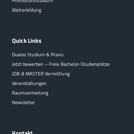
Promotionsstudium
Weiterbildung
Quick Links
Duales Studium & Praxis
Jetzt bewerben – Freie Bachelor-Studienplätze
JOB & MASTER Vermittlung
Veranstaltungen
Raumvermietung
Newsletter
Kontakt