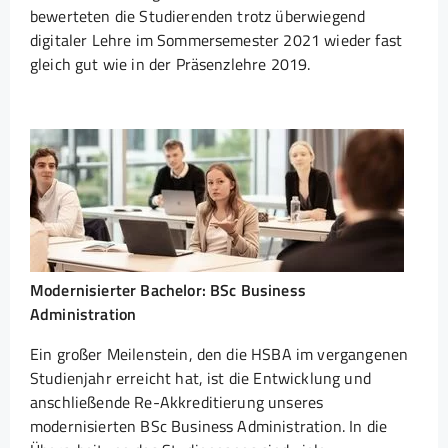
bewerteten die Studierenden trotz überwiegend
digitaler Lehre im Sommersemester 2021 wieder fast
gleich gut wie in der Präsenzlehre 2019.
Modernisierter Bachelor: BSc Business
Administration
Ein großer Meilenstein, den die HSBA im vergangenen
Studienjahr erreicht hat, ist die Entwicklung und
anschließende Re-Akkreditierung unseres
modernisierten BSc Business Administration. In die