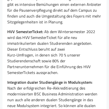
gibt es intensive Bemühungen einen externen Anbieter
für die Pausenverpflegung direkt auf dem Campus zu
finden und auch die Umgestaltung des Foyers mit mehr
Sitzgelegenheiten ist in Planung.
HVV SemesterTicket:
Ab dem Wintersemester 2022
wird das HVV SemesterTicket für alle neu
immatrikulierten dualen Studierenden angeboten.
Dieser Entschluss beruht auf zwei
Kurz-Umfragen, in denen sich 70 % unserer
Studierendenschaft sowie 80% der
Partnerunternehmen für die Einführung des HVV
SemesterTickets aussprachen.
Integration dualer Studiengänge in Modulsystem:
Nach der erfolgreichen Re-Akkreditierung des
modernisierten BSC Business Administration werden
nun auch alle anderen dualen Studiengänge in das
neue Modulsystem integriert. So können alle dualen