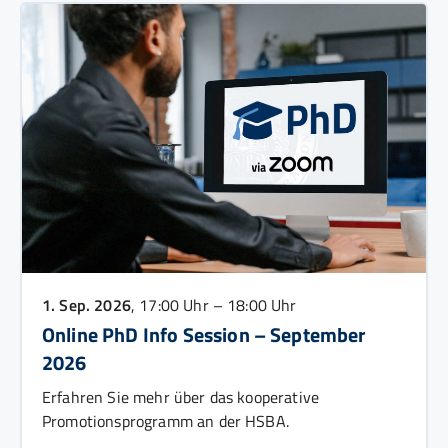
1. Sep. 2026
, 17:00 Uhr – 18:00 Uhr
Online PhD Info Session – September
2026
Erfahren Sie mehr über das kooperative
Promotionsprogramm an der HSBA.