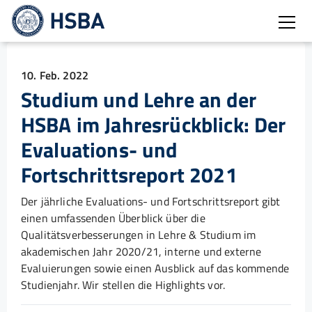
Burg
10. Feb. 2022
Studium und Lehre an der
HSBA im Jahresrückblick: Der
Evaluations- und
Fortschrittsreport 2021
Der jährliche Evaluations- und Fortschrittsreport gibt
einen umfassenden Überblick über die
Qualitätsverbesserungen in Lehre & Studium im
akademischen Jahr 2020/21, interne und externe
Evaluierungen sowie einen Ausblick auf das kommende
Studienjahr. Wir stellen die Highlights vor.