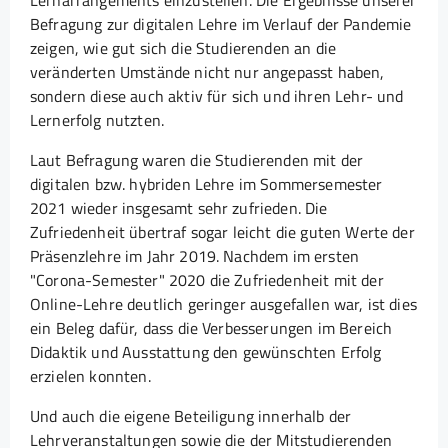
Lernarrangements einzustellen. Die Ergebnisse unserer
Befragung zur digitalen Lehre im Verlauf der Pandemie
zeigen, wie gut sich die Studierenden an die
veränderten Umstände nicht nur angepasst haben,
sondern diese auch aktiv für sich und ihren Lehr- und
Lernerfolg nutzten.
Laut Befragung waren die Studierenden mit der
digitalen bzw. hybriden Lehre im Sommersemester
2021 wieder insgesamt sehr zufrieden. Die
Zufriedenheit übertraf sogar leicht die guten Werte der
Präsenzlehre im Jahr 2019. Nachdem im ersten
"Corona-Semester" 2020 die Zufriedenheit mit der
Online-Lehre deutlich geringer ausgefallen war, ist dies
ein Beleg dafür, dass die Verbesserungen im Bereich
Didaktik und Ausstattung den gewünschten Erfolg
erzielen konnten.
Und auch die eigene Beteiligung innerhalb der
Lehrveranstaltungen sowie die der Mitstudierenden