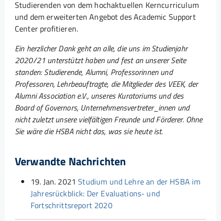
Studierenden von dem hochaktuellen Kerncurriculum
und dem erweiterten Angebot des Academic Support
Center profitieren.
Ein herzlicher Dank geht an alle, die uns im Studienjahr
2020/21 unterstützt haben und fest an unserer Seite
standen: Studierende, Alumni, Professorinnen und
Professoren, Lehrbeauftragte, die Mitglieder des VEEK, der
Alumni Association e.V., unseres Kuratoriums und des
Board of Governors, Unternehmensvertreter_innen und
nicht zuletzt unsere vielfältigen Freunde und Förderer. Ohne
Sie wäre die HSBA nicht das, was sie heute ist.
Verwandte Nachrichten
19. Jan. 2021
Studium und Lehre an der HSBA im
Jahresrückblick: Der Evaluations- und
Fortschrittsreport 2020