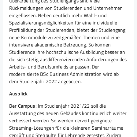
Überarbeitung des Studiengangs sind viele
Rückmeldungen von Studierenden und Unternehmen
eingeflossen. Neben deutlich mehr Wahl- und
Spezialisierungsmöglichkeiten für eine individuelle
Profilbildung der Studierenden, bietet der Studiengang
neue Kernmodule zu zeitgemäßen Themen und eine
intensivere akademische Betreuung. So können
Studierende ihre hochschulische Ausbildung besser an
die sich stetig ausdifferenzierenden Anforderungen des
Arbeits- und Berufsumfelds anpassen. Der
modernisierte BSc Business Administration wird ab
dem Studienjahr 2022 angeboten.
Ausblick
Der Campus:
Im Studienjahr 2021/22 soll die
Ausstattung des neuen Gebäudes kontinuierlich weiter
verbessert werden. So werden derzeit geeignete
Streaming-Lösungen für die kleineren Seminarräume
geprüft und Stehpulte für Lehrende getestet. Zudem