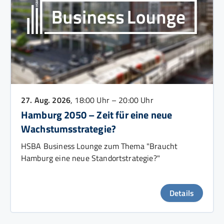
27. Aug. 2026
, 18:00 Uhr – 20:00 Uhr
Hamburg 2050 – Zeit für eine neue
Wachstumsstrategie?
HSBA Business Lounge zum Thema "Braucht
Hamburg eine neue Standortstrategie?"
Details