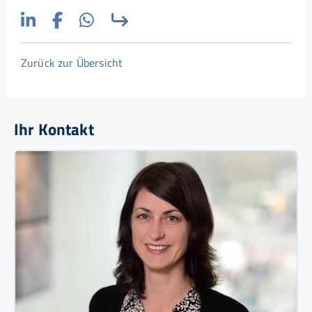
Zurück zur Übersicht
Ihr Kontakt