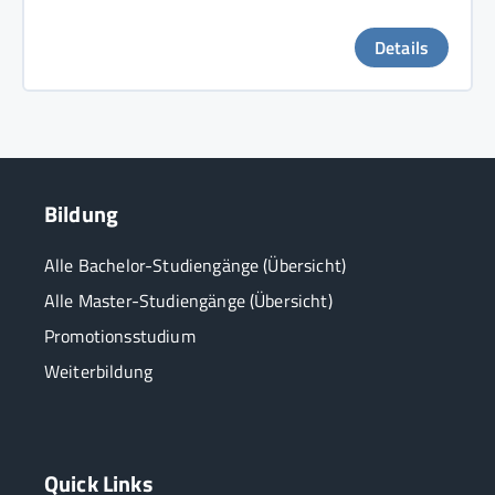
Details
Bildung
Alle Bachelor-Studiengänge (Übersicht)
Alle Master-Studiengänge (Übersicht)
Promotionsstudium
Weiterbildung
Quick Links