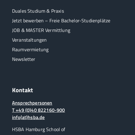
Duales Studium & Praxis
Jetzt bewerben – Freie Bachelor-Studienplätze
JOB & MASTER Vermittlung
Veranstaltungen
Raumvermietung
Newsletter
Kontakt
Ansprechpersonen
T +49 (0)40 822160-900
info(at)hsba.de
HSBA Hamburg School of