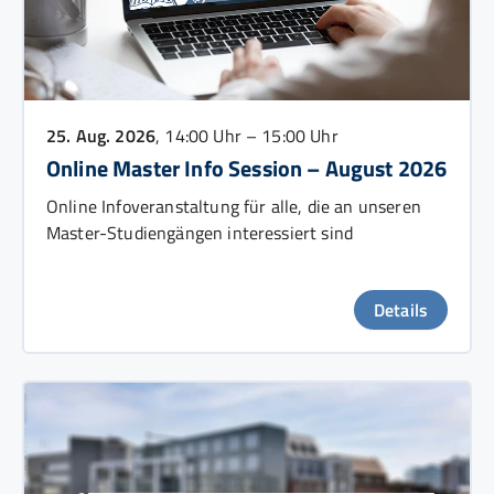
25. Aug. 2026
, 14:00 Uhr – 15:00 Uhr
Online Master Info Session – August 2026
Online Infoveranstaltung für alle, die an unseren
Master-Studiengängen interessiert sind
Details