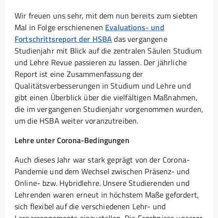
Wir freuen uns sehr, mit dem nun bereits zum siebten
Mal in Folge erschienenen
Evaluations- und
Fortschrittsreport der HSBA
das vergangene
Studienjahr mit Blick auf die zentralen Säulen Studium
und Lehre Revue passieren zu lassen. Der jährliche
Report ist eine Zusammenfassung der
Qualitätsverbesserungen in Studium und Lehre und
gibt einen Überblick über die vielfältigen Maßnahmen,
die im vergangenen Studienjahr vorgenommen wurden,
um die HSBA weiter voranzutreiben.
Lehre unter Corona-Bedingungen
Auch dieses Jahr war stark geprägt von der Corona-
Pandemie und dem Wechsel zwischen Präsenz- und
Online- bzw. Hybridlehre. Unsere Studierenden und
Lehrenden waren erneut in höchstem Maße gefordert,
sich flexibel auf die verschiedenen Lehr- und