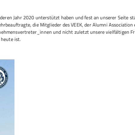
onderen Jahr 2020 unterstützt haben und fest an unserer Seite st
rbeauftragte, die Mitglieder des VEEK, der Alumni Association e
ehmensvertreter_innen und nicht zuletzt unsere vielfältigen F
 heute ist.