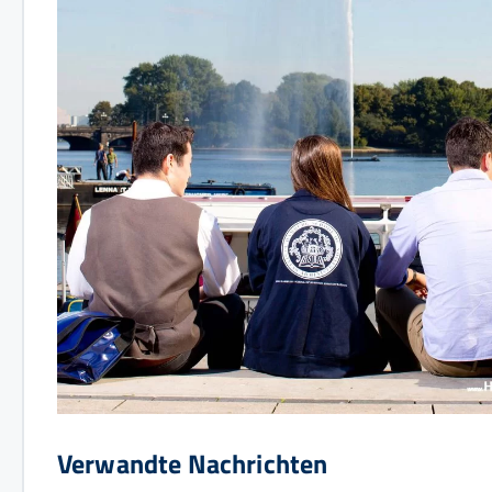
Verwandte Nachrichten