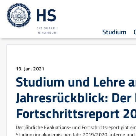
Studium
19. Jan. 2021
Studium und Lehre a
Jahresrückblick: Der
Fortschrittsreport 2
Der jährliche Evaluations- und Fortschrittsreport gibt 
Studium im akademischen Jahr 2019/2020, interne und 