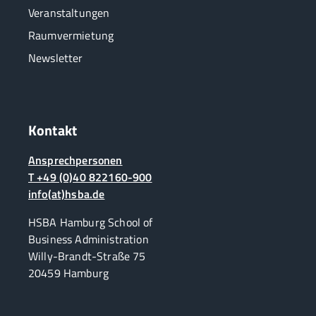
Veranstaltungen
Raumvermietung
Newsletter
Kontakt
Ansprechpersonen
T +49 (0)40 822160-900
info(at)hsba.de
HSBA Hamburg School of
Business Administration
Willy-Brandt-Straße 75
20459 Hamburg