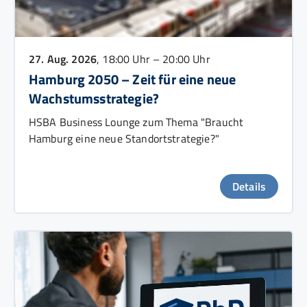
27. Aug. 2026
, 18:00 Uhr – 20:00 Uhr
Hamburg 2050 – Zeit für eine neue
Wachstumsstrategie?
HSBA Business Lounge zum Thema "Braucht
Hamburg eine neue Standortstrategie?"
Details