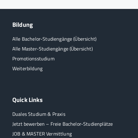
Bildung
Alle Bachelor-Studiengänge (Übersicht)
Alle Master-Studiengänge (Übersicht)
Promotionsstudium
Weiterbildung
Quick Links
Duales Studium & Praxis
Jetzt bewerben – Freie Bachelor-Studienplätze
JOB & MASTER Vermittlung