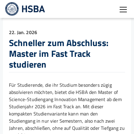
Burg
22. Jan. 2026
Schneller zum Abschluss:
Master im Fast Track
studieren
Für Studierende, die ihr Studium besonders zügig
absolvieren möchten, bietet die HSBA den Master of
Science-Studiengang Innovation Management ab dem
Studienjahr 2026 im Fast Track an. Mit dieser
kompakten Studienvariante kann man den
Studiengang in nur vier Semestern, also nach zwei
Jahren, abschließen, ohne auf Qualität oder Tiefgang zu