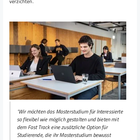
verzichten.
"Wir möchten das Masterstudium für Interessierte
so flexibel wie möglich gestalten und bieten mit
dem Fast Track eine zusätzliche Option für
Studierende, die ihr Masterstudium bewusst