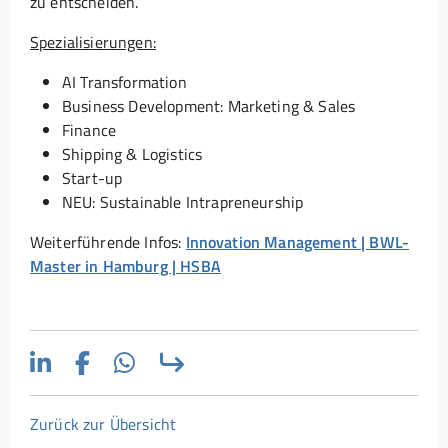
zu entscheiden.
Spezialisierungen:
AI Transformation
Business Development: Marketing & Sales
Finance
Shipping & Logistics
Start-up
NEU: Sustainable Intrapreneurship
Weiterführende Infos:
Innovation Management | BWL-
Master in Hamburg | HSBA
Zurück zur Übersicht