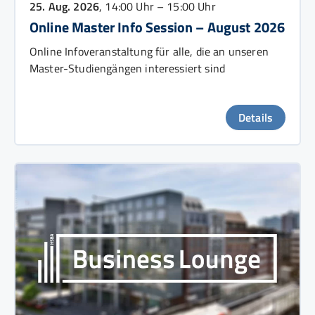
25. Aug. 2026
, 14:00 Uhr – 15:00 Uhr
Online Master Info Session – August 2026
Online Infoveranstaltung für alle, die an unseren
Master-Studiengängen interessiert sind
Details