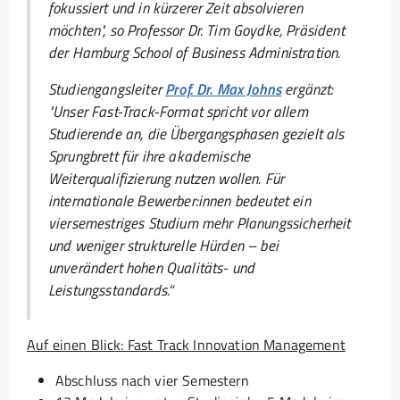
fokussiert und in kürzerer Zeit absolvieren
möchten", so Professor Dr. Tim Goydke, Präsident
der Hamburg School of Business Administration.
Studiengangsleiter
Prof. Dr. Max Johns
ergänzt:
"
Unser Fast-Track-Format spricht vor allem
Studierende an, die Übergangsphasen gezielt als
Sprungbrett für ihre akademische
Weiterqualifizierung nutzen wollen. Für
internationale Bewerber:innen bedeutet ein
viersemestriges Studium mehr Planungssicherheit
und weniger strukturelle Hürden – bei
unverändert hohen Qualitäts- und
Leistungsstandards.
“
Auf einen Blick: Fast Track Innovation Management
Abschluss nach vier Semestern