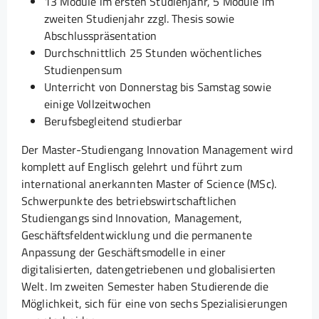
13 Module im ersten Studienjahr, 5 Module im
zweiten Studienjahr zzgl. Thesis sowie
Abschlusspräsentation
Durchschnittlich 25 Stunden wöchentliches
Studienpensum
Unterricht von Donnerstag bis Samstag sowie
einige Vollzeitwochen
Berufsbegleitend studierbar
Der Master-Studiengang Innovation Management wird
komplett auf Englisch gelehrt und führt zum
international anerkannten Master of Science (MSc).
Schwerpunkte des betriebswirtschaftlichen
Studiengangs sind Innovation, Management,
Geschäftsfeldentwicklung und die permanente
Anpassung der Geschäftsmodelle in einer
digitalisierten, datengetriebenen und globalisierten
Welt. Im zweiten Semester haben Studierende die
Möglichkeit, sich für eine von sechs Spezialisierungen