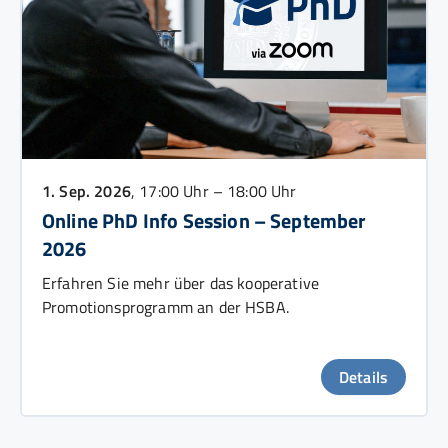
1. Sep. 2026
, 17:00 Uhr – 18:00 Uhr
Online PhD Info Session – September
2026
Erfahren Sie mehr über das kooperative
Promotionsprogramm an der HSBA.
Details