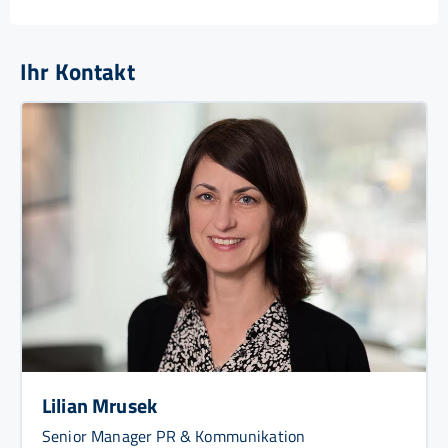
Ihr Kontakt
Lilian Mrusek
Senior Manager PR & Kommunikation