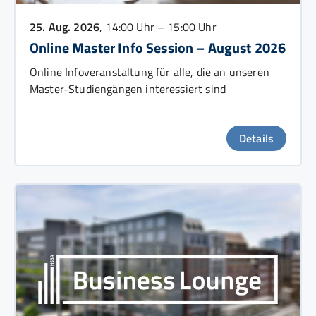
25. Aug. 2026
, 14:00 Uhr – 15:00 Uhr
Online Master Info Session – August 2026
Online Infoveranstaltung für alle, die an unseren
Master-Studiengängen interessiert sind
Details