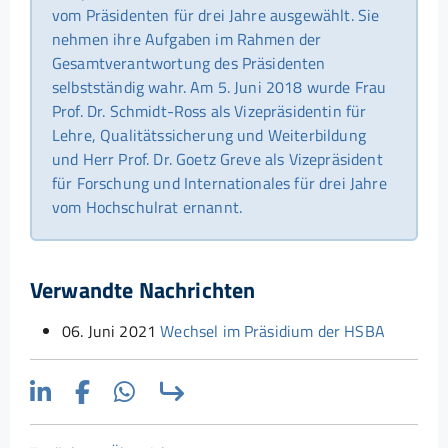
vom Präsidenten für drei Jahre ausgewählt. Sie
nehmen ihre Aufgaben im Rahmen der
Gesamtverantwortung des Präsidenten
selbstständig wahr. Am 5. Juni 2018 wurde Frau
Prof. Dr. Schmidt-Ross als Vizepräsidentin für
Lehre, Qualitätssicherung und Weiterbildung
und Herr Prof. Dr. Goetz Greve als Vizepräsident
für Forschung und Internationales für drei Jahre
vom Hochschulrat ernannt.
Verwandte Nachrichten
06. Juni 2021
Wechsel im Präsidium der HSBA