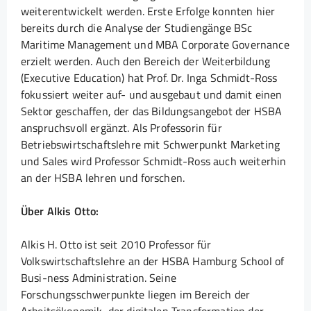
weiterentwickelt werden. Erste Erfolge konnten hier
bereits durch die Analyse der Studiengänge BSc
Maritime Management und MBA Corporate Governance
erzielt werden. Auch den Bereich der Weiterbildung
(Executive Education) hat Prof. Dr. Inga Schmidt-Ross
fokussiert weiter auf- und ausgebaut und damit einen
Sektor geschaffen, der das Bildungsangebot der HSBA
anspruchsvoll ergänzt. Als Professorin für
Betriebswirtschaftslehre mit Schwerpunkt Marketing
und Sales wird Professor Schmidt-Ross auch weiterhin
an der HSBA lehren und forschen.
Über Alkis Otto:
Alkis H. Otto ist seit 2010 Professor für
Volkswirtschaftslehre an der HSBA Hamburg School of
Busi-ness Administration. Seine
Forschungsschwerpunkte liegen im Bereich der