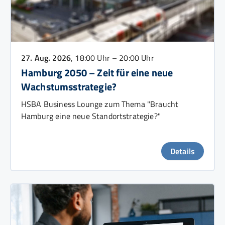
27. Aug. 2026
, 18:00 Uhr – 20:00 Uhr
Hamburg 2050 – Zeit für eine neue
Wachstumsstrategie?
HSBA Business Lounge zum Thema "Braucht
Hamburg eine neue Standortstrategie?"
Details