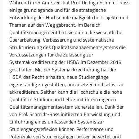
Während ihrer Amtszeit hat Prof. Dr. Inga Schmidt-Ross
einige grundlegende und für die strategische
Entwicklung der Hochschule maßgebliche Projekte und
Themen auf den Weg gebracht. Im Bereich
Qualitätsmanagement hat sie durch die wesentliche
Überarbeitung, Verbesserung und systematische
Strukturierung des Qualitätsmanagementsystems die
Voraussetzungen für die Zulassung zur
Systemakkreditierung der HSBA im Dezember 2018
geschaffen. Mit der Systemakkreditierung hat die
HSBA das Recht erhalten, neue Studiengänge
eigenständig zu gestalten, umzusetzen und selbst zu
akkreditieren. Seither kann die Hochschule die hohe
Qualität in Studium und Lehre mit ihrem eigenen
Qualitätsmanagementsystem sicherstellen. Dank der
von Prof. Schmidt-Ross initiierten Entwicklung und
Einführung eines umfassenden Systems zur
Studiengangsreflexion können Performance und
Potenziale von Studiengängen besser bewertet und