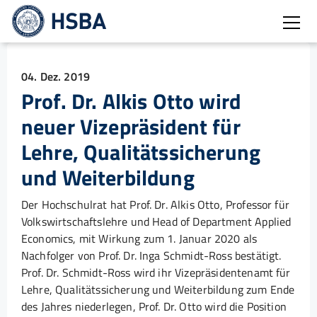
Burg
04. Dez. 2019
Prof. Dr. Alkis Otto wird
neuer Vizepräsident für
Lehre, Qualitätssicherung
und Weiterbildung
Der Hochschulrat hat Prof. Dr. Alkis Otto, Professor für
Volkswirtschaftslehre und Head of Department Applied
Economics, mit Wirkung zum 1. Januar 2020 als
Nachfolger von Prof. Dr. Inga Schmidt-Ross bestätigt.
Prof. Dr. Schmidt-Ross wird ihr Vizepräsidentenamt für
Lehre, Qualitätssicherung und Weiterbildung zum Ende
des Jahres niederlegen, Prof. Dr. Otto wird die Position