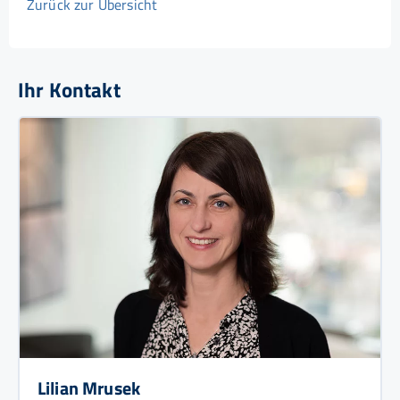
Zurück zur Übersicht
Ihr Kontakt
Lilian Mrusek