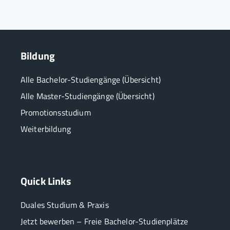
Bildung
Alle Bachelor-Studiengänge (Übersicht)
Alle Master-Studiengänge (Übersicht)
Promotionsstudium
Weiterbildung
Quick Links
Duales Studium & Praxis
Jetzt bewerben – Freie Bachelor-Studienplätze