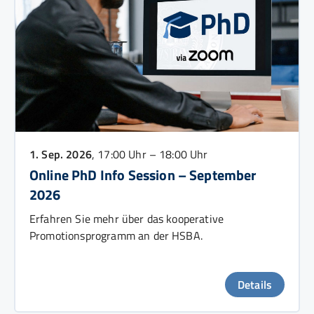
1. Sep. 2026
, 17:00 Uhr – 18:00 Uhr
Online PhD Info Session – September
2026
Erfahren Sie mehr über das kooperative
Promotionsprogramm an der HSBA.
Details