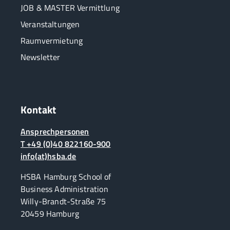
JOB & MASTER Vermittlung
Veranstaltungen
Raumvermietung
Newsletter
Kontakt
Ansprechpersonen
T +49 (0)40 822160-900
info(at)hsba.de
HSBA Hamburg School of
Business Administration
Willy-Brandt-Straße 75
20459 Hamburg