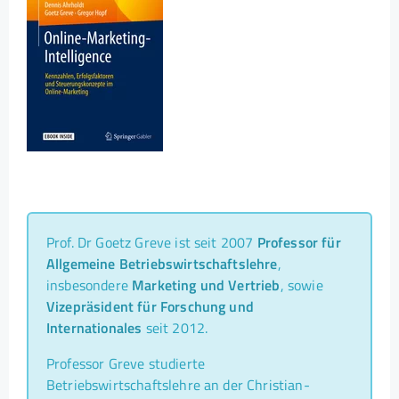
Prof. Dr Goetz Greve ist seit 2007
Professor für
Allgemeine Betriebswirtschaftslehre
,
insbesondere
Marketing und Vertrieb
, sowie
Vizepräsident für Forschung und
Internationales
seit 2012.
Professor Greve studierte
Betriebswirtschaftslehre an der Christian-