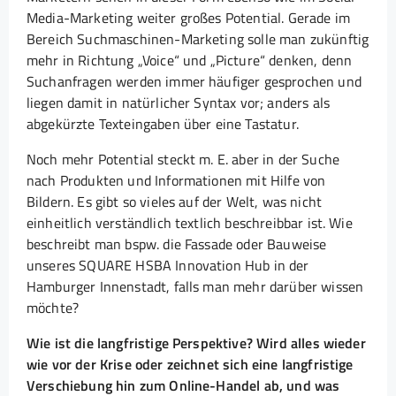
Media-Marketing weiter großes Potential. Gerade im
Bereich Suchmaschinen-Marketing solle man zukünftig
mehr in Richtung „Voice“ und „Picture“ denken, denn
Suchanfragen werden immer häufiger gesprochen und
liegen damit in natürlicher Syntax vor; anders als
abgekürzte Texteingaben über eine Tastatur.
Noch mehr Potential steckt m. E. aber in der Suche
nach Produkten und Informationen mit Hilfe von
Bildern. Es gibt so vieles auf der Welt, was nicht
einheitlich verständlich textlich beschreibbar ist. Wie
beschreibt man bspw. die Fassade oder Bauweise
unseres SQUARE HSBA Innovation Hub in der
Hamburger Innenstadt, falls man mehr darüber wissen
möchte?
Wie ist die langfristige Perspektive? Wird alles wieder
wie vor der Krise oder zeichnet sich eine langfristige
Verschiebung hin zum Online-Handel ab, und was