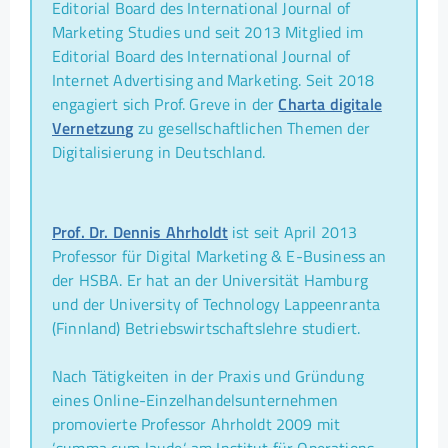
Editorial Board des International Journal of
Marketing Studies und seit 2013 Mitglied im
Editorial Board des International Journal of
Internet Advertising and Marketing. Seit 2018
engagiert sich Prof. Greve in der
Charta digitale
Vernetzung
zu gesellschaftlichen Themen der
Digitalisierung in Deutschland.
Prof. Dr. Dennis Ahrholdt
ist seit April 2013
Professor für Digital Marketing & E-Business an
der HSBA. Er hat an der Universität Hamburg
und der University of Technology Lappeenranta
(Finnland) Betriebswirtschaftslehre studiert.
Nach Tätigkeiten in der Praxis und Gründung
eines Online-Einzelhandelsunternehmen
promovierte Professor Ahrholdt 2009 mit
‘summa cum laude‘ am Institut für Operations