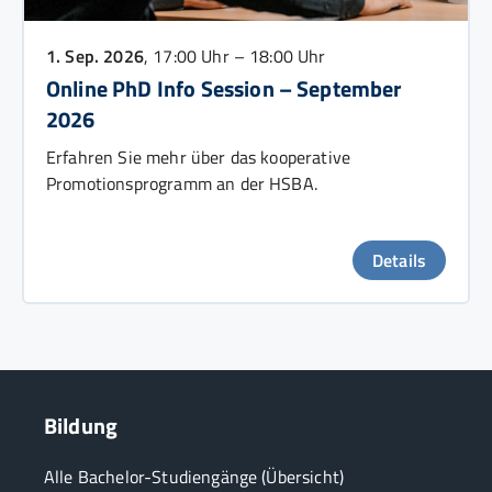
1. Sep. 2026
, 17:00 Uhr – 18:00 Uhr
Online PhD Info Session – September
2026
Erfahren Sie mehr über das kooperative
Promotionsprogramm an der HSBA.
Details
Bildung
Alle Bachelor-Studiengänge (Übersicht)