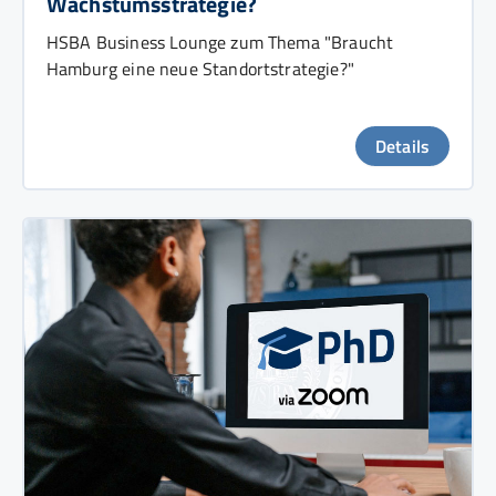
Wachstumsstrategie?
HSBA Business Lounge zum Thema "Braucht
Hamburg eine neue Standortstrategie?"
Details