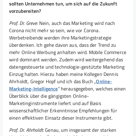
sollten Unternehmen tun, um sich auf die Zukunft
vorzubereiten?
Prof. Dr. Greve
: Nein, auch das Marketing wird nach
Corona nicht mehr so sein, wie vor Corona.
Werbetreibende werden ihre Marketingstrategie
überdenken. Ich gehe davon aus, dass der Trend zu
mehr Online Werbung anhalten wird. Mobile Commerce
wird dominant werden. Zudem wird weitergehend das
datengesteuerte und technologie-gestützte Marketing
Einzug halten. Hierzu haben meine Kollegen Dennis
Ahrholdt, Gregor Hopf und ich das Buch „
Online-
Marketing-Intelligence
“ herausgegeben, welches einen
Überblick über die gängigsten Online-
Marketinginstrumente liefert und auf Basis
wissenschaftlicher Erkenntnisse Empfehlungen für
einen effektiven Einsatz dieser Instrumente gibt.
Prof. Dr. Ahrholdt:
Genau, um insgesamt der starken