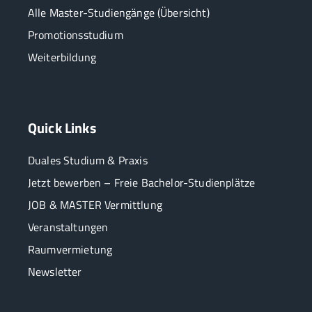
Alle Master-Studiengänge (Übersicht)
Promotionsstudium
Weiterbildung
Quick Links
Duales Studium & Praxis
Jetzt bewerben – Freie Bachelor-Studienplätze
JOB & MASTER Vermittlung
Veranstaltungen
Raumvermietung
Newsletter