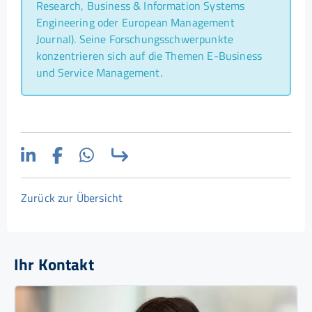
Research, Business & Information Systems
Engineering oder European Management
Journal). Seine Forschungsschwerpunkte
konzentrieren sich auf die Themen E-Business
und Service Management.
Zurück zur Übersicht
Ihr Kontakt