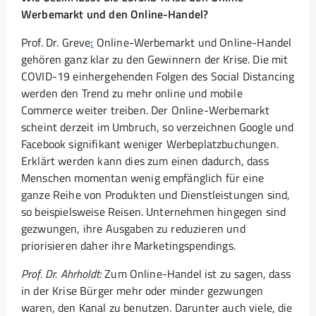
Werbemarkt und den Online-Handel?
Prof. Dr. Greve
:
Online-Werbemarkt und Online-Handel
gehören ganz klar zu den Gewinnern der Krise. Die mit
COVID-19 einhergehenden Folgen des Social Distancing
werden den Trend zu mehr online und mobile
Commerce weiter treiben. Der Online-Werbemarkt
scheint derzeit im Umbruch, so verzeichnen Google und
Facebook signifikant weniger Werbeplatzbuchungen.
Erklärt werden kann dies zum einen dadurch, dass
Menschen momentan wenig empfänglich für eine
ganze Reihe von Produkten und Dienstleistungen sind,
so beispielsweise Reisen. Unternehmen hingegen sind
gezwungen, ihre Ausgaben zu reduzieren und
priorisieren daher ihre Marketingspendings.
Prof. Dr. Ahrholdt:
Zum Online-Handel ist zu sagen, dass
in der Krise Bürger mehr oder minder gezwungen
waren, den Kanal zu benutzen. Darunter auch viele, die