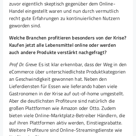
zuvor eigentlich skeptisch gegenüber dem Online-
Handel eingestellt waren und nun durch vermutlich
recht gute Erfahrungen zu kontinuierlichen Nutzern
geworden sind.
Welche Branchen profitieren besonders von der Krise?
Kaufen jetzt alle Lebensmittel online oder werden
auch andere Produkte verstärkt nachgefragt?
Prof Dr. Greve
: Es ist klar erkennbar, dass der Weg in den
eCommerce über unterschiedlichste Produktkategorien
an Geschwindigkeit gewonnen hat. Neben den
Lieferdiensten für Essen wie lieferando haben viele
Gastronomen in der Krise auf out-of-home umgestellt.
Aber die deutlichsten Profiteure sind natürlich die
großen Plattformen wie Amazon oder Otto. Zudem
bieten viele Online-Marktplatz-Betreiber Händlern, die
auf ihren Plattformen aktiv werden, Einstiegsrabatte.
Weitere Profiteure sind Online-Streamingdienste wie