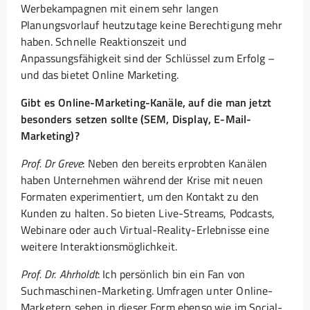
Werbekampagnen mit einem sehr langen
Planungsvorlauf heutzutage keine Berechtigung mehr
haben. Schnelle Reaktionszeit und
Anpassungsfähigkeit sind der Schlüssel zum Erfolg –
und das bietet Online Marketing.
Gibt es Online-Marketing-Kanäle, auf die man jetzt
besonders setzen sollte (SEM, Display, E-Mail-
Marketing)?
Prof. Dr Greve
: Neben den bereits erprobten Kanälen
haben Unternehmen während der Krise mit neuen
Formaten experimentiert, um den Kontakt zu den
Kunden zu halten. So bieten Live-Streams, Podcasts,
Webinare oder auch Virtual-Reality-Erlebnisse eine
weitere Interaktionsmöglichkeit.
Prof. Dr. Ahrholdt
: Ich persönlich bin ein Fan von
Suchmaschinen-Marketing. Umfragen unter Online-
Marketern sehen in dieser Form ebenso wie im Social-