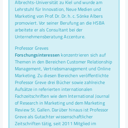
Albrechts-Universität zu Kiel und wurde am
Lehrstuhl für Innovation, Neue Medien und
Marketing von Prof. Dr. Dr. h. c. Sönke Albers
promoviert. Vor seiner Berufung an die HSBA
arbeitete er als Consultant bei der
Unternehmensberatung Accenture.
Professor Greves
Forschungsinteressen
konzentrieren sich auf
Themen in den Bereichen Customer Relationship
Management, Vertriebsmanagement und Online
Marketing. Zu diesen Bereichen veröffentlichte
Professor Greve drei Bücher sowie zahlreiche
Aufsätze in referierten internationalen
Fachzeitschriften wie dem International Journal
of Research in Marketing und dem Marketing
Review St. Gallen. Darüber hinaus ist Professor
Greve als Gutachter wissenschaftlicher
Zeitschriften tätig, seit 2011 Mitglied im