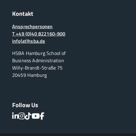
Kontakt
Ansprechpersonen
T +49 (0)40 822160-900
info(at)hsba.de
HSBA Hamburg School of
Business Administration
Willy-Brandt-Straße 75
20459 Hamburg
Follow Us