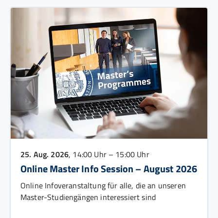
25. Aug. 2026
, 14:00 Uhr – 15:00 Uhr
Online Master Info Session – August 2026
Online Infoveranstaltung für alle, die an unseren
Master-Studiengängen interessiert sind