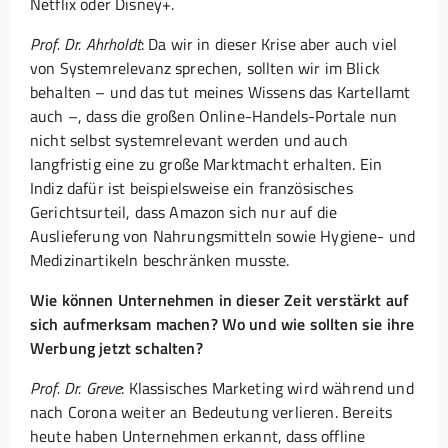
Netflix oder Disney+.
Prof. Dr. Ahrholdt
: Da wir in dieser Krise aber auch viel
von Systemrelevanz sprechen, sollten wir im Blick
behalten – und das tut meines Wissens das Kartellamt
auch –, dass die großen Online-Handels-Portale nun
nicht selbst systemrelevant werden und auch
langfristig eine zu große Marktmacht erhalten. Ein
Indiz dafür ist beispielsweise ein französisches
Gerichtsurteil, dass Amazon sich nur auf die
Auslieferung von Nahrungsmitteln sowie Hygiene- und
Medizinartikeln beschränken musste.
Wie können Unternehmen in dieser Zeit verstärkt auf
sich aufmerksam machen? Wo und wie sollten sie ihre
Werbung jetzt schalten?
Prof. Dr. Greve
: Klassisches Marketing wird während und
nach Corona weiter an Bedeutung verlieren. Bereits
heute haben Unternehmen erkannt, dass offline