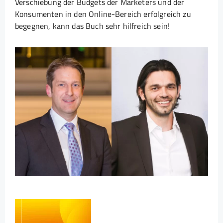
Verschiebung der Budgets der Marketers und der
Konsumenten in den Online-Bereich erfolgreich zu
begegnen, kann das Buch sehr hilfreich sein!