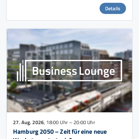
Details
27. Aug. 2026
, 18:00 Uhr – 20:00 Uhr
Hamburg 2050 – Zeit für eine neue