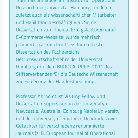
Research der Universität Hamburg, an dem er
zuletzt auch als wissenschaftlicher Mitarbeiter
und Habilitand beschäftigt war. Seine
Dissertation zum Thema ‘Erfolgsfaktoren einer
E-Commerce-Website‘ wurde mehrfach
prämiert, u.a. mit dem Preis für die beste
Dissertation des Fachbereichs
Betriebswirtschaftslehre der Universität
Hamburg und dem BÜROPA-PREIS 2011 des
Stifterverbandes für die Deutsche Wissenschaft
zur Förderung der Handelsforschung.
Professor Ahrholdt ist Visiting Fellow und
Dissertation Supervisor an der University of
Newcastle, Australia, Edinburg NapierUniversity
und der University of Southern Denmark sowie
Gutachter für verschiedene renommierte
Journals (z. B. European Journal of Operational