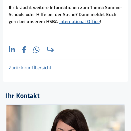
Ihr braucht weitere Informationen zum Thema Summer
Schools oder Hilfe bei der Suche? Dann meldet Euch
gern bei unserem HSBA
International Office
!
Zurück zur Übersicht
Ihr Kontakt