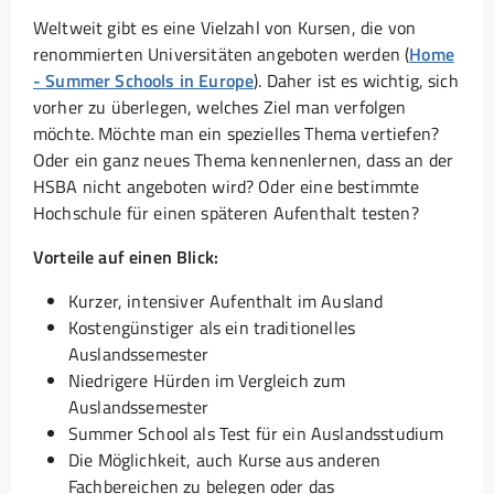
Weltweit gibt es eine Vielzahl von Kursen, die von
renommierten Universitäten angeboten werden (
Home
- Summer Schools in Europe
). Daher ist es wichtig, sich
vorher zu überlegen, welches Ziel man verfolgen
möchte. Möchte man ein spezielles Thema vertiefen?
Oder ein ganz neues Thema kennenlernen, dass an der
HSBA nicht angeboten wird? Oder eine bestimmte
Hochschule für einen späteren Aufenthalt testen?
Vorteile auf einen Blick:
Kurzer, intensiver Aufenthalt im Ausland
Kostengünstiger als ein traditionelles
Auslandssemester
Niedrigere Hürden im Vergleich zum
Auslandssemester
Summer School als Test für ein Auslandsstudium
Die Möglichkeit, auch Kurse aus anderen
Fachbereichen zu belegen oder das