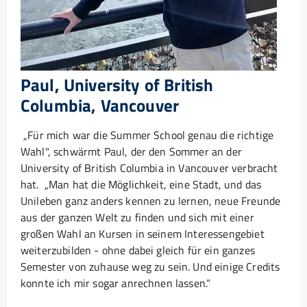
Paul, University of British
Columbia, Vancouver
„Für mich war die Summer School genau die richtige
Wahl", schwärmt Paul, der den Sommer an der
University of British Columbia in Vancouver verbracht
hat.
„Man hat die Möglichkeit, eine Stadt, und das
Unileben ganz anders kennen zu lernen, neue Freunde
aus der ganzen Welt zu finden und sich mit einer
großen Wahl an Kursen in seinem Interessengebiet
weiterzubilden - ohne dabei gleich für ein ganzes
Semester von zuhause weg zu sein. Und einige Credits
konnte ich mir sogar anrechnen lassen.“