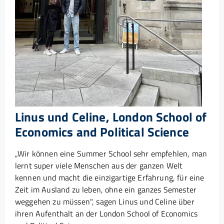
Linus und Celine, London School of
Economics and Political Science
„Wir können eine Summer School sehr empfehlen, man
lernt super viele Menschen aus der ganzen Welt
kennen und macht die einzigartige Erfahrung, für eine
Zeit im Ausland zu leben, ohne ein ganzes Semester
weggehen zu müssen", sagen Linus und Celine über
ihren Aufenthalt an der London School of Economics