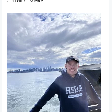
and Political Science.