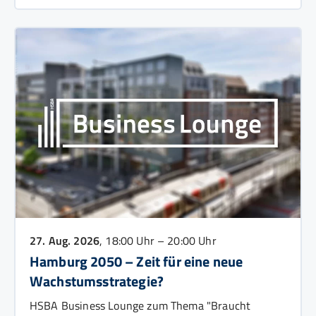
27. Aug. 2026
, 18:00 Uhr – 20:00 Uhr
Hamburg 2050 – Zeit für eine neue
Wachstumsstrategie?
HSBA Business Lounge zum Thema "Braucht