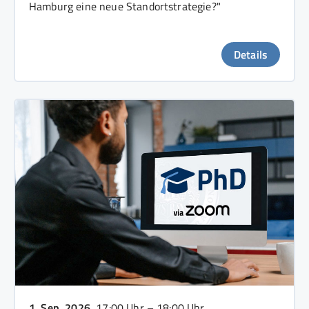
Hamburg eine neue Standortstrategie?"
Details
1. Sep. 2026
, 17:00 Uhr – 18:00 Uhr