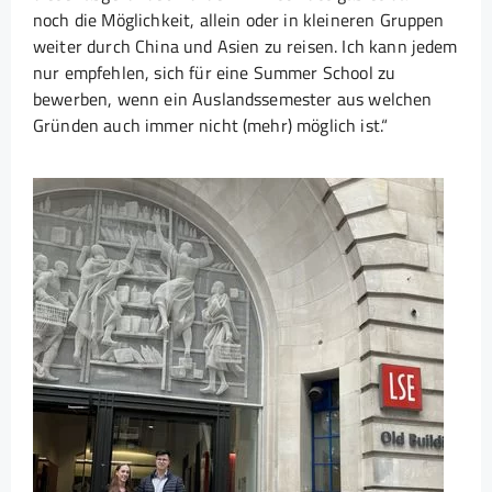
noch die Möglichkeit, allein oder in kleineren Gruppen
weiter durch China und Asien zu reisen. Ich kann jedem
nur empfehlen, sich für eine Summer School zu
bewerben, wenn ein Auslandssemester aus welchen
Gründen auch immer nicht (mehr) möglich ist.“