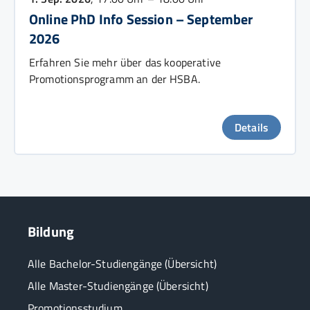
Online PhD Info Session – September
2026
Erfahren Sie mehr über das kooperative
Promotionsprogramm an der HSBA.
Details
Bildung
Alle Bachelor-Studiengänge (Übersicht)
Alle Master-Studiengänge (Übersicht)
Promotionsstudium