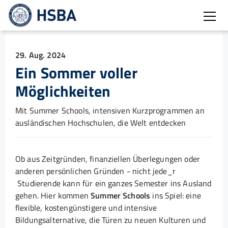
Burg
29. Aug. 2024
Ein Sommer voller
Möglichkeiten
Mit Summer Schools, intensiven Kurzprogrammen an
ausländischen Hochschulen, die Welt entdecken
Ob aus Zeitgründen, finanziellen Überlegungen oder
anderen persönlichen Gründen - nicht jede_r
Studierende kann für ein ganzes Semester ins Ausland
gehen. Hier kommen
Summer Schools
ins Spiel: eine
flexible, kostengünstigere und intensive
Bildungsalternative, die Türen zu neuen Kulturen und