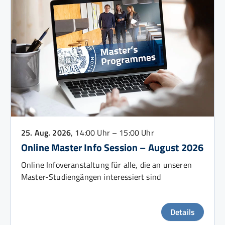
25. Aug. 2026
, 14:00 Uhr – 15:00 Uhr
Online Master Info Session – August 2026
Online Infoveranstaltung für alle, die an unseren
Master-Studiengängen interessiert sind
Details