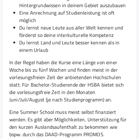
Hintergrundwissen in deinem Gebiet auszubauen
Eine Anrechnung auf Studienleistung ist oft
möglich
Du lernst neue Leute aus aller Welt kennen und
förderst so deine interkulturelle Kompetenz
Du lernst Land und Leute besser kennen als in
einem Urlaub
In der Regel haben die Kurse eine Länge von einer
Woche bis zu fünf Wochen und finden meist in der
vorlesungsfreien Zeit der anbietenden Hochschulen
statt. Für Bachelor-Studierende der HSBA bietet sich
die vorlesungsfreie Zeit in den Monaten
Juni/Juli/August (je nach Studienprogramm) an.
Eine Summer School muss meist selbst finanziert
werden. Es gibt aber Möglichkeiten, Unterstützung für
den kurzen Auslandsaufenthalt zu bekommen wie
bspw. durch das DAAD-Programm PROMOS.