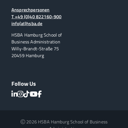
Ansprechpersonen
T +49 (0)40 822160-900
info(at)hsba.de
HSBA Hamburg School of
Business Administration
Willy-Brandt-Straße 75
20459 Hamburg
Follow Us
2026 HSBA Hamburg School of Business