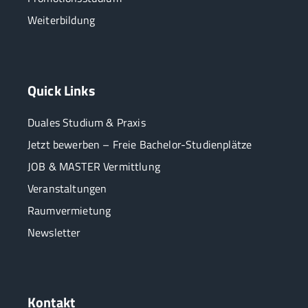
Weiterbildung
Quick Links
Duales Studium & Praxis
Jetzt bewerben – Freie Bachelor-Studienplätze
JOB & MASTER Vermittlung
Veranstaltungen
Raumvermietung
Newsletter
Kontakt