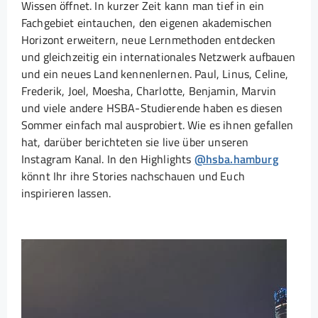
Wissen öffnet. In kurzer Zeit kann man tief in ein
Fachgebiet eintauchen, den eigenen akademischen
Horizont erweitern, neue Lernmethoden entdecken
und gleichzeitig ein internationales Netzwerk aufbauen
und ein neues Land kennenlernen. Paul, Linus, Celine,
Frederik, Joel, Moesha, Charlotte, Benjamin, Marvin
und viele andere HSBA-Studierende haben es diesen
Sommer einfach mal ausprobiert. Wie es ihnen gefallen
hat, darüber berichteten sie live über unseren
Instagram Kanal. In den Highlights
@hsba.hamburg
könnt Ihr ihre Stories nachschauen und Euch
inspirieren lassen.