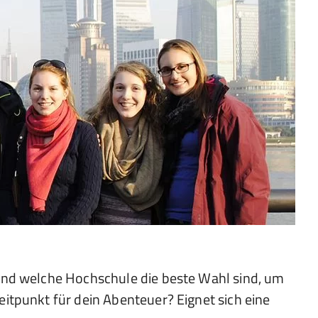
und welche Hochschule die beste Wahl sind, um
itpunkt für dein Abenteuer? Eignet sich eine