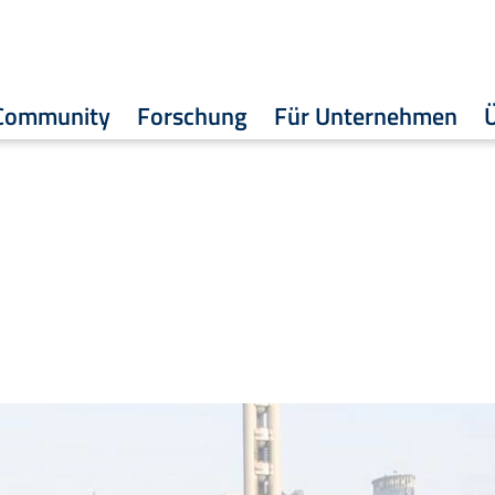
Community
Forschung
Für Unternehmen