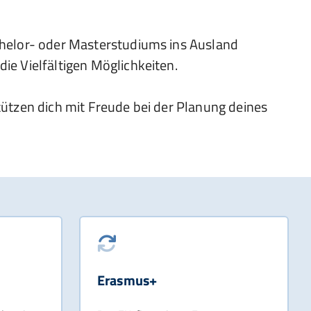
achelor- oder Masterstudiums ins Ausland
die Vielfältigen Möglichkeiten.
tützen dich mit Freude bei der Planung deines
Erasmus+