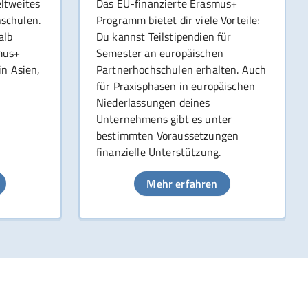
ltweites
Das EU-finanzierte Erasmus+
schulen.
Programm bietet dir viele Vorteile:
alb
Du kannst Teilstipendien für
mus+
Semester an europäischen
in Asien,
Partnerhochschulen erhalten. Auch
für Praxisphasen in europäischen
Niederlassungen deines
Unternehmens gibt es unter
bestimmten Voraussetzungen
finanzielle Unterstützung.
Mehr erfahren