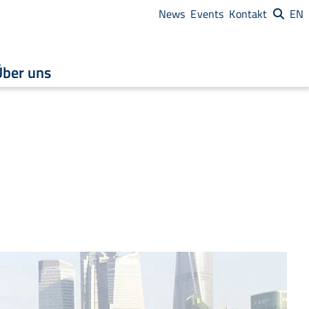
News
Events
Kontakt
EN
Über uns