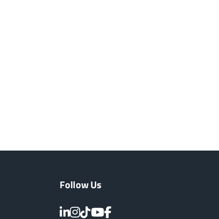
Follow Us