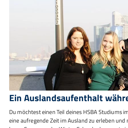
Ein Auslandsaufenthalt wäh
Du möchtest einen Teil deines HSBA Studiums im
eine aufregende Zeit im Ausland zu erleben und 