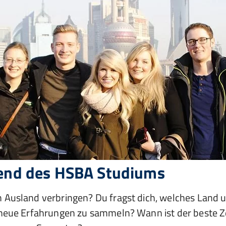
rend des HSBA Studiums
 Ausland verbringen? Du fragst dich, welches Land 
neue Erfahrungen zu sammeln? Wann ist der beste Ze