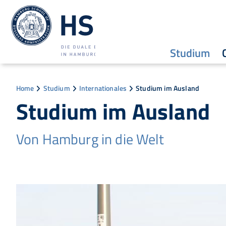
Studium
Home
Studium
Internationales
Studium im Ausland
Studium im Ausland
Von Hamburg in die Welt