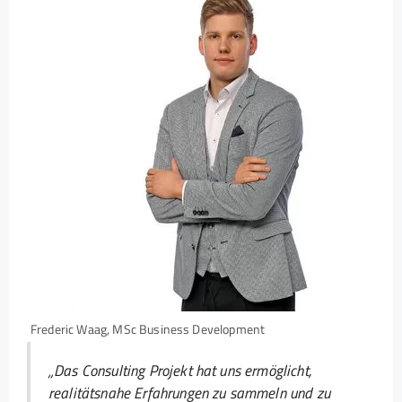
Frederic Waag, MSc Business Development
„Das Consulting Projekt hat uns ermöglicht,
realitätsnahe Erfahrungen zu sammeln und zu