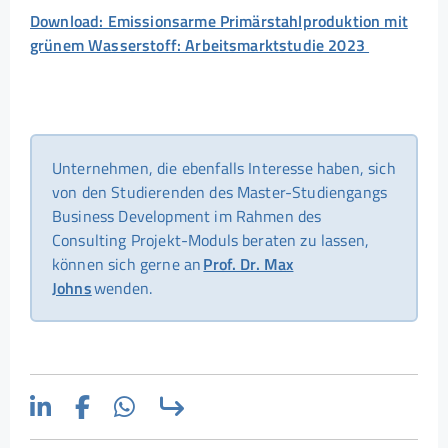
Download: Emissionsarme Primärstahlproduktion mit
grünem Wasserstoff: Arbeitsmarktstudie 2023
Unternehmen, die ebenfalls Interesse haben, sich
von den Studierenden des Master-Studiengangs
Business Development im Rahmen des
Consulting Projekt-Moduls beraten zu lassen,
können sich gerne an
Prof. Dr. Max
Johns
wenden.