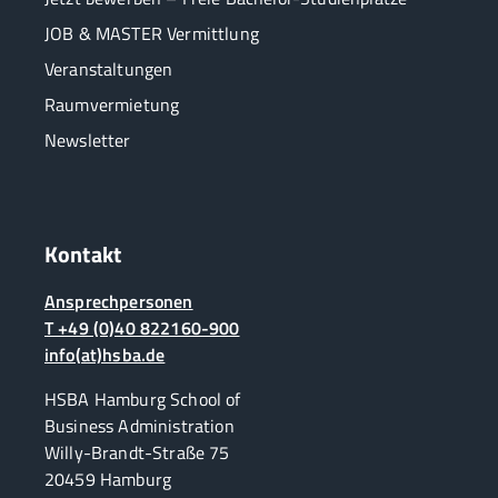
JOB & MASTER Vermittlung
Veranstaltungen
Raumvermietung
Newsletter
Kontakt
Ansprechpersonen
T +49 (0)40 822160-900
info(at)hsba.de
HSBA Hamburg School of
Business Administration
Willy-Brandt-Straße 75
20459 Hamburg