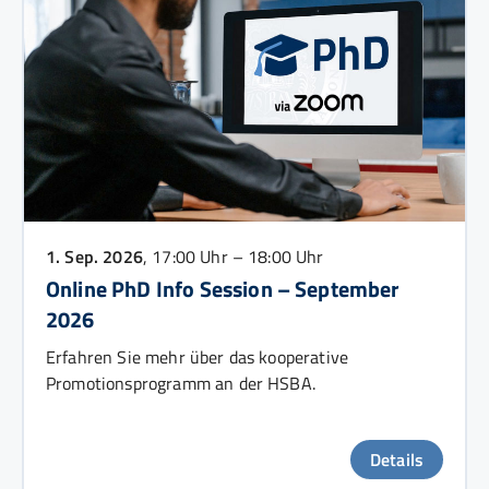
1. Sep. 2026
, 17:00 Uhr – 18:00 Uhr
Online PhD Info Session – September
2026
Erfahren Sie mehr über das kooperative
Promotionsprogramm an der HSBA.
Details