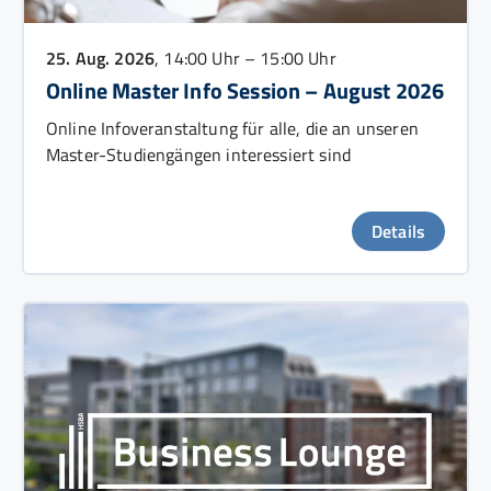
25. Aug. 2026
, 14:00 Uhr – 15:00 Uhr
Online Master Info Session – August 2026
Online Infoveranstaltung für alle, die an unseren
Master-Studiengängen interessiert sind
Details