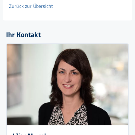
Zurück zur Übersicht
Ihr Kontakt