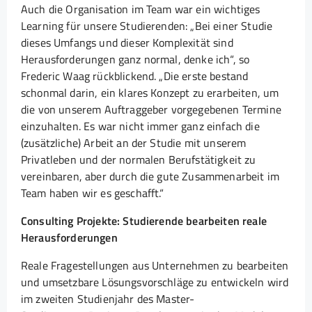
Auch die Organisation im Team war ein wichtiges
Learning für unsere Studierenden: „Bei einer Studie
dieses Umfangs und dieser Komplexität sind
Herausforderungen ganz normal, denke ich“, so
Frederic Waag rückblickend. „Die erste bestand
schonmal darin, ein klares Konzept zu erarbeiten, um
die von unserem Auftraggeber vorgegebenen Termine
einzuhalten. Es war nicht immer ganz einfach die
(zusätzliche) Arbeit an der Studie mit unserem
Privatleben und der normalen Berufstätigkeit zu
vereinbaren, aber durch die gute Zusammenarbeit im
Team haben wir es geschafft.“
Consulting Projekte: Studierende bearbeiten reale
Herausforderungen
Reale Fragestellungen aus Unternehmen zu bearbeiten
und umsetzbare Lösungsvorschläge zu entwickeln wird
im zweiten Studienjahr des Master-