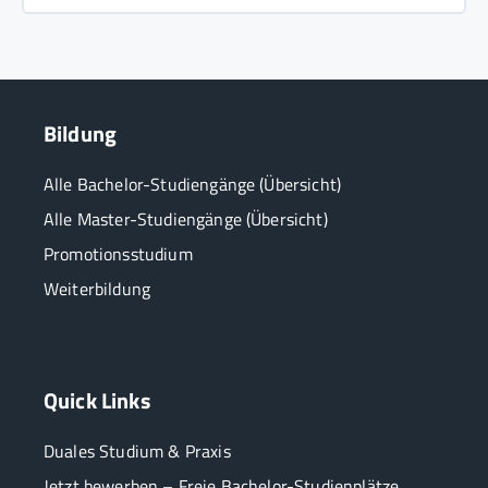
Bildung
Alle Bachelor-Studiengänge (Übersicht)
Alle Master-Studiengänge (Übersicht)
Promotionsstudium
Weiterbildung
Quick Links
Duales Studium & Praxis
Jetzt bewerben – Freie Bachelor-Studienplätze