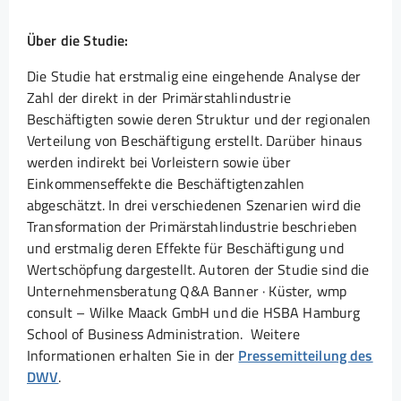
Über die Studie:
Die Studie hat erstmalig eine eingehende Analyse der
Zahl der direkt in der Primärstahlindustrie
Beschäftigten sowie deren Struktur und der regionalen
Verteilung von Beschäftigung erstellt. Darüber hinaus
werden indirekt bei Vorleistern sowie über
Einkommenseffekte die Beschäftigtenzahlen
abgeschätzt. In drei verschiedenen Szenarien wird die
Transformation der Primärstahlindustrie beschrieben
und erstmalig deren Effekte für Beschäftigung und
Wertschöpfung dargestellt. Autoren der Studie sind die
Unternehmensberatung Q&A Banner · Küster, wmp
consult – Wilke Maack GmbH und die HSBA Hamburg
School of Business Administration. Weitere
Informationen erhalten Sie in der
Pressemitteilung des
DWV
.