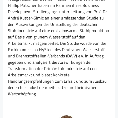
Phillip Putscher haben im Rahmen ihres Business
Development Studiengangs unter Leitung von Prof. Dr.
André Küster-Simic an einer umfassenden Studie zu
den Auswirkungen der Umstellung der deutschen
Stahlindustrie auf eine emissionsarme Stahlproduktion
auf Basis von grünem Wasserstoff auf den
Arbeitsmarkt mitgearbeitet. Die Studie wurde von der
Fachkommission HySteel des Deutschen Wasserstoff-
und Brennstoffzellen-Verbands (DWV) e.V. in Auftrag
gegeben und analysiert die Auswirkungen der
Transformation der Primärstahlindustrie auf den
Arbeitsmarkt und bietet konkrete
Handlungsempfehlungen zum Erhalt und zum Ausbau
deutscher Industriearbeitsplätze und heimischer
Wertschöpfung.