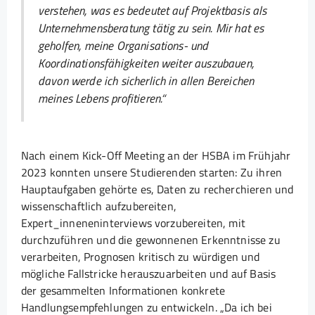
verstehen, was es bedeutet auf Projektbasis als
Unternehmensberatung tätig zu sein. Mir hat es
geholfen, meine Organisations- und
Koordinationsfähigkeiten weiter auszubauen,
davon werde ich sicherlich in allen Bereichen
meines Lebens profitieren.“
Nach einem Kick-Off Meeting an der HSBA im Frühjahr
2023 konnten unsere Studierenden starten: Zu ihren
Hauptaufgaben gehörte es, Daten zu recherchieren und
wissenschaftlich aufzubereiten,
Expert_inneneninterviews vorzubereiten, mit
durchzuführen und die gewonnenen Erkenntnisse zu
verarbeiten, Prognosen kritisch zu würdigen und
mögliche Fallstricke herauszuarbeiten und auf Basis
der gesammelten Informationen konkrete
Handlungsempfehlungen zu entwickeln. „Da ich bei