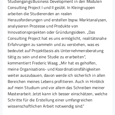
Studiengangs Business Development in den Modulen
Consulting Project I und II geübt. In Kleingruppen
arbeiten die Studierenden an realen
Herausforderungen und erstellen bspw. Marktanalysen,
analysieren Prozesse und Produkte von
Innovationsprojekten oder Gründungsideen. „Das
Consulting Project hat es uns ermöglicht, realitätsnahe
Erfahrungen zu sammeln und zu verstehen, was es
bedeutet auf Projektbasis als Unternehmensberatung
tätig zu sein und eine Studie zu erarbeiten“,
kommentiert Frederic Waag. „Mir hat es geholfen,
meine Organisations- und Koordinationsfähigkeiten
weiter auszubauen, davon werde ich sicherlich in allen
Bereichen meines Lebens profitieren. Auch in Hinblick
auf mein Studium und vor allem das Schreiben meiner
Masterarbeit. Jetzt kann ich besser einschätzen, welche
Schritte für die Erstellung einer umfangreichen
wissenschaftlichen Arbeit notwendig sind.“