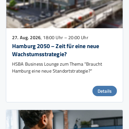
27. Aug. 2026
, 18:00 Uhr – 20:00 Uhr
Hamburg 2050 – Zeit für eine neue
Wachstumsstrategie?
HSBA Business Lounge zum Thema "Braucht
Hamburg eine neue Standortstrategie?"
Details