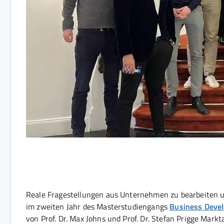
Reale Fragestellungen aus Unternehmen zu bearbeiten un
im zweiten Jahr des Masterstudiengangs
Business Deve
von Prof. Dr. Max Johns und Prof. Dr. Stefan Prigge Mark