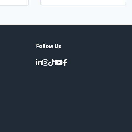
Follow Us