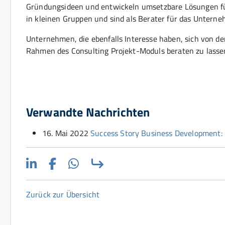
Gründungsideen und entwickeln umsetzbare Lösungen fü
in kleinen Gruppen und sind als Berater für das Unterne
Unternehmen, die ebenfalls Interesse haben, sich von 
Rahmen des Consulting Projekt-Moduls beraten zu lasse
Verwandte Nachrichten
16. Mai 2022
Success Story Business Development: Co
Zurück zur Übersicht