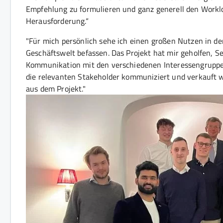
Empfehlung zu formulieren und ganz generell den Worklo
Herausforderung.“
"Für mich persönlich sehe ich einen großen Nutzen in de
Geschäftswelt befassen. Das Projekt hat mir geholfen, 
Kommunikation mit den verschiedenen Interessengruppe
die relevanten Stakeholder kommuniziert und verkauft w
aus dem Projekt."