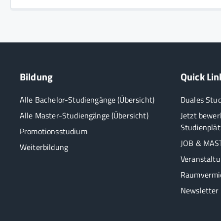
Bildung
Quick Lin
Alle Bachelor-Studiengänge (Übersicht)
Duales Stu
Alle Master-Studiengänge (Übersicht)
Jetzt bewer
Studienplät
Promotionsstudium
JOB & MAST
Weiterbildung
Veranstalt
Raumvermi
Newsletter