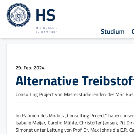
Studium
29. Feb. 2024
Alternative Treibstof
Consulting Project von Masterstudierenden des MSc Busi
Im Rahmen des Moduls „Consulting Project“ haben unser
Isabelle Meijer, Carolin Mühle, Christoffer Jensen, Pit Di
Simonet unter Leitung von Prof. Dr. Max Johns die E.R. Ca