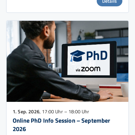
Details
1. Sep. 2026
, 17:00 Uhr – 18:00 Uhr
Online PhD Info Session – September
2026