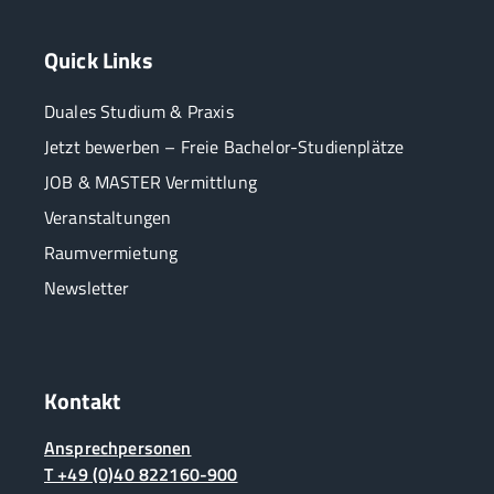
Quick Links
Duales Studium & Praxis
Jetzt bewerben – Freie Bachelor-Studienplätze
JOB & MASTER Vermittlung
Veranstaltungen
Raumvermietung
Newsletter
Kontakt
Ansprechpersonen
T +49 (0)40 822160-900