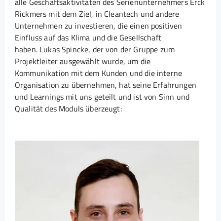
alle Geschäftsaktivitäten des Serienunternehmers Erck
Rickmers mit dem Ziel, in Cleantech und andere
Unternehmen zu investieren, die einen positiven
Einfluss auf das Klima und die Gesellschaft
haben. Lukas Spincke, der von der Gruppe zum
Projektleiter ausgewählt wurde, um die
Kommunikation mit dem Kunden und die interne
Organisation zu übernehmen, hat seine Erfahrungen
und Learnings mit uns geteilt und ist von Sinn und
Qualität des Moduls überzeugt: