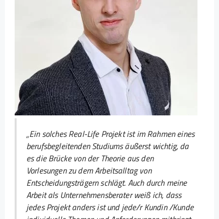
„Ein solches Real-Life Projekt ist im Rahmen eines
berufsbegleitenden Studiums äußerst wichtig, da
es die Brücke von der Theorie aus den
Vorlesungen zu dem Arbeitsalltag von
Entscheidungsträgern schlägt. Auch durch meine
Arbeit als Unternehmensberater weiß ich, dass
jedes Projekt anders ist und jede/r Kundin /Kunde