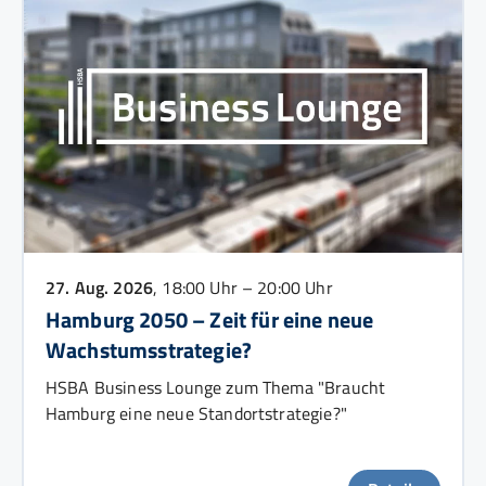
27. Aug. 2026
, 18:00 Uhr – 20:00 Uhr
Hamburg 2050 – Zeit für eine neue
Wachstumsstrategie?
HSBA Business Lounge zum Thema "Braucht
Hamburg eine neue Standortstrategie?"