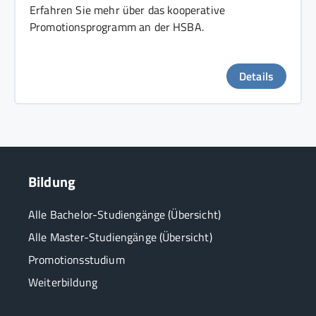
Erfahren Sie mehr über das kooperative
Promotionsprogramm an der HSBA.
Details
Bildung
Alle Bachelor-Studiengänge (Übersicht)
Alle Master-Studiengänge (Übersicht)
Promotionsstudium
Weiterbildung