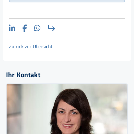
Zurück zur Übersicht
Ihr Kontakt