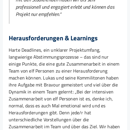
professionell und engagiert erlebt und können das
Projekt nur empfehlen.“
Herausforderungen & Learnings
Harte Deadlines, ein unklarer Projektumfang,
langwierige Abstimmungsprozesse – das sind nur
einige Punkte, die eine gute Zusammenarbeit in einem
Team von elf Personen zu einer Herausforderung
machen können. Lukas und seine Kommilitonen haben
ihre Aufgabe mit Bravour gemeistert und viel über die
Dynamik in einem Team gelernt: „Bei der intensiven
Zusammenarbeit von elf Personen ist es, denke ich,
normal, dass es auch Mal emotional wird und es
Herausforderungen gibt. Denn jede/r hat
unterschiedliche Vorstellungen über die
Zusammenarbeit im Team und über das Ziel. Wir haben