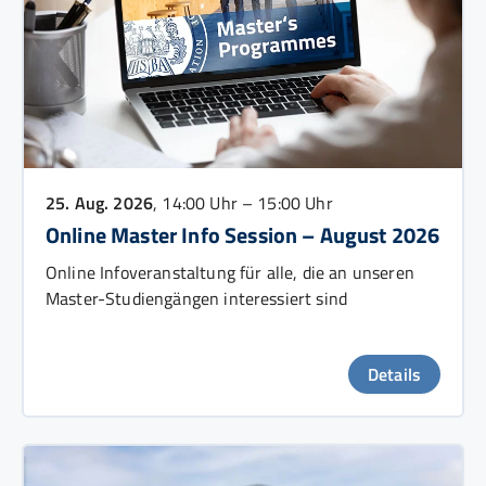
25. Aug. 2026
, 14:00 Uhr – 15:00 Uhr
Online Master Info Session – August 2026
Online Infoveranstaltung für alle, die an unseren
Master-Studiengängen interessiert sind
Details