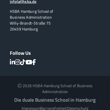
info(at)hsba.de
HSBA Hamburg School of
Business Administration
Willy-Brandt-Straße 75
20459 Hamburg
Follow Us
2026 HSBA Hamburg School of Business
Administration
Die duale Business School in Hamburg
Impressum
Barrierefreiheit
Datenschutz