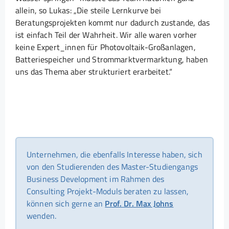
allein, so Lukas: „Die steile Lernkurve bei
Beratungsprojekten kommt nur dadurch zustande, das
ist einfach Teil der Wahrheit. Wir alle waren vorher
keine Expert_innen für Photovoltaik-Großanlagen,
Batteriespeicher und Strommarktvermarktung, haben
uns das Thema aber strukturiert erarbeitet.“
Unternehmen, die ebenfalls Interesse haben, sich
von den Studierenden des Master-Studiengangs
Business Development im Rahmen des
Consulting Projekt-Moduls beraten zu lassen,
können sich gerne an
Prof. Dr. Max Johns
wenden.