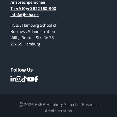
Ansprechpersonen
T +49 (0)40 822160-900
info(at)hsba.de
HSBA Hamburg School of
Business Administration
Willy-Brandt-Straße 75
20459 Hamburg
Follow Us
2026 HSBA Hamburg School of Business
Administration