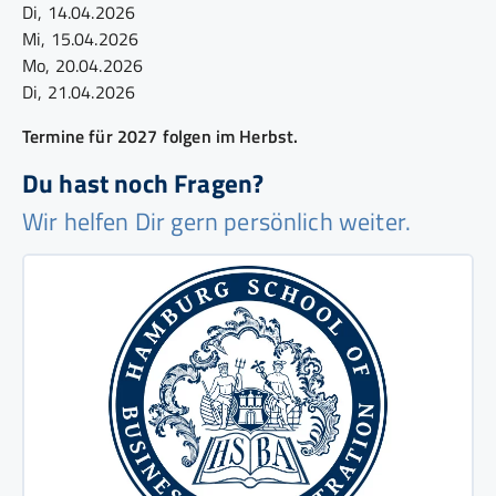
Di, 14.04.2026
Mi, 15.04.2026
Mo, 20.04.2026
Di, 21.04.2026
Termine für 2027 folgen im Herbst.
Du hast noch Fragen?
Wir helfen Dir gern persönlich weiter.