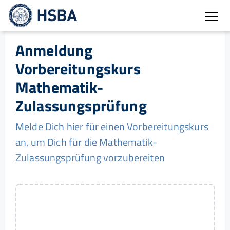
Burg
Anmeldung
Vorbereitungskurs
Mathematik-
Zulassungsprüfung
Melde Dich hier für einen Vorbereitungskurs
an, um Dich für die Mathematik-
Zulassungsprüfung vorzubereiten