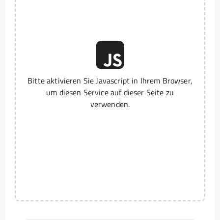
Bitte aktivieren Sie Javascript in Ihrem Browser,
um diesen Service auf dieser Seite zu
verwenden.