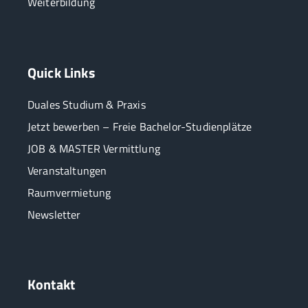
Weiterbildung
Quick Links
Duales Studium & Praxis
Jetzt bewerben – Freie Bachelor-Studienplätze
JOB & MASTER Vermittlung
Veranstaltungen
Raumvermietung
Newsletter
Kontakt