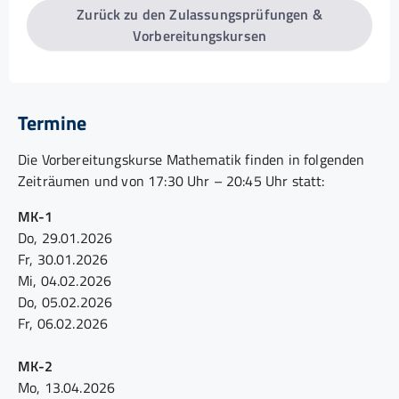
Zurück zu den Zulassungsprüfungen &
Vorbereitungskursen
Termine
Die Vorbereitungskurse Mathematik finden in folgenden
Zeiträumen und von 17:30 Uhr – 20:45 Uhr statt:
MK-1
Do, 29.01.2026
Fr, 30.01.2026
Mi, 04.02.2026
Do, 05.02.2026
Fr, 06.02.2026
MK-2
Mo, 13.04.2026