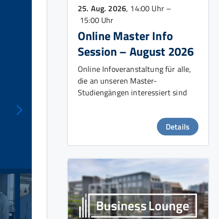
25. Aug. 2026
, 14:00 Uhr –
15:00 Uhr
Online Master Info
Session – August 2026
Online Infoveranstaltung für alle,
die an unseren Master-
Studiengängen interessiert sind
Details