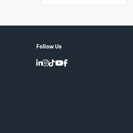
Follow Us