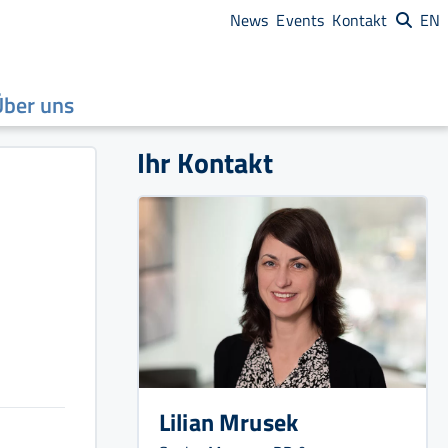
News
Events
Kontakt
EN
Über uns
Ihr Kontakt
Lilian Mrusek