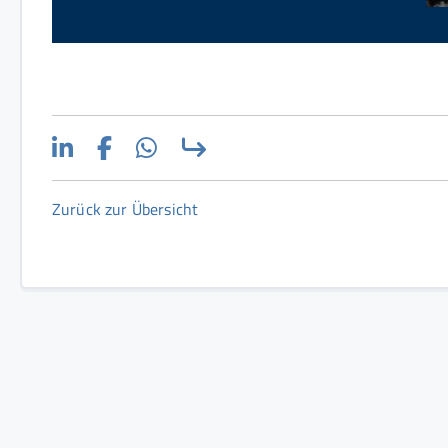
Zurück zur Übersicht