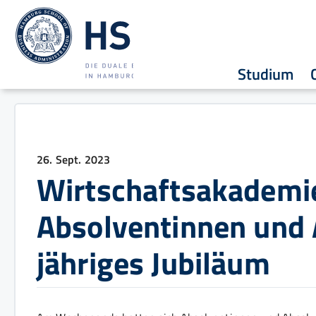
Studium
26. Sept. 2023
Wirtschaftsakademi
Absolventinnen und 
jähriges Jubiläum