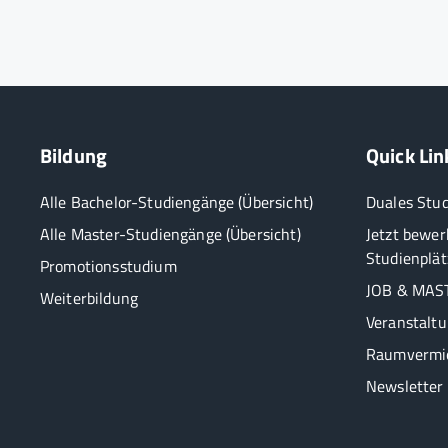
Bildung
Quick Lin
Alle Bachelor-Studiengänge (Übersicht)
Duales Stu
Alle Master-Studiengänge (Übersicht)
Jetzt bewer
Studienplät
Promotionsstudium
JOB & MAST
Weiterbildung
Veranstalt
Raumvermi
Newsletter