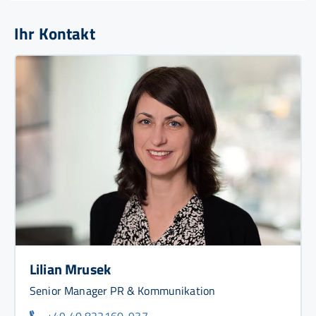
Ihr Kontakt
Lilian Mrusek
Senior Manager PR & Kommunikation
+49 40 822160-937