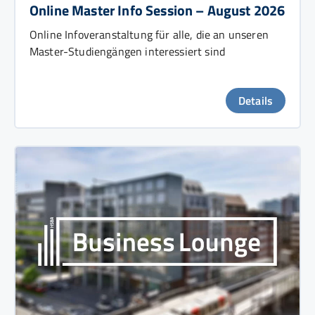
Online Master Info Session – August 2026
Online Infoveranstaltung für alle, die an unseren
Master-Studiengängen interessiert sind
Details