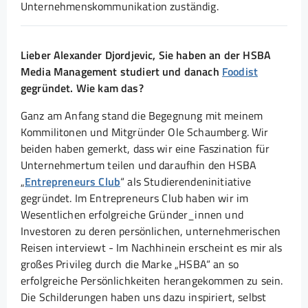
Unternehmenskommunikation zuständig.
Lieber Alexander Djordjevic, Sie haben an der HSBA
Media Management studiert und danach
Foodist
gegründet. Wie kam das?
Ganz am Anfang stand die Begegnung mit meinem
Kommilitonen und Mitgründer Ole Schaumberg. Wir
beiden haben gemerkt, dass wir eine Faszination für
Unternehmertum teilen und daraufhin den HSBA
„
Entrepreneurs Club
“ als Studierendeninitiative
gegründet. Im Entrepreneurs Club haben wir im
Wesentlichen erfolgreiche Gründer_innen und
Investoren zu deren persönlichen, unternehmerischen
Reisen interviewt - Im Nachhinein erscheint es mir als
großes Privileg durch die Marke „HSBA“ an so
erfolgreiche Persönlichkeiten herangekommen zu sein.
Die Schilderungen haben uns dazu inspiriert, selbst