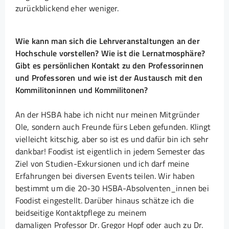
zurückblickend eher weniger.
Wie kann man sich die Lehrveranstaltungen an der
Hochschule vorstellen? Wie ist die Lernatmosphäre?
Gibt es persönlichen Kontakt zu den Professorinnen
und Professoren und wie ist der Austausch mit den
Kommilitoninnen und Kommilitonen?
An der HSBA habe ich nicht nur meinen Mitgründer
Ole, sondern auch Freunde fürs Leben gefunden. Klingt
vielleicht kitschig, aber so ist es und dafür bin ich sehr
dankbar! Foodist ist eigentlich in jedem Semester das
Ziel von Studien-Exkursionen und ich darf meine
Erfahrungen bei diversen Events teilen. Wir haben
bestimmt um die 20-30 HSBA-Absolventen_innen bei
Foodist eingestellt. Darüber hinaus schätze ich die
beidseitige Kontaktpflege zu meinem
damaligen Professor Dr. Gregor Hopf oder auch zu Dr.