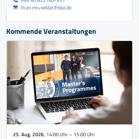
lilian.mrusek(at)hsba.de
Kommende Veranstaltungen
25. Aug. 2026
, 14:00 Uhr – 15:00 Uhr