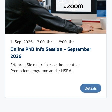
1. Sep. 2026
, 17:00 Uhr – 18:00 Uhr
Online PhD Info Session – September
2026
Erfahren Sie mehr über das kooperative
Promotionsprogramm an der HSBA.
Details