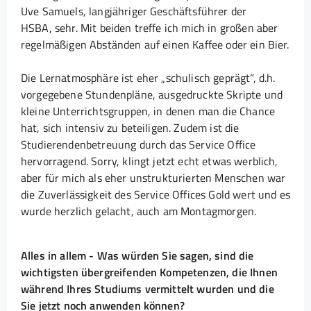
Uve Samuels, langjähriger Geschäftsführer der
HSBA, sehr. Mit beiden treffe ich mich in großen aber
regelmäßigen Abständen auf einen Kaffee oder ein Bier.
Die Lernatmosphäre ist eher „schulisch geprägt“, d.h.
vorgegebene Stundenpläne, ausgedruckte Skripte und
kleine Unterrichtsgruppen, in denen man die Chance
hat, sich intensiv zu beteiligen. Zudem ist die
Studierendenbetreuung durch das Service Office
hervorragend. Sorry, klingt jetzt echt etwas werblich,
aber für mich als eher unstrukturierten Menschen war
die Zuverlässigkeit des Service Offices Gold wert und es
wurde herzlich gelacht, auch am Montagmorgen.
Alles in allem - Was würden Sie sagen, sind die
wichtigsten übergreifenden Kompetenzen, die Ihnen
während Ihres Studiums vermittelt wurden und die
Sie jetzt noch anwenden können?