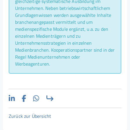
gleichzeitige systematische Ausbildung im
Unternehmen. Neben betriebswirtschaftlichem
Grundlagenwissen werden ausgewählte Inhalte
branchenangepasst vermittelt und um
medienspezifische Module ergänzt, u.a. zu den
einzelnen Medienträgern und zu
Unternehmensstrategien in einzelnen
Medienbranchen. Kooperationspartner sind in der
Regel Medienunternehmen oder
Werbeagenturen.
Zurück zur Übersicht