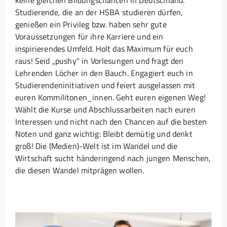
keine gleichen Bildungschancen in Deutschland.
Studierende, die an der HSBA studieren dürfen,
genießen ein Privileg bzw. haben sehr gute
Voraussetzungen für ihre Karriere und ein
inspirierendes Umfeld. Holt das Maximum für euch
raus! Seid „pushy“ in Vorlesungen und fragt den
Lehrenden Löcher in den Bauch. Engagiert euch in
Studierendeninitiativen und feiert ausgelassen mit
euren Kommilitonen_innen. Geht euren eigenen Weg!
Wählt die Kurse und Abschlussarbeiten nach euren
Interessen und nicht nach den Chancen auf die besten
Noten und ganz wichtig: Bleibt demütig und denkt
groß! Die (Medien)-Welt ist im Wandel und die
Wirtschaft sucht händeringend nach jungen Menschen,
die diesen Wandel mitprägen wollen.