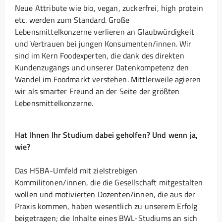
Neue Attribute wie bio, vegan, zuckerfrei, high protein
etc. werden zum Standard. Große
Lebensmittelkonzerne verlieren an Glaubwürdigkeit
und Vertrauen bei jungen Konsumenten/innen. Wir
sind im Kern Foodexperten, die dank des direkten
Kundenzugangs und unserer Datenkompetenz den
Wandel im Foodmarkt verstehen. Mittlerweile agieren
wir als smarter Freund an der Seite der größten
Lebensmittelkonzerne.
Hat Ihnen Ihr Studium dabei geholfen? Und wenn ja,
wie?
Das HSBA-Umfeld mit zielstrebigen
Kommilitonen/innen, die die Gesellschaft mitgestalten
wollen und motivierten Dozenten/innen, die aus der
Praxis kommen, haben wesentlich zu unserem Erfolg
beigetragen; die Inhalte eines BWL-Studiums an sich