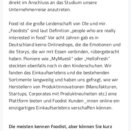
direkt im Anschluss an das Studium unsere
Unternehmerreise anzutreten.
Food ist die große Leidenschaft von Ole und mir.
„Foodists“ sind laut Definition „people who are really
interested in food.“ Vor acht Jahren gab es in
Deutschland keine Onlineshops, die die Emotionen und
die Storys, die wir mit Essen verbinden, rübergebracht
haben. Pioniere wie „MyMuesli“ oder „HelloFresh“
steckten ebenfalls noch in den Kinderschuhen. Wir
fanden das Einkaufserlebnis und die bestehenden
Sortimente langweilig und haben uns gefragt, wie wir
Herstellern von Produktinnovationen (Manufakturen,
Startups, Corporates mit Produktneuheiten etc.) eine
Plattform bieten und Foodist Kunden_innen online ein
einzigartiges Einkaufserlebnis verschaffen können.
Die meisten kennen Foodist, aber können Sie kurz