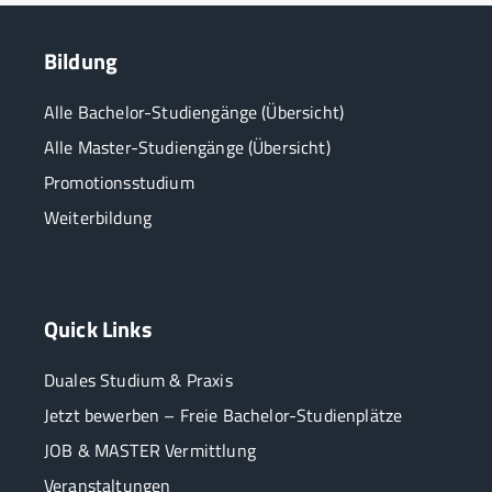
Bildung
Alle Bachelor-Studiengänge (Übersicht)
Alle Master-Studiengänge (Übersicht)
Promotionsstudium
Weiterbildung
Quick Links
Duales Studium & Praxis
Jetzt bewerben – Freie Bachelor-Studienplätze
JOB & MASTER Vermittlung
Veranstaltungen