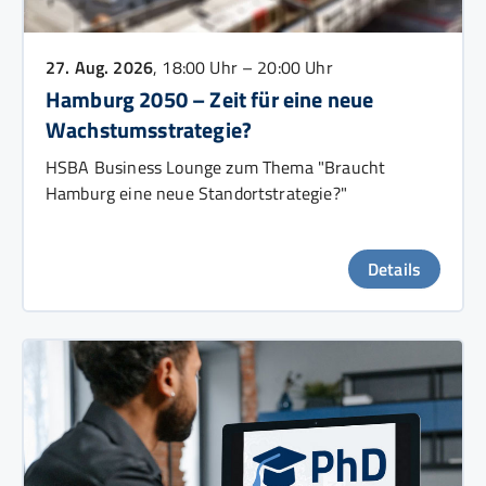
27. Aug. 2026
, 18:00 Uhr – 20:00 Uhr
Hamburg 2050 – Zeit für eine neue
Wachstumsstrategie?
HSBA Business Lounge zum Thema "Braucht
Hamburg eine neue Standortstrategie?"
Details