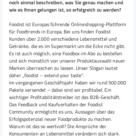
noch einmal beschreiben, was Sie genau machen und
wie es Ihnen gelungen ist, so erfolgreich zu werden?
Foodist ist Europas führende Onlineshopping-Plattform
für Foodtrends in Europa. Bei uns finden Foodist
Kunden über 2.000 verschiedene Lebensmittel und
Getränke, die es im Supermarkt um die Ecke nicht gibt.
Es ist auch möglich, eine Foodbox im Abo zu bestellen
und sich monatlich von unserer Produktauswahl neuer
Marken überraschen zu lassen. Unser Slogan lautet
daher „foodist – extend your taste“.
Im vergangenen Geschäftsjahr haben wir rund 500.000
Pakete versendet – dabei sind wir profitabel. Ein
wichtiger Profitabilitätstreiber ist das B2B-Geschäft.
Das Feedback und Kaufverhalten der Foodist
Community ermöglicht es uns, Aussagen über das
Erfolgspotenzial neuer Foodprodukte zu machen.
Warum ist das so wertvoll? Die Ansprüche der
Konsumenten an Lebensmittel verändern sich stark.