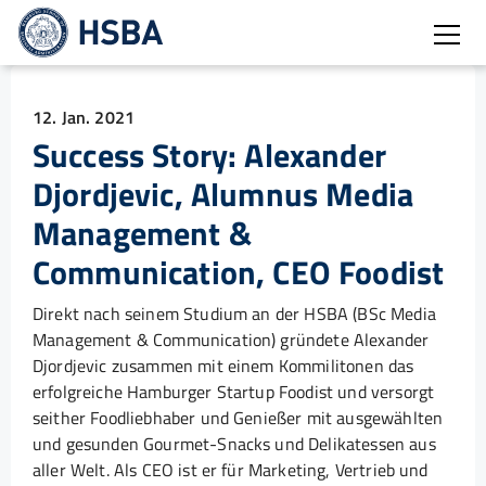
Burg
12. Jan. 2021
Success Story: Alexander
Djordjevic, Alumnus Media
Management &
Communication, CEO Foodist
Direkt nach seinem Studium an der HSBA (BSc Media
Management & Communication) gründete Alexander
Djordjevic zusammen mit einem Kommilitonen das
erfolgreiche Hamburger Startup Foodist und versorgt
seither Foodliebhaber und Genießer mit ausgewählten
und gesunden Gourmet-Snacks und Delikatessen aus
aller Welt. Als CEO ist er für Marketing, Vertrieb und