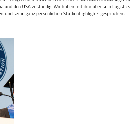
na und den USA zuständig. Wir haben mit ihm über sein Logistics
 und seine ganz persönlichen Studienhighlights gesprochen.