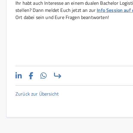
Ihr habt auch Interesse an einem dualen Bachelor Logist
stellen? Dann meldet Euch jetzt an zur
Info Session auf
Ort dabei sein und Eure Fragen beantworten!
Zurück zur Übersicht