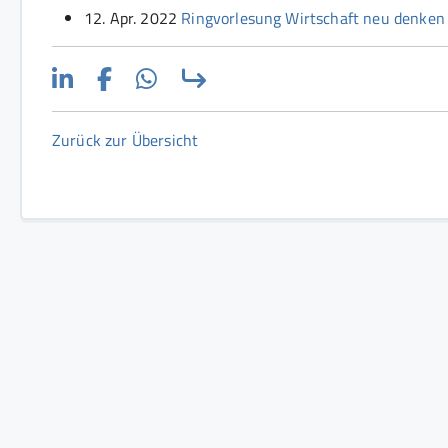
12. Apr. 2022
Ringvorlesung Wirtschaft neu denken 
Zurück zur Übersicht