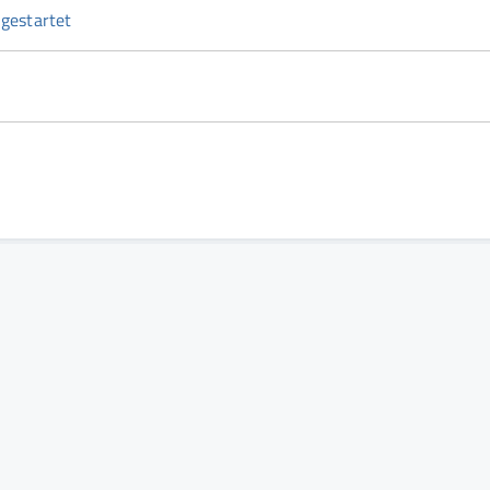
gestartet