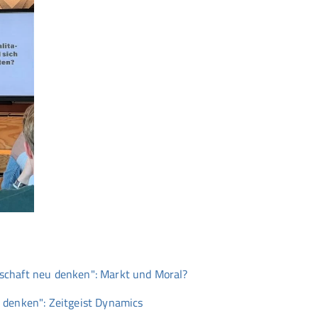
schaft neu denken": Markt und Moral?
 denken": Zeitgeist Dynamics