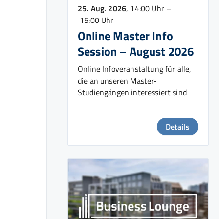
25. Aug. 2026
, 14:00 Uhr –
15:00 Uhr
Online Master Info
Session – August 2026
Online Infoveranstaltung für alle,
die an unseren Master-
Studiengängen interessiert sind
Details