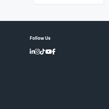
Follow Us