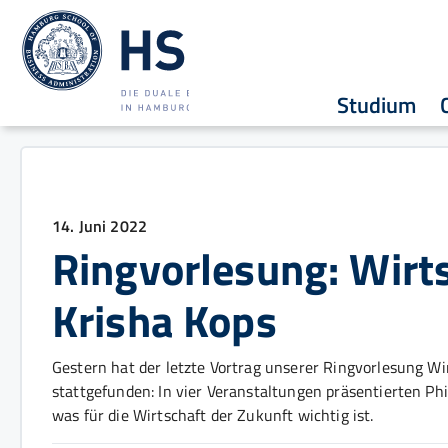
Studium
14. Juni 2022
Ringvorlesung: Wirts
Krisha Kops
Gestern hat der letzte Vortrag unserer Ringvorlesung W
stattgefunden: In vier Veranstaltungen präsentierten Phi
was für die Wirtschaft der Zukunft wichtig ist.