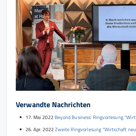
Verwandte Nachrichten
17. Mai 2022
Beyond Business: Ringvorlesung "Wirt
26. Apr. 2022
Zweite Ringvorlesung "Wirtschaft neu