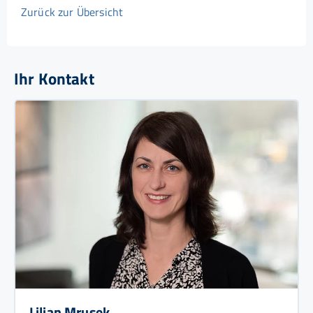
Zurück zur Übersicht
Ihr Kontakt
Lilian Mrusek