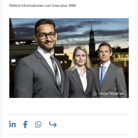
Nähere Informationen zum Executive MBA
Stefan Malzkorn