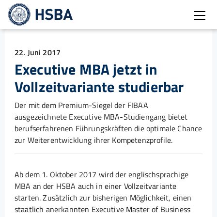
Burg
22. Juni 2017
Executive MBA jetzt in
Vollzeitvariante studierbar
Der mit dem Premium-Siegel der FIBAA
ausgezeichnete Executive MBA-Studiengang bietet
berufserfahrenen Führungskräften die optimale Chance
zur Weiterentwicklung ihrer Kompetenzprofile.
Ab dem 1. Oktober 2017 wird der englischsprachige
MBA an der HSBA auch in einer Vollzeitvariante
starten. Zusätzlich zur bisherigen Möglichkeit, einen
staatlich anerkannten Executive Master of Business