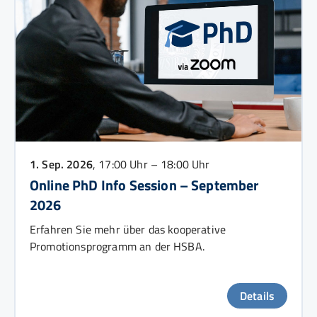
1. Sep. 2026
, 17:00 Uhr – 18:00 Uhr
Online PhD Info Session – September
2026
Erfahren Sie mehr über das kooperative
Promotionsprogramm an der HSBA.
Details