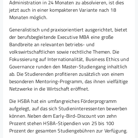
Administration in 24 Monaten zu absolvieren, ist dies
jetzt auch in einer kompakteren Variante nach 18
Monaten möglich.
Generalistisch und praxisorientiert ausgerichtet, bietet
der berufsbegleitende Executive MBA eine große
Bandbreite an relevanten betriebs- und
volkswirtschaftlichen sowie rechtliche Themen. Die
Fokussierung auf Internationalität, Business Ethics und
Governance runden den Master-Studiengang inhaltlich
ab. Die Studierenden profitieren zusätzlich von einem
besonderen Mentoring-Programm, das ihnen vielfältige
Netzwerke in die Wirtschaft eröffnet.
Die HSBA hat ein umfangreiches Förderprogramm
aufgelegt, auf das sich Studieninteressenten bewerben
können. Neben dem Early-Bird-Discount von zehn
Prozent stehen HSBA-Stipendien von 25 bis 100
Prozent der gesamten Studiengebühren zur Verfügung.