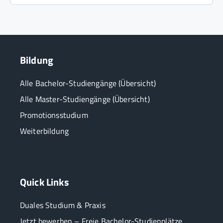
Bildung
Alle Bachelor-Studiengänge (Übersicht)
Alle Master-Studiengänge (Übersicht)
Promotionsstudium
Weiterbildung
Quick Links
Duales Studium & Praxis
Jetzt bewerben – Freie Bachelor-Studienplätze