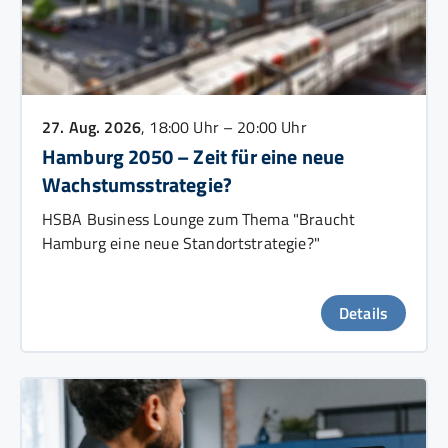
27. Aug. 2026
, 18:00 Uhr – 20:00 Uhr
Hamburg 2050 – Zeit für eine neue
Wachstumsstrategie?
HSBA Business Lounge zum Thema "Braucht
Hamburg eine neue Standortstrategie?"
Details