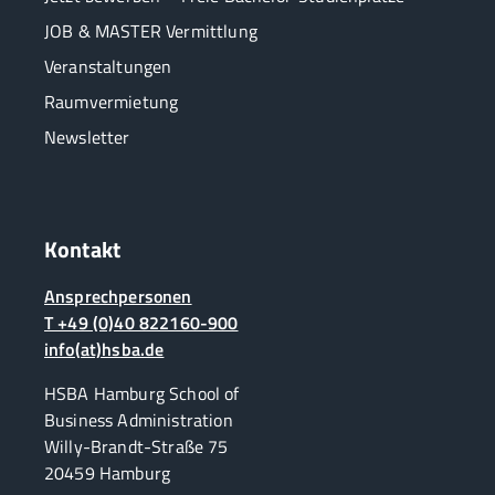
JOB & MASTER Vermittlung
Veranstaltungen
Raumvermietung
Newsletter
Kontakt
Ansprechpersonen
T +49 (0)40 822160-900
info(at)hsba.de
HSBA Hamburg School of
Business Administration
Willy-Brandt-Straße 75
20459 Hamburg