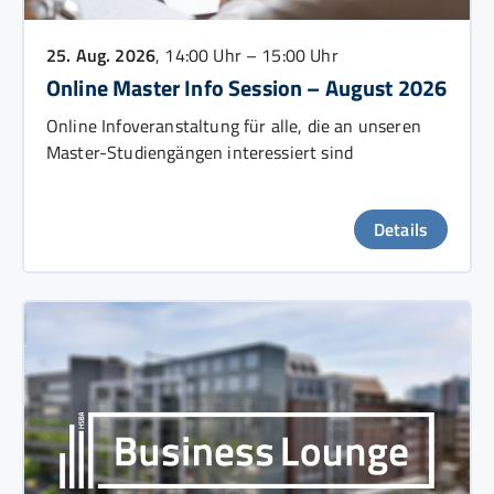
25. Aug. 2026
, 14:00 Uhr – 15:00 Uhr
Online Master Info Session – August 2026
Online Infoveranstaltung für alle, die an unseren
Master-Studiengängen interessiert sind
Details