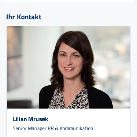
Ihr Kontakt
Lilian Mrusek
Senior Manager PR & Kommunikation