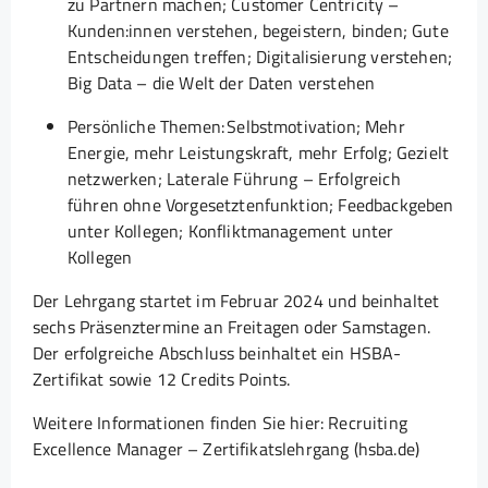
zu Partnern machen; Customer Centricity –
Kunden:innen verstehen, begeistern, binden; Gute
Entscheidungen treffen; Digitalisierung verstehen;
Big Data – die Welt der Daten verstehen
Persönliche Themen: Selbstmotivation; Mehr
Energie, mehr Leistungskraft, mehr Erfolg; Gezielt
netzwerken; Laterale Führung – Erfolgreich
führen ohne Vorgesetztenfunktion; Feedbackgeben
unter Kollegen; Konfliktmanagement unter
Kollegen
Der Lehrgang startet im Februar 2024 und beinhaltet
sechs Präsenztermine an Freitagen oder Samstagen.
Der erfolgreiche Abschluss beinhaltet ein HSBA-
Zertifikat sowie 12 Credits Points.
Weitere Informationen finden Sie hier: Recruiting
Excellence Manager – Zertifikatslehrgang (hsba.de)