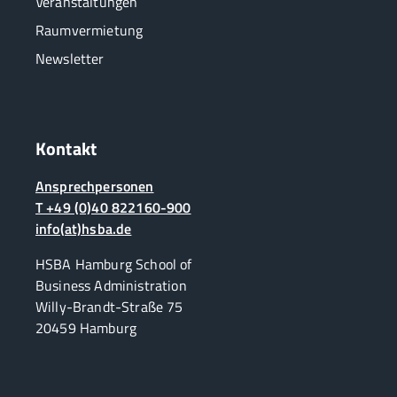
Veranstaltungen
Raumvermietung
Newsletter
Kontakt
Ansprechpersonen
T +49 (0)40 822160-900
info(at)hsba.de
HSBA Hamburg School of
Business Administration
Willy-Brandt-Straße 75
20459 Hamburg