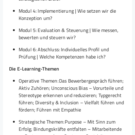
Modul 4: Implementierung | Wie setzen wir die
Konzeption um?
Modul 5: Evaluation & Steuerung | Wie messen,
bewerten und steuern wir?
Modul 6: Abschluss: Individuelles Profil und
Prüfung | Welche Kompetenzen habe ich?
Die E-Learning-Themen
Operative Themen: Das Bewerbergespräch führen;
Aktiv Zuhören; Unconscious Bias – Vorurteile und
Stereotype erkennen und reduzieren; Typgerecht
führen; Diversity & Inclusion – Vielfalt führen und
fördern; Führen mit Empathie
Strategische Themen: Purpose – Mit Sinn zum
Erfolg; Bindungskräfte entfalten – Mitarbeitende