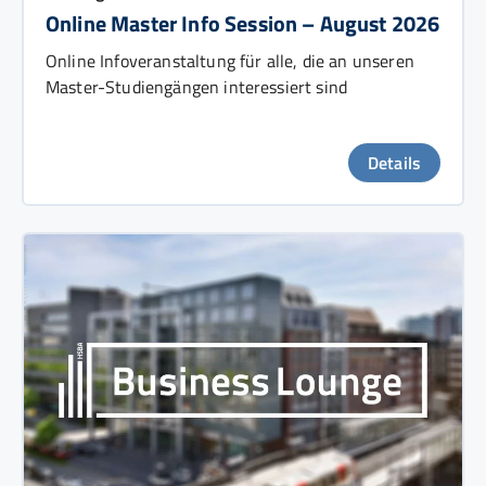
Online Master Info Session – August 2026
Online Infoveranstaltung für alle, die an unseren
Master-Studiengängen interessiert sind
Details