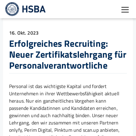
Burg
16. Okt. 2023
Erfolgreiches Recruiting:
Neuer Zertifikatslehrgang für
Personalverantwortliche
Personal ist das wichtigste Kapital und fordert
Unternehmen in ihrer Wettbewerbsfähigkeit aktuell
heraus. Nur ein ganzheitliches Vorgehen kann
passende Kandidatinnen und Kandidaten erreichen,
gewinnen und auch nachhaltig binden. Unser neuer
Lehrgang, den wir zusammen mit unseren Partnern
onlyfy, Perim Digital, Pinktum und scan.up anbieten,