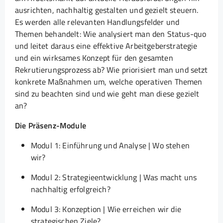
ausrichten, nachhaltig gestalten und gezielt steuern.
Es werden alle relevanten Handlungsfelder und
Themen behandelt: Wie analysiert man den Status-quo
und leitet daraus eine effektive Arbeitgeberstrategie
und ein wirksames Konzept für den gesamten
Rekrutierungsprozess ab? Wie priorisiert man und setzt
konkrete Maßnahmen um, welche operativen Themen
sind zu beachten sind und wie geht man diese gezielt
an?
Die Präsenz-Module
Modul 1: Einführung und Analyse | Wo stehen
wir?
Modul 2: Strategieentwicklung | Was macht uns
nachhaltig erfolgreich?
Modul 3: Konzeption | Wie erreichen wir die
strategischen Ziele?