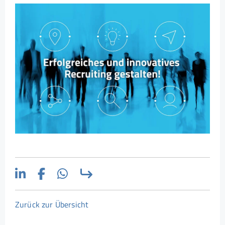
Zurück zur Übersicht