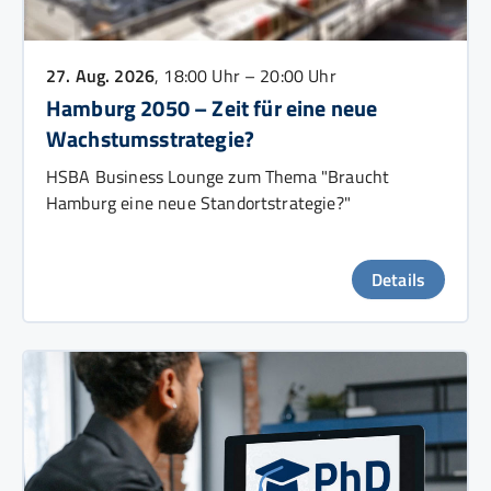
27. Aug. 2026
, 18:00 Uhr – 20:00 Uhr
Hamburg 2050 – Zeit für eine neue
Wachstumsstrategie?
HSBA Business Lounge zum Thema "Braucht
Hamburg eine neue Standortstrategie?"
Details