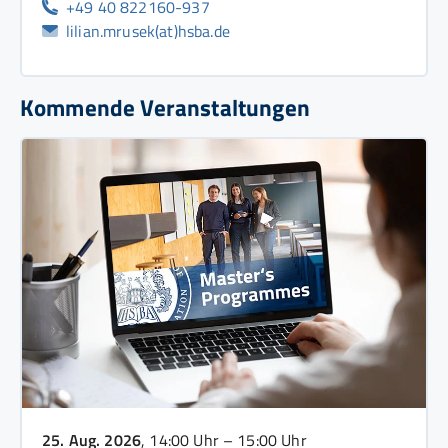
+49 40 822160-937
lilian.mrusek(at)hsba.de
Kommende Veranstaltungen
25. Aug. 2026
, 14:00 Uhr – 15:00 Uhr