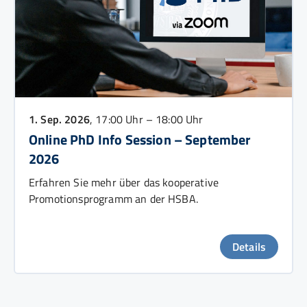
1. Sep. 2026
, 17:00 Uhr – 18:00 Uhr
Online PhD Info Session – September
2026
Erfahren Sie mehr über das kooperative
Promotionsprogramm an der HSBA.
Details