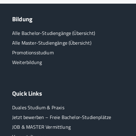
Bildung
Alle Bachelor-Studiengänge (Übersicht)
Alle Master-Studiengänge (Übersicht)
Promotionsstudium
Weiterbildung
Quick Links
Duales Studium & Praxis
Jetzt bewerben – Freie Bachelor-Studienplätze
JOB & MASTER Vermittlung