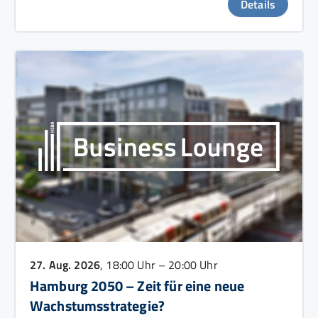
Details
27. Aug. 2026
, 18:00 Uhr – 20:00 Uhr
Hamburg 2050 – Zeit für eine neue
Wachstumsstrategie?