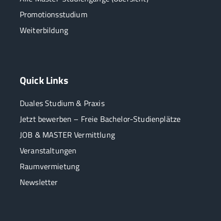
Promotionsstudium
Weiterbildung
Quick Links
Duales Studium & Praxis
Jetzt bewerben – Freie Bachelor-Studienplätze
JOB & MASTER Vermittlung
Veranstaltungen
Raumvermietung
Newsletter