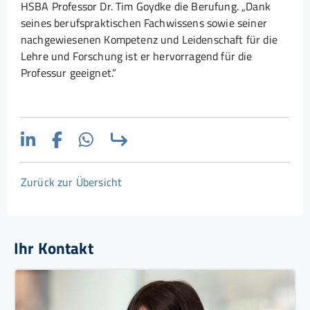
HSBA Professor Dr. Tim Goydke die Berufung. „Dank
seines berufspraktischen Fachwissens sowie seiner
nachgewiesenen Kompetenz und Leidenschaft für die
Lehre und Forschung ist er hervorragend für die
Professur geeignet.“
Zurück zur Übersicht
Ihr Kontakt