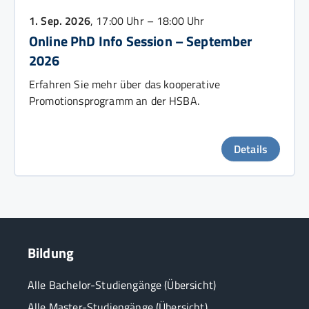
1. Sep. 2026
, 17:00 Uhr – 18:00 Uhr
Online PhD Info Session – September
2026
Erfahren Sie mehr über das kooperative
Promotionsprogramm an der HSBA.
Details
Bildung
Alle Bachelor-Studiengänge (Übersicht)
Alle Master-Studiengänge (Übersicht)