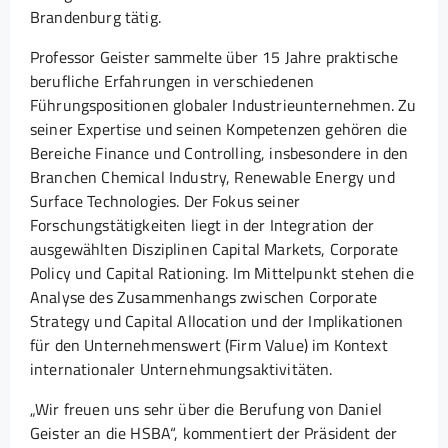
Brandenburg tätig.
Professor Geister sammelte über 15 Jahre praktische
berufliche Erfahrungen in verschiedenen
Führungspositionen globaler Industrieunternehmen. Zu
seiner Expertise und seinen Kompetenzen gehören die
Bereiche Finance und Controlling, insbesondere in den
Branchen Chemical Industry, Renewable Energy und
Surface Technologies. Der Fokus seiner
Forschungstätigkeiten liegt in der Integration der
ausgewählten Disziplinen Capital Markets, Corporate
Policy und Capital Rationing. Im Mittelpunkt stehen die
Analyse des Zusammenhangs zwischen Corporate
Strategy und Capital Allocation und der Implikationen
für den Unternehmenswert (Firm Value) im Kontext
internationaler Unternehmungsaktivitäten.
„Wir freuen uns sehr über die Berufung von Daniel
Geister an die HSBA“, kommentiert der Präsident der