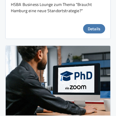
HSBA Business Lounge zum Thema "Braucht
Hamburg eine neue Standortstrategie?"
Details