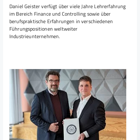
Daniel Geister verfügt über viele Jahre Lehrerfahrung
im Bereich Finance und Controlling sowie über
berufspraktische Erfahrungen in verschiedenen
Führungspositionen weltweiter
Industrieunternehmen.