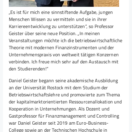
„
Es ist für mich eine sinnstiftende Aufgabe, jungen
Menschen Wissen zu vermitteln und sie in ihrer
Karriereentwicklung zu unterstützen“, so Professor
Geister über seine neue Position. „In meinen
Veranstaltungen möchte ich die betriebswirtschaftliche
Theorie mit modernen Finanzinstrumenten und der
Unternehmenspraxis von weltweit tätigen Konzernen
verbinden. Ich freue mich sehr auf den Austausch mit
den Studierenden!“
Daniel Geister begann seine akademische Ausbildung
an der Universität Rostock mit dem Studium der
Betriebswirtschaftslehre und promovierte zum Thema
der kapitalmarktorientierten Ressourcenallokation und
Kooperation in Unternehmungen. Als Dozent und
Gastprofessor für Finanzmanagement und Controlling
war Daniel Geister seit 2019 am Euro-Business-
College sowie an der Technischen Hochschule in