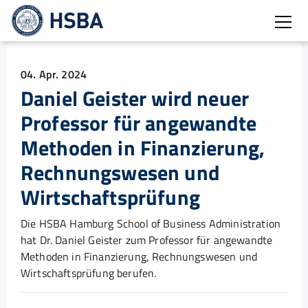
Burg
04. Apr. 2024
Daniel Geister wird neuer
Professor für angewandte
Methoden in Finanzierung,
Rechnungswesen und
Wirtschaftsprüfung
Die HSBA Hamburg School of Business Administration
hat Dr. Daniel Geister zum Professor für angewandte
Methoden in Finanzierung, Rechnungswesen und
Wirtschaftsprüfung berufen.