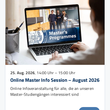
25. Aug. 2026
, 14:00 Uhr – 15:00 Uhr
Online Master Info Session – August 2026
Online Infoveranstaltung für alle, die an unseren
Master-Studiengängen interessiert sind