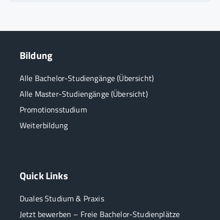
Bildung
Alle Bachelor-Studiengänge (Übersicht)
Alle Master-Studiengänge (Übersicht)
Promotionsstudium
Weiterbildung
Quick Links
Duales Studium & Praxis
Jetzt bewerben – Freie Bachelor-Studienplätze