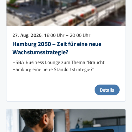
27. Aug. 2026
, 18:00 Uhr – 20:00 Uhr
Hamburg 2050 – Zeit für eine neue
Wachstumsstrategie?
HSBA Business Lounge zum Thema "Braucht
Hamburg eine neue Standortstrategie?"
Details