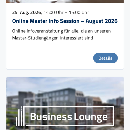
25. Aug. 2026
, 14:00 Uhr – 15:00 Uhr
Online Master Info Session – August 2026
Online Infoveranstaltung für alle, die an unseren
Master-Studiengängen interessiert sind
Details