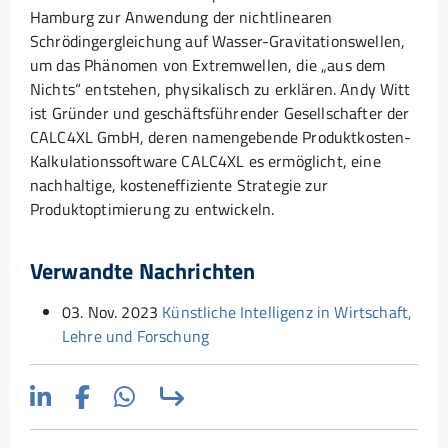
Hamburg zur Anwendung der nichtlinearen
Schrödingergleichung auf Wasser-Gravitationswellen,
um das Phänomen von Extremwellen, die „aus dem
Nichts“ entstehen, physikalisch zu erklären. Andy Witt
ist Gründer und geschäftsführender Gesellschafter der
CALC4XL GmbH, deren namengebende Produktkosten-
Kalkulationssoftware CALC4XL es ermöglicht, eine
nachhaltige, kosteneffiziente Strategie zur
Produktoptimierung zu entwickeln.
Verwandte Nachrichten
03. Nov. 2023
Künstliche Intelligenz in Wirtschaft,
Lehre und Forschung