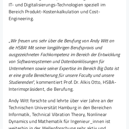
IT- und Digitalisierungs-Technologien speziell im
Bereich Produkt-Kostenkalkulation und Cost-
Engineering.
„
Wir freuen uns sehr über die Berufung von Andy Witt an
die HSBA! Mit seiner langjährigen Berufspraxis und
ausgezeichneten Fachkompetenz im Bereich der Entwicklung
von Softwaresystemen und Datenbanklösungen für
Unternehmen sowie seiner Expertise im Bereich Big Data ist
er eine große Bereicherung für unsere Faculty und unsere
Studierenden
“, kommentiert Prof. Dr. Alkis Otto, HSBA-
Interimspräsident, die Berufung.
Andy Witt forschte und lehrte über vier Jahre an der
Technischen Universität Hamburg in den Bereichen
Informatik, Technical Vibration Theory, Nonlinear
Dynamics und Mathematik für Ingenieur_innen ist
weiterhin in der Wellenforschung sehr aktiv und