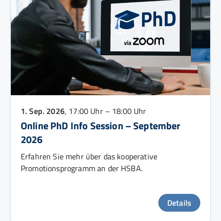
1. Sep. 2026
, 17:00 Uhr – 18:00 Uhr
Online PhD Info Session – September
2026
Erfahren Sie mehr über das kooperative
Promotionsprogramm an der HSBA.
Details