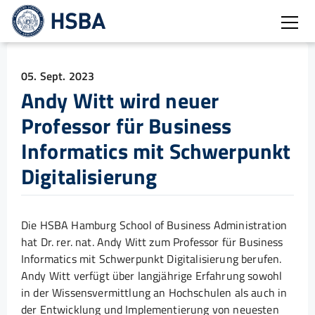
Burg
05. Sept. 2023
Andy Witt wird neuer
Professor für Business
Informatics mit Schwerpunkt
Digitalisierung
Die HSBA Hamburg School of Business Administration
hat Dr. rer. nat. Andy Witt zum Professor für Business
Informatics mit Schwerpunkt Digitalisierung berufen.
Andy Witt verfügt über langjährige Erfahrung sowohl
in der Wissensvermittlung an Hochschulen als auch in
der Entwicklung und Implementierung von neuesten