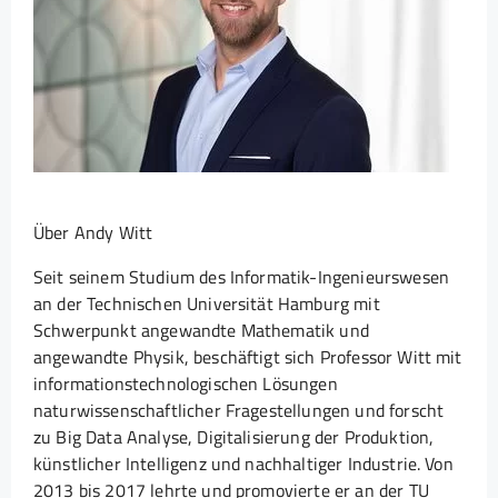
Über Andy Witt
Seit seinem Studium des Informatik-Ingenieurswesen
an der Technischen Universität Hamburg mit
Schwerpunkt angewandte Mathematik und
angewandte Physik, beschäftigt sich Professor Witt mit
informationstechnologischen Lösungen
naturwissenschaftlicher Fragestellungen und forscht
zu Big Data Analyse, Digitalisierung der Produktion,
künstlicher Intelligenz und nachhaltiger Industrie. Von
2013 bis 2017 lehrte und promovierte er an der TU