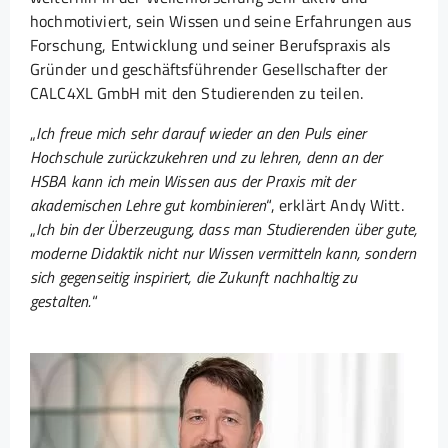
hochmotiviert, sein Wissen und seine Erfahrungen aus
Forschung, Entwicklung und seiner Berufspraxis als
Gründer und geschäftsführender Gesellschafter der
CALC4XL GmbH mit den Studierenden zu teilen.
„
Ich freue mich sehr darauf wieder an den Puls einer
Hochschule zurückzukehren und zu lehren, denn an der
HSBA kann ich mein Wissen aus der Praxis mit der
akademischen Lehre gut kombinieren
“, erklärt Andy Witt.
„
Ich bin der Überzeugung, dass man Studierenden über gute,
moderne Didaktik nicht nur Wissen vermitteln kann, sondern
sich gegenseitig inspiriert, die Zukunft nachhaltig zu
gestalten.
“