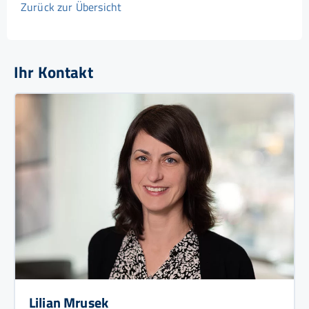
Zurück zur Übersicht
Ihr Kontakt
Lilian Mrusek