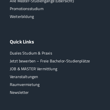
Alle Master-Studiengänge (Übersicht)
Promotionsstudium
Weiterbildung
Quick Links
Duales Studium & Praxis
Jetzt bewerben – Freie Bachelor-Studienplätze
JOB & MASTER Vermittlung
Veranstaltungen
Raumvermietung
Newsletter