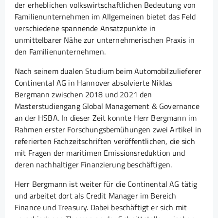
der erheblichen volkswirtschaftlichen Bedeutung von
Familienunternehmen im Allgemeinen bietet das Feld
verschiedene spannende Ansatzpunkte in
unmittelbarer Nähe zur unternehmerischen Praxis in
den Familienunternehmen.
Nach seinem dualen Studium beim Automobilzulieferer
Continental AG in Hannover absolvierte Niklas
Bergmann zwischen 2018 und 2021 den
Masterstudiengang Global Management & Governance
an der HSBA. In dieser Zeit konnte Herr Bergmann im
Rahmen erster Forschungsbemühungen zwei Artikel in
referierten Fachzeitschriften veröffentlichen, die sich
mit Fragen der maritimen Emissionsreduktion und
deren nachhaltiger Finanzierung beschäftigen.
Herr Bergmann ist weiter für die Continental AG tätig
und arbeitet dort als Credit Manager im Bereich
Finance und Treasury. Dabei beschäftigt er sich mit