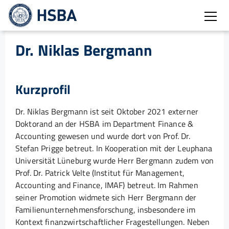
Burg
Dr. Niklas Bergmann
Kurzprofil
Dr. Niklas Bergmann ist seit Oktober 2021 externer
Doktorand an der HSBA im Department Finance &
Accounting gewesen und wurde dort von Prof. Dr.
Stefan Prigge betreut. In Kooperation mit der Leuphana
Universität Lüneburg wurde Herr Bergmann zudem von
Prof. Dr. Patrick Velte (Institut für Management,
Accounting and Finance, IMAF) betreut. Im Rahmen
seiner Promotion widmete sich Herr Bergmann der
Familienunternehmensforschung, insbesondere im
Kontext finanzwirtschaftlicher Fragestellungen. Neben