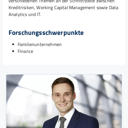
verschiedenen Themen an der Schnittstelle zwischen
Kreditrisiken, Working Capital Management sowie Data
Analytics und IT.
Forschungsschwerpunkte
Familienunternehmen
Finance