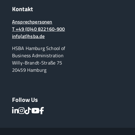
Kontakt
Ansprechpersonen
T +49 (0)40 822160-900
info(at)hsba.de
HSBA Hamburg School of
Business Administration
Willy-Brandt-Straße 75
20459 Hamburg
Follow Us