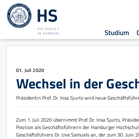
Studium
01. Juli 2020
Wechsel in der Gesc
Präsidentin Prof. Dr. Insa Sjurts wird neue Geschäftsfüh
Zum 1. Juli 2020 übernimmt Prof. Dr. Insa Sjurts, Präsi
Position als Geschäftsführerin der Hamburger Hochschule 
Geschäftsführers Dr. Uve Samuels an, der zum 30. Juni 