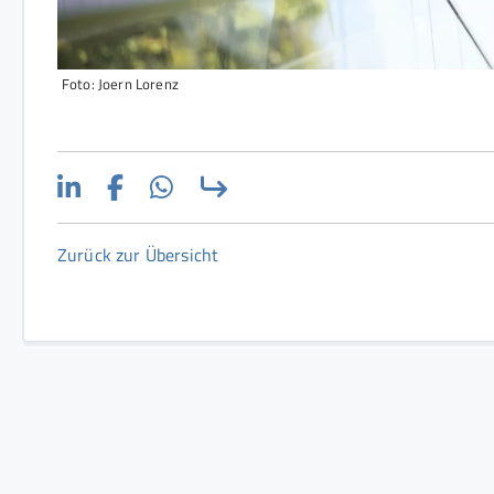
Foto: Joern Lorenz
Zurück zur Übersicht