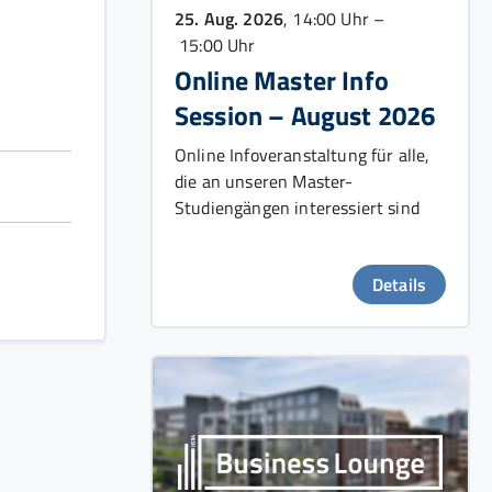
25. Aug. 2026
, 14:00 Uhr –
15:00 Uhr
Online Master Info
Session – August 2026
Online Infoveranstaltung für alle,
die an unseren Master-
Studiengängen interessiert sind
Details