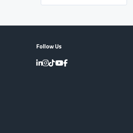
Follow Us