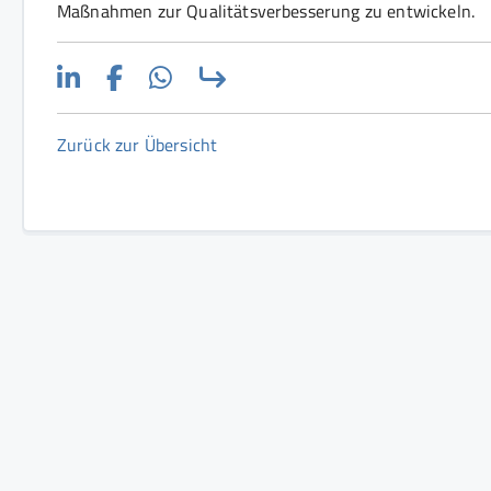
Maßnahmen zur Qualitätsverbesserung zu entwickeln.
Zurück zur Übersicht