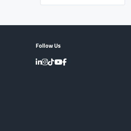
Follow Us