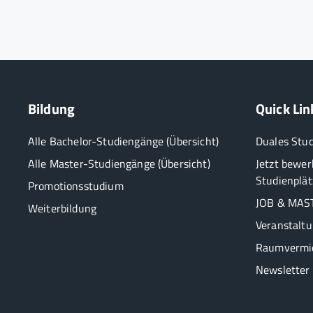
Bildung
Quick Lin
Alle Bachelor-Studiengänge (Übersicht)
Duales Stu
Alle Master-Studiengänge (Übersicht)
Jetzt bewer
Studienplät
Promotionsstudium
JOB & MAST
Weiterbildung
Veranstalt
Raumvermi
Newsletter