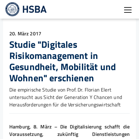
Burg
20. März 2017
Studie "Digitales
Risikomanagement in
Gesundheit, Mobilität und
Wohnen" erschienen
Die empirische Studie von Prof. Dr. Florian Elert
untersucht aus Sicht der Generation Y Chancen und
Herausforderungen für die Versicherungswirtschaft
Hamburg, 8. März – Die Digitalisierung schafft die
Voraussetzung, zukünftig Dienstleistungen