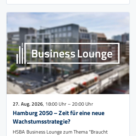
27. Aug. 2026
, 18:00 Uhr – 20:00 Uhr
Hamburg 2050 – Zeit für eine neue
Wachstumsstrategie?
HSBA Business Lounge zum Thema "Braucht