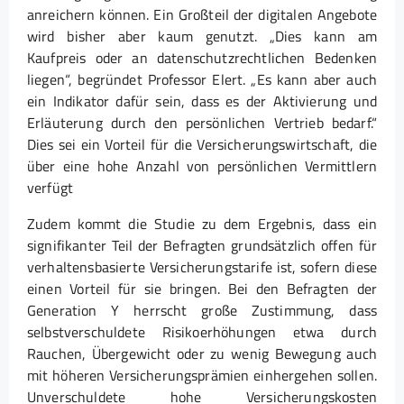
anreichern können. Ein Großteil der digitalen Angebote
wird bisher aber kaum genutzt. „Dies kann am
Kaufpreis oder an datenschutzrechtlichen Bedenken
liegen“, begründet Professor Elert. „Es kann aber auch
ein Indikator dafür sein, dass es der Aktivierung und
Erläuterung durch den persönlichen Vertrieb bedarf.“
Dies sei ein Vorteil für die Versicherungswirtschaft, die
über eine hohe Anzahl von persönlichen Vermittlern
verfügt
Zudem kommt die Studie zu dem Ergebnis, dass ein
signifikanter Teil der Befragten grundsätzlich offen für
verhaltensbasierte Versicherungstarife ist, sofern diese
einen Vorteil für sie bringen. Bei den Befragten der
Generation Y herrscht große Zustimmung, dass
selbstverschuldete Risikoerhöhungen etwa durch
Rauchen, Übergewicht oder zu wenig Bewegung auch
mit höheren Versicherungsprämien einhergehen sollen.
Unverschuldete hohe Versicherungskosten