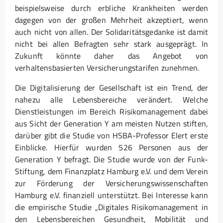
beispielsweise durch erbliche Krankheiten werden
dagegen von der großen Mehrheit akzeptiert, wenn
auch nicht von allen. Der Solidaritätsgedanke ist damit
nicht bei allen Befragten sehr stark ausgeprägt. In
Zukunft könnte daher das Angebot von
verhaltensbasierten Versicherungstarifen zunehmen.
Die Digitalisierung der Gesellschaft ist ein Trend, der
nahezu alle Lebensbereiche verändert. Welche
Dienstleistungen im Bereich Risikomanagement dabei
aus Sicht der Generation Y am meisten Nutzen stiften,
darüber gibt die Studie von HSBA-Professor Elert erste
Einblicke. Hierfür wurden 526 Personen aus der
Generation Y befragt. Die Studie wurde von der Funk-
Stiftung, dem Finanzplatz Hamburg e.V. und dem Verein
zur Förderung der Versicherungswissenschaften
Hamburg e.V. finanziell unterstützt. Bei Interesse kann
die empirische Studie „Digitales Risikomanagement in
den Lebensbereichen Gesundheit, Mobilität und