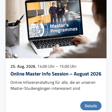
25. Aug. 2026
, 14:00 Uhr – 15:00 Uhr
Online Master Info Session – August 2026
Online Infoveranstaltung für alle, die an unseren
Master-Studiengängen interessiert sind
Details