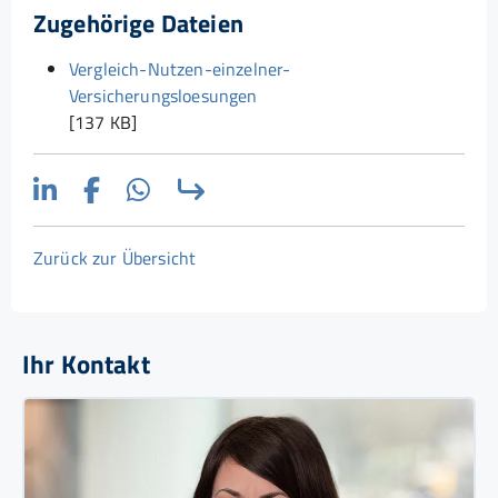
Zugehörige Dateien
Vergleich-Nutzen-einzelner-
Versicherungsloesungen
[137 KB]
Zurück zur Übersicht
Ihr Kontakt