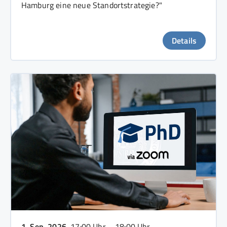
Hamburg eine neue Standortstrategie?"
Details
1. Sep. 2026
, 17:00 Uhr – 18:00 Uhr