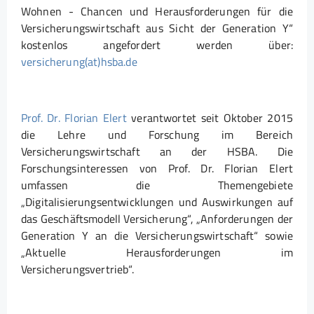
Wohnen - Chancen und Herausforderungen für die
Versicherungswirtschaft aus Sicht der Generation Y“
kostenlos angefordert werden über:
versicherung(at)hsba.de
Prof. Dr. Florian Elert
verantwortet seit Oktober 2015
die Lehre und Forschung im Bereich
Versicherungswirtschaft an der HSBA. Die
Forschungsinteressen von Prof. Dr. Florian Elert
umfassen die Themengebiete
„Digitalisierungsentwicklungen und Auswirkungen auf
das Geschäftsmodell Versicherung“, „Anforderungen der
Generation Y an die Versicherungswirtschaft“ sowie
„Aktuelle Herausforderungen im
Versicherungsvertrieb“.