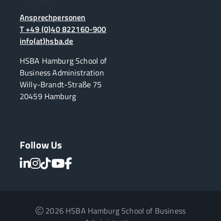
Ansprechpersonen
T +49 (0)40 822160-900
info(at)hsba.de
HSBA Hamburg School of
Business Administration
Willy-Brandt-Straße 75
20459 Hamburg
Follow Us
2026 HSBA Hamburg School of Business