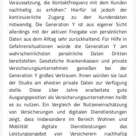
Voraussetzung, die Kontaktfrequenz mit dem Kunden
nachhaltig zu erhöhen.“ Hierfür ist jedoch der
kontinuierliche Zugang zu den Kundendaten
notwendig. Die Generation Y ist aus eigener Sicht
allerdings mit der aktiven Freigabe von persönlichen
Daten aus dem Alltag sehr zurückhaltend. Für Hilfe in
Gefahrensituationen würde die Generation Y am
wahrscheinlichsten persönliche Daten Dritten
bereitstellen. Gesetzliche Krankenkassen und private
Versicherungsunternehmen genießen bei der
Generation Y großes Vertrauen. Ihnen würden sie laut
der Studie am ehesten private Daten zur Verfügung
stelle. Diese über Jahre erarbeitete gute
Ausgangsposition als Versicherungsunternehmen heißt
es zu nutzen. Ein Vergleich der Nutzeneinschätzung
von Versicherungen und digitalen Dienstleistungen
zeigt, dass insbesondere im Bereich Wohnen und
Mobilität digitale Dienstleistungen das
Leistungsangebot von Versicherern nachhaltig