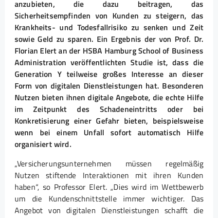
anzubieten, die dazu beitragen, das
Sicherheitsempfinden von Kunden zu steigern, das
Krankheits- und Todesfallrisiko zu senken und Zeit
sowie Geld zu sparen. Ein Ergebnis der von Prof. Dr.
Florian Elert an der HSBA Hamburg School of Business
Administration veröffentlichten Studie ist, dass die
Generation Y teilweise großes Interesse an dieser
Form von digitalen Dienstleistungen hat. Besonderen
Nutzen bieten ihnen digitale Angebote, die echte Hilfe
im Zeitpunkt des Schadeneintritts oder bei
Konkretisierung einer Gefahr bieten, beispielsweise
wenn bei einem Unfall sofort automatisch Hilfe
organisiert wird.
„Versicherungsunternehmen müssen regelmäßig
Nutzen stiftende Interaktionen mit ihren Kunden
haben“, so Professor Elert. „Dies wird im Wettbewerb
um die Kundenschnittstelle immer wichtiger. Das
Angebot von digitalen Dienstleistungen schafft die