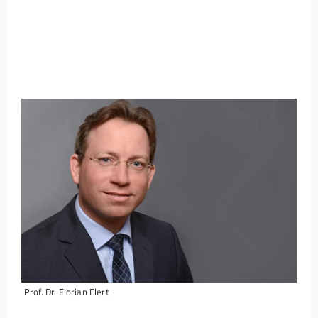
Prof. Dr. Florian Elert