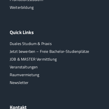
Weiterbildung
Quick Links
Duales Studium & Praxis
Jetzt bewerben – Freie Bachelor-Studienplätze
JOB & MASTER Vermittlung
Veranstaltungen
Raumvermietung
Newsletter
Kontakt