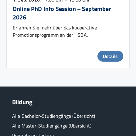
Online PhD Info Session – September
2026
Erfahren Sie mehr über das kooperative
Promotionsprogramm an der HSBA.
Details
Bildung
Alle Bachelor-Studiengänge (Übersicht)
Alle Master-Studiengänge (Übersicht)
Promotionsstudium