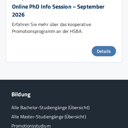
Online PhD Info Session – September
2026
Erfahren Sie mehr über das kooperative
Promotionsprogramm an der HSBA.
Details
Bildung
Alle Bachelor-Studiengänge (Übersicht)
Alle Master-Studiengänge (Übersicht)
Promotionsstudium