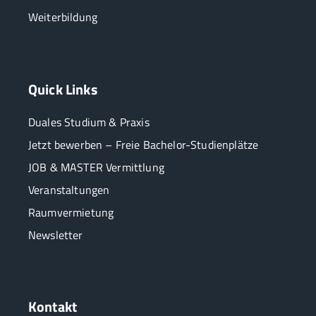
Weiterbildung
Quick Links
Duales Studium & Praxis
Jetzt bewerben – Freie Bachelor-Studienplätze
JOB & MASTER Vermittlung
Veranstaltungen
Raumvermietung
Newsletter
Kontakt