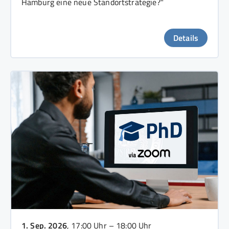
Hamburg eine neue Standortstrategie?"
Details
1. Sep. 2026
, 17:00 Uhr – 18:00 Uhr