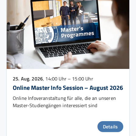
25. Aug. 2026
, 14:00 Uhr – 15:00 Uhr
Online Master Info Session – August 2026
Online Infoveranstaltung für alle, die an unseren
Master-Studiengängen interessiert sind
Details