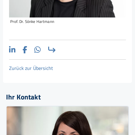
Prof. Dr. Sönke Hartmann
Zurück zur Übersicht
Ihr Kontakt