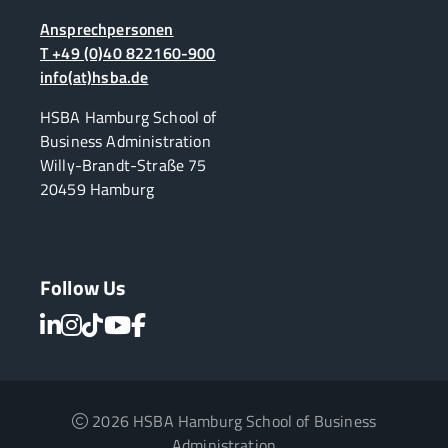
Ansprechpersonen
T +49 (0)40 822160-900
info(at)hsba.de
HSBA Hamburg School of
Business Administration
Willy-Brandt-Straße 75
20459 Hamburg
Follow Us
2026 HSBA Hamburg School of Business
Administration