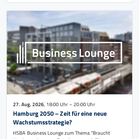
27. Aug. 2026
, 18:00 Uhr – 20:00 Uhr
Hamburg 2050 – Zeit für eine neue
Wachstumsstrategie?
HSBA Business Lounge zum Thema "Braucht