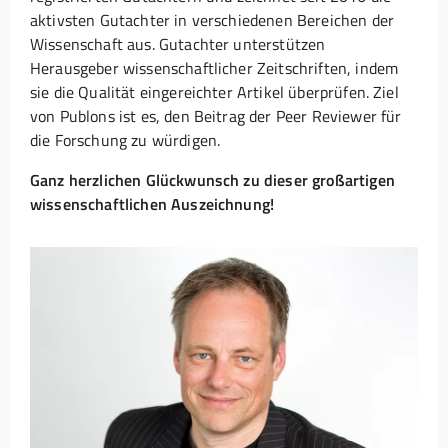
aktivsten Gutachter in verschiedenen Bereichen der
Wissenschaft aus. Gutachter unterstützen
Herausgeber wissenschaftlicher Zeitschriften, indem
sie die Qualität eingereichter Artikel überprüfen. Ziel
von Publons ist es, den Beitrag der Peer Reviewer für
die Forschung zu würdigen.
Ganz herzlichen Glückwunsch zu dieser großartigen
wissenschaftlichen Auszeichnung!