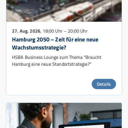
27. Aug. 2026
, 18:00 Uhr – 20:00 Uhr
Hamburg 2050 – Zeit für eine neue
Wachstumsstrategie?
HSBA Business Lounge zum Thema "Braucht
Hamburg eine neue Standortstrategie?"
Details