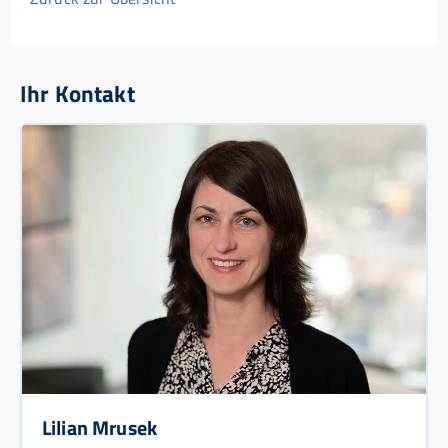
Ihr Kontakt
Lilian Mrusek