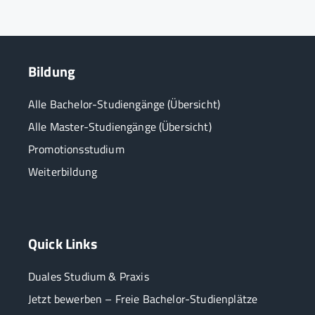
Bildung
Alle Bachelor-Studiengänge (Übersicht)
Alle Master-Studiengänge (Übersicht)
Promotionsstudium
Weiterbildung
Quick Links
Duales Studium & Praxis
Jetzt bewerben – Freie Bachelor-Studienplätze