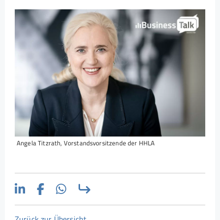
Angela Titzrath, Vorstandsvorsitzende der HHLA
Zurück zur Übersicht