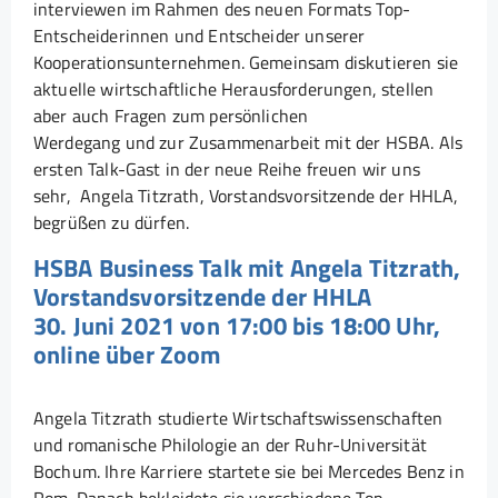
interviewen im Rahmen des neuen Formats Top-
Entscheiderinnen und Entscheider unserer
Kooperationsunternehmen. Gemeinsam diskutieren sie
aktuelle wirtschaftliche Herausforderungen, stellen
aber auch Fragen zum persönlichen
Werdegang und zur Zusammenarbeit mit der HSBA. Als
ersten Talk-Gast in der neue Reihe freuen wir uns
sehr, Angela Titzrath, Vorstandsvorsitzende der HHLA,
begrüßen zu dürfen.
HSBA Business Talk mit Angela Titzrath,
Vorstandsvorsitzende der HHLA
30. Juni 2021 von 17:00 bis 18:00 Uhr,
online über Zoom
Angela Titzrath studierte Wirtschaftswissenschaften
und romanische Philologie an der Ruhr-Universität
Bochum. Ihre Karriere startete sie bei Mercedes Benz in