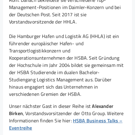
Rom. Danach bekleidete sie verschiedene Top-
Management-Positionen im Daimler-Konzern und bei
der Deutschen Post. Seit 2017 ist sie
Vorstandsvorsitzende der HHLA.
Die Hamburger Hafen und Logistik AG (HHLA) ist ein
führender europäischer Hafen- und
Transportlogistikkonzern und
Kooperationsunternehmen der HSBA. Seit Gründung
der Hochschule im Jahr 2004 bildet sie gemeinsam mit
der HSBA Studierende im dualen Bachelor-
Studiengang Logistics Management aus. Darüber
hinaus engagiert sich das Unternehmen in
verschiedenen Gremien der HSBA.
Unser nächster Gast in dieser Reihe ist
Alexander
Birken
, Vorstandsvorsitzender der Otto Group. Weitere
Informationen finden Sie hier:
HSBA Business Talks –
Eventreihe