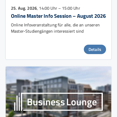
25. Aug. 2026
, 14:00 Uhr – 15:00 Uhr
Online Master Info Session – August 2026
Online Infoveranstaltung für alle, die an unseren
Master-Studiengängen interessiert sind
Details