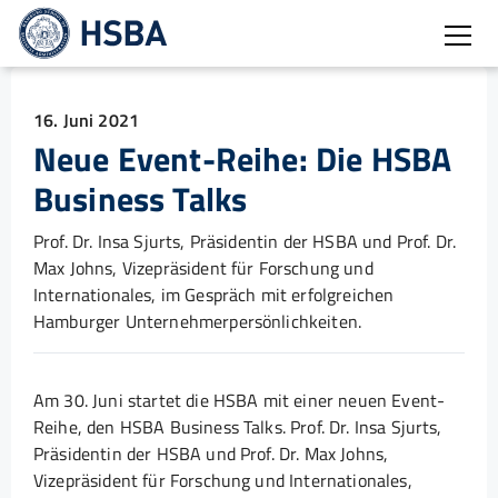
Burg
16. Juni 2021
Neue Event-Reihe: Die HSBA
Business Talks
Prof. Dr. Insa Sjurts, Präsidentin der HSBA und Prof. Dr.
Max Johns, Vizepräsident für Forschung und
Internationales, im Gespräch mit erfolgreichen
Hamburger Unternehmerpersönlichkeiten.
Am 30. Juni startet die HSBA mit einer neuen Event-
Reihe, den HSBA Business Talks. Prof. Dr. Insa Sjurts,
Präsidentin der HSBA und Prof. Dr. Max Johns,
Vizepräsident für Forschung und Internationales,