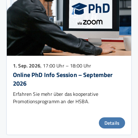
1. Sep. 2026
, 17:00 Uhr – 18:00 Uhr
Online PhD Info Session – September
2026
Erfahren Sie mehr über das kooperative
Promotionsprogramm an der HSBA.
Details