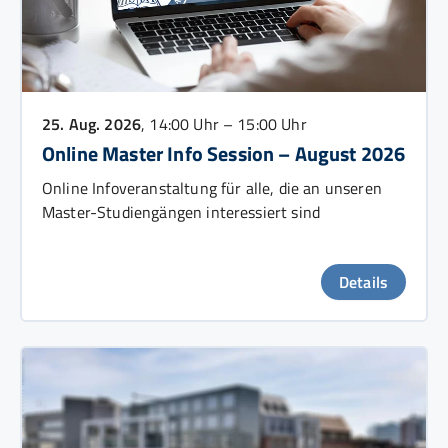
25. Aug. 2026
, 14:00 Uhr – 15:00 Uhr
Online Master Info Session – August 2026
Online Infoveranstaltung für alle, die an unseren
Master-Studiengängen interessiert sind
Details