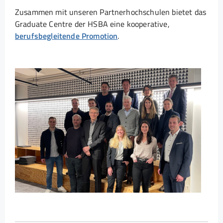
Zusammen mit unseren Partnerhochschulen bietet das
Graduate Centre der HSBA eine kooperative,
berufsbegleitende Promotion
.