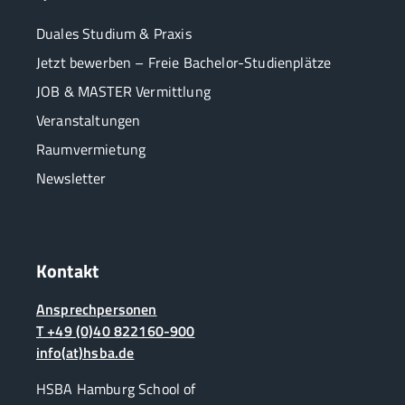
Duales Studium & Praxis
Jetzt bewerben – Freie Bachelor-Studienplätze
JOB & MASTER Vermittlung
Veranstaltungen
Raumvermietung
Newsletter
Kontakt
Ansprechpersonen
T +49 (0)40 822160-900
info(at)hsba.de
HSBA Hamburg School of