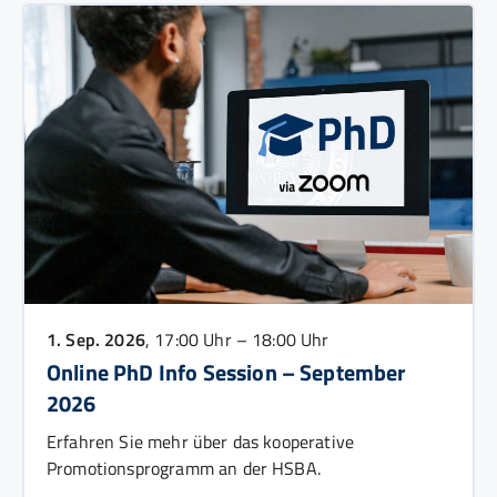
1. Sep. 2026
, 17:00 Uhr – 18:00 Uhr
Online PhD Info Session – September
2026
Erfahren Sie mehr über das kooperative
Promotionsprogramm an der HSBA.