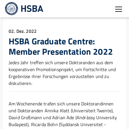
Burg
02. Dez. 2022
HSBA Graduate Centre:
Member Presentation 2022
Jedes Jahr treffen sich unsere Doktoranden aus dem
kooperativen Promotionsprojekt, um Fortschritte und
Ergebnisse ihrer Forschungen vorzustellen und zu
diskutieren.
Am Wochenende trafen sich unsere Doktorandinnen
und Doktoranden Annika Klatt (Universiteit Twente),
David Großmann und Adrian Ade (Andrássy University
Budapest), Ricarda Bohn (Syddansk Universitet -