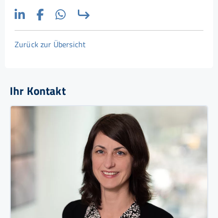
Zurück zur Übersicht
Ihr Kontakt