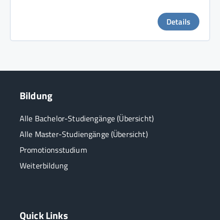
Details
Bildung
Alle Bachelor-Studiengänge (Übersicht)
Alle Master-Studiengänge (Übersicht)
Promotionsstudium
Weiterbildung
Quick Links