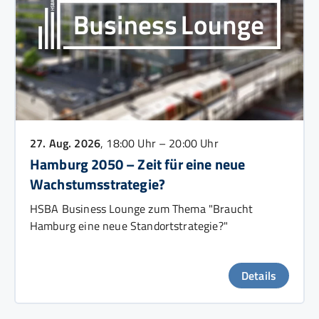
27. Aug. 2026
, 18:00 Uhr – 20:00 Uhr
Hamburg 2050 – Zeit für eine neue
Wachstumsstrategie?
HSBA Business Lounge zum Thema "Braucht
Hamburg eine neue Standortstrategie?"
Details