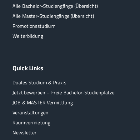
Alle Bachelor-Studiengänge (Übersicht)
Alle Master-Studiengänge (Übersicht)
Promotionsstudium
Weiterbildung
Quick Links
Duales Studium & Praxis
Jetzt bewerben – Freie Bachelor-Studienplätze
JOB & MASTER Vermittlung
Veranstaltungen
Raumvermietung
Newsletter