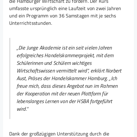
die Hamburger Wirtschaft zu fördern. Der Kurs
umfasste ursprünglich eine Laufzeit von zwei Jahren
und ein Programm von 36 Samstagen mit je sechs
Unterrichtsstunden.
„Die Junge Akademie ist ein seit vielen Jahren
erfolgreiches Handelskammerprojekt, mit dem
Schülerinnen und Schülern wichtiges
Wirtschaftswissen vermittelt wird“, erklärt Norbert
Aust, Präses der Handelskammer Hamburg. „Ich
freue mich, dass dieses Angebot nun im Rahmen
der Kooperation mit der neuen Plattform für
lebenslanges Lernen von der HSBA fortgeführt
wird.“
Dank der großzügigen Unterstützung durch die