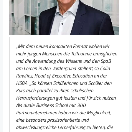
„Mit dem neuen kompakten Format wollen wir
mehr jungen Menschen die Teilnahme ermöglichen
und die Anwendung des Wissens und den Spaß
am Lernen in den Vordergrund stellen“, so Colin
Rawlins, Head of Executive Education an der
HSBA. „So können Schülerinnen und Schüler den
Kurs auch parallel zu ihren schulischen
Herausforderungen gut leisten und für sich nutzen.
Als duale Business School mit 300
Partnerunternehmen haben wir die Möglichkeit,
eine besonders praxisorientierte und
abwechslungsreiche Lernerfahrung zu bieten, die