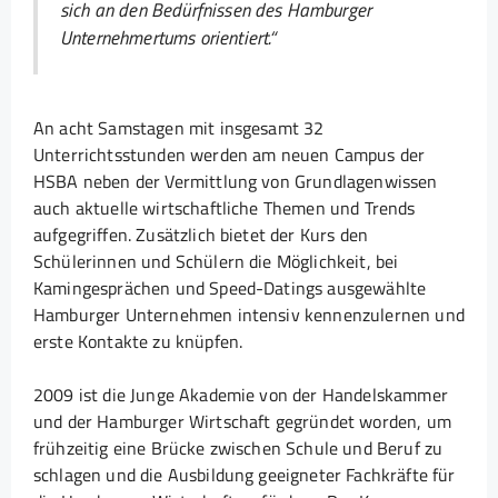
sich an den Bedürfnissen des Hamburger
Unternehmertums orientiert.“
An acht Samstagen mit insgesamt 32
Unterrichtsstunden werden am neuen Campus der
HSBA neben der Vermittlung von Grundlagenwissen
auch aktuelle wirtschaftliche Themen und Trends
aufgegriffen. Zusätzlich bietet der Kurs den
Schülerinnen und Schülern die Möglichkeit, bei
Kamingesprächen und Speed-Datings ausgewählte
Hamburger Unternehmen intensiv kennenzulernen und
erste Kontakte zu knüpfen.
2009 ist die Junge Akademie von der Handelskammer
und der Hamburger Wirtschaft gegründet worden, um
frühzeitig eine Brücke zwischen Schule und Beruf zu
schlagen und die Ausbildung geeigneter Fachkräfte für