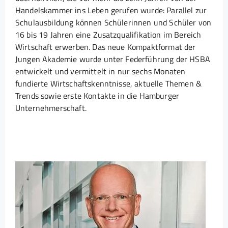
Handelskammer ins Leben gerufen wurde: Parallel zur
Schulausbildung können Schülerinnen und Schüler von
16 bis 19 Jahren eine Zusatzqualifikation im Bereich
Wirtschaft erwerben. Das neue Kompaktformat der
Jungen Akademie wurde unter Federführung der HSBA
entwickelt und vermittelt in nur sechs Monaten
fundierte Wirtschaftskenntnisse, aktuelle Themen &
Trends sowie erste Kontakte in die Hamburger
Unternehmerschaft.