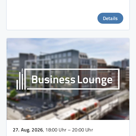
Details
27. Aug. 2026
, 18:00 Uhr – 20:00 Uhr