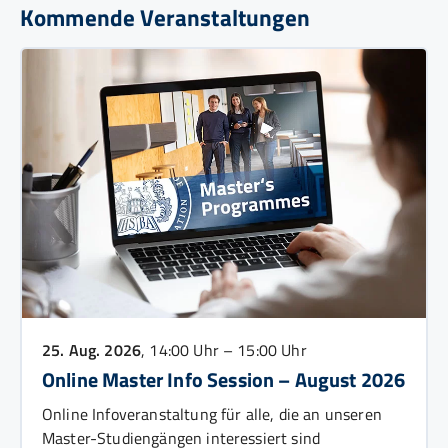
Kommende Veranstaltungen
25. Aug. 2026
, 14:00 Uhr – 15:00 Uhr
Online Master Info Session – August 2026
Online Infoveranstaltung für alle, die an unseren
Master-Studiengängen interessiert sind