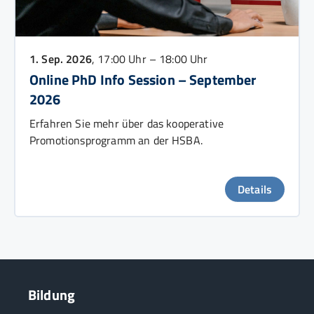
1. Sep. 2026
, 17:00 Uhr – 18:00 Uhr
Online PhD Info Session – September
2026
Erfahren Sie mehr über das kooperative
Promotionsprogramm an der HSBA.
Details
Bildung