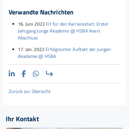
Verwandte Nachrichten
16. Juni 2022
Fit für den Karrierestart: Erster
Jahrgang Junge Akademie @ HSBA feiert
Abschluss
17. Jan. 2022
Erfolgreicher Auftakt der Jungen
Akademie @ HSBA
Zurück zur Übersicht
Ihr Kontakt