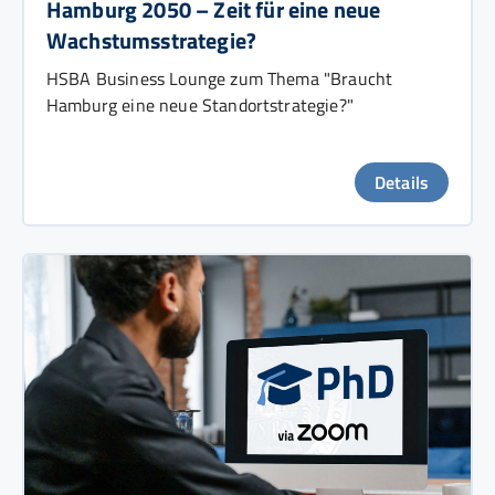
Hamburg 2050 – Zeit für eine neue
Wachstumsstrategie?
HSBA Business Lounge zum Thema "Braucht
Hamburg eine neue Standortstrategie?"
Details