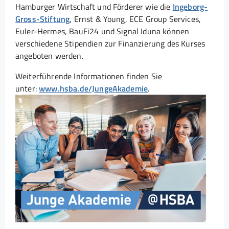
Hamburger Wirtschaft und Förderer wie die
Ingeborg-
Gross-Stiftung
, Ernst & Young, ECE Group Services,
Euler-Hermes, BauFi24 und Signal Iduna können
verschiedene Stipendien zur Finanzierung des Kurses
angeboten werden.
Weiterführende Informationen finden Sie
unter:
www.hsba.de/JungeAkademie
.