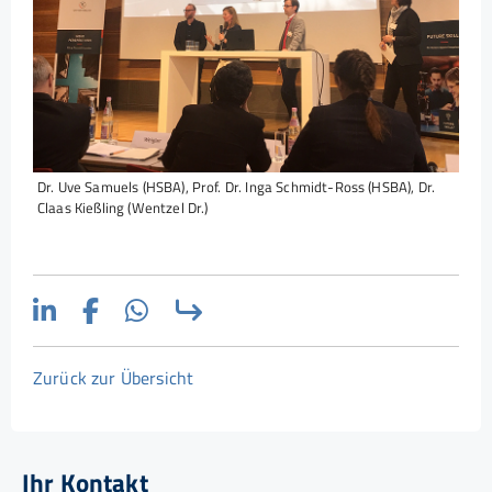
Dr. Uve Samuels (HSBA), Prof. Dr. Inga Schmidt-Ross (HSBA), Dr.
Claas Kießling (Wentzel Dr.)
Zurück zur Übersicht
Ihr Kontakt