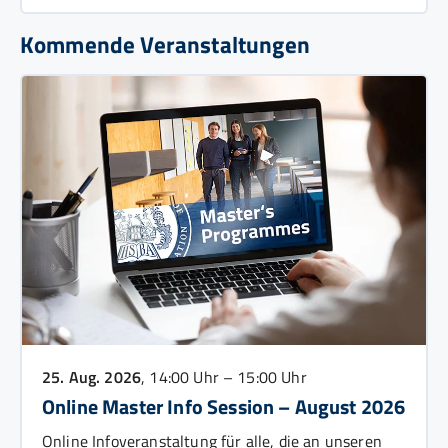
Kommende Veranstaltungen
25. Aug. 2026
, 14:00 Uhr – 15:00 Uhr
Online Master Info Session – August 2026
Online Infoveranstaltung für alle, die an unseren