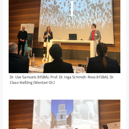
Dr. Uve Samuels (HSBA), Prof. Dr. Inga Schmidt-Ross (HSBA), Dr.
Claas Kießling (Wentzel Dr.)