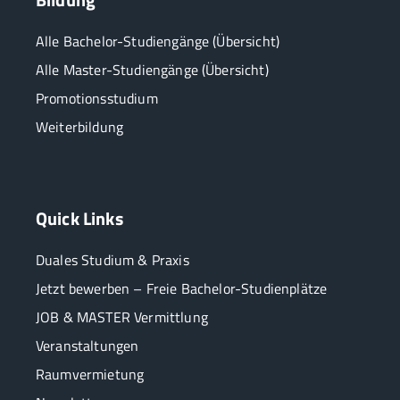
Alle Bachelor-Studiengänge (Übersicht)
Alle Master-Studiengänge (Übersicht)
Promotionsstudium
Weiterbildung
Quick Links
Duales Studium & Praxis
Jetzt bewerben – Freie Bachelor-Studienplätze
JOB & MASTER Vermittlung
Veranstaltungen
Raumvermietung