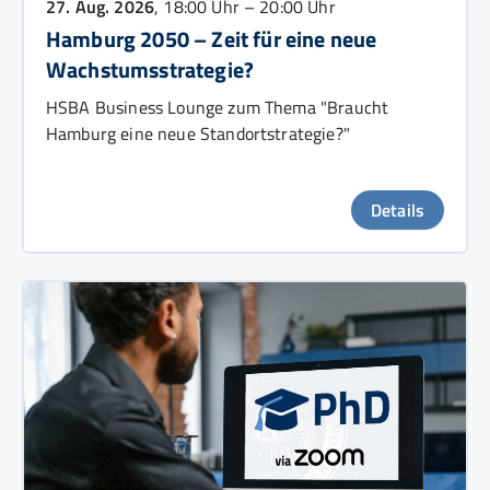
27. Aug. 2026
, 18:00 Uhr – 20:00 Uhr
Hamburg 2050 – Zeit für eine neue
Wachstumsstrategie?
HSBA Business Lounge zum Thema "Braucht
Hamburg eine neue Standortstrategie?"
Details