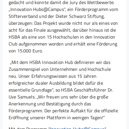
gedacht und konnte damit die Jury des Wettbewerbs
„Innovation Hubs@Campus“, ein Förderprogramm vom
Stifterverband und der Dieter Schwarz Stiftung,
überzeugen: Das Projekt wurde nicht nur als eines von
acht für das Finale ausgewählt, darüber hinaus ist die
HSBA als eine von 15 Hochschulen in den Innovation
Club aufgenommen worden und erhält eine Förderung
von 15.000 Euro.
„Mit dem HSBA Innovation Hub definieren wir das
Zusammenspiel von Unternehmen und Hochschule
neu. Unser Erfahrungswissen aus 15 Jahren
erfolgreicher dualer Ausbildung bildet dafür die
essentielle Grundlage“, so HSBA Geschäftsführer Dr.
Uve Samuels. „Wir freuen uns sehr über die große
Anerkennung und Bestätigung durch das
Förderprogramm. Der perfekte Auftakt für die offizielle
Eröffnung unserer Plattform in wenigen Tagen!“