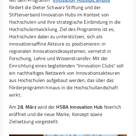
Mit dem Programm "
Innovation Hubs@Campus
"
fördert die Dieter Schwarz Stiftung und der
Stifterverband Innovation Hubs im Kontext von
Hochschulen und ihre strategische Einbindung in die
Hochschulentwicklung. Ziel des Programms ist es,
Hochschulen dabei zu unterstützen, sich als
innovationsaffine Akteure zu positionieren: in
regionalen Innovationsökosystemen, vernetzt in
Forschung, Lehre und Wissenstransfer. Mit der
Einrichtung eines begleitenden "Innovation Clubs" soll
ein nachhaltiges Netzwerk von Innovationsakteuren
aus Hochschulen aufgebaut werden, das über das
Förderprogramm hinaus in die Hochschullandschaft
wirkt.
Am
28. März
wird der
HSBA Innovation Hub
feierlich
eröffnet und die neue Marke, Konzept sowie
Zielsetzung vorgestellt.