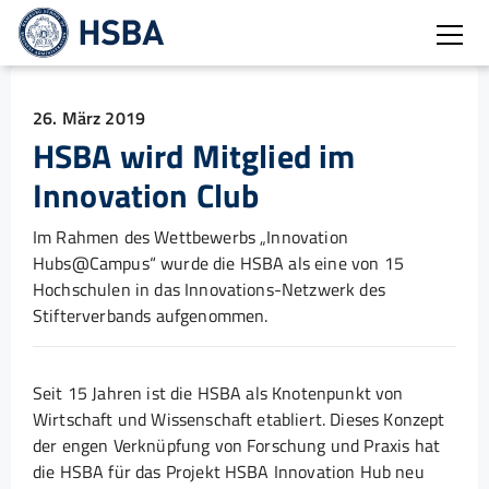
Burg
26. März 2019
HSBA wird Mitglied im
Innovation Club
Im Rahmen des Wettbewerbs „Innovation
Hubs@Campus“ wurde die HSBA als eine von 15
Hochschulen in das Innovations-Netzwerk des
Stifterverbands aufgenommen.
Seit 15 Jahren ist die HSBA als Knotenpunkt von
Wirtschaft und Wissenschaft etabliert. Dieses Konzept
der engen Verknüpfung von Forschung und Praxis hat
die HSBA für das Projekt HSBA Innovation Hub neu