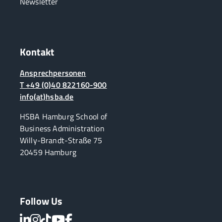
Newsletter
Kontakt
Ansprechpersonen
T +49 (0)40 822160-900
info(at)hsba.de
HSBA Hamburg School of
Business Administration
Willy-Brandt-Straße 75
20459 Hamburg
Follow Us