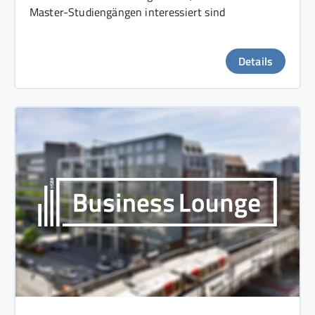
Master-Studiengängen interessiert sind
Details