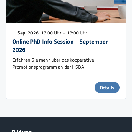
1. Sep. 2026
, 17:00 Uhr – 18:00 Uhr
Online PhD Info Session – September
2026
Erfahren Sie mehr über das kooperative
Promotionsprogramm an der HSBA.
Details
Bildung