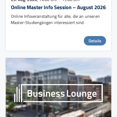
Online Master Info Session – August 2026
Online Infoveranstaltung für alle, die an unseren
Master-Studiengängen interessiert sind
Details