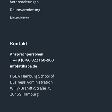
Veranstaltungen
Raumvermietung
Newsletter
Kontakt
Ansprechpersonen
T +49 (0)40 822160-900
info(at)hsba.de
HSBA Hamburg School of
Business Administration
Willy-Brandt-Straße 75
20459 Hamburg