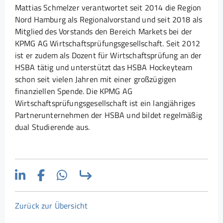
Mattias Schmelzer verantwortet seit 2014 die Region
Nord Hamburg als Regionalvorstand und seit 2018 als
Mitglied des Vorstands den Bereich Markets bei der
KPMG AG Wirtschaftsprüfungsgesellschaft. Seit 2012
ist er zudem als Dozent für Wirtschaftsprüfung an der
HSBA tätig und unterstützt das HSBA Hockeyteam
schon seit vielen Jahren mit einer großzügigen
finanziellen Spende. Die KPMG AG
Wirtschaftsprüfungsgesellschaft ist ein langjähriges
Partnerunternehmen der HSBA und bildet regelmäßig
dual Studierende aus.
Zurück zur Übersicht