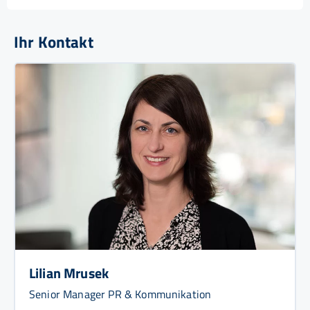
Ihr Kontakt
Lilian Mrusek
Senior Manager PR & Kommunikation