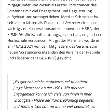
mitgegründet und diesen als erster Vorsitzender des
Vorstands mit viel Engagement und Begeisterung
aufgebaut und vorangetrieben. Mattias Schmelzer ist
seit vielen Jahren als Dozent und Vertreter eines der
wichtigsten Kooperationsunternehmen der HSBA, der
KPMG AG Wirtschaftsprüfungsgesellschaft, eng mit der
Hochschule verbunden. Mit großer Mehrheit wurde er
am 16.12.2021 von den Mitgliedern des Vereins zum
neuen Vorstandsvorsitzenden des Vereins der Freunde
und Förderer der HSBA (VFF) gewählt.
„Es gibt zahlreiche motivierte und talentierte
junge Menschen an der HSBA. Mit meinem
Engagement konnte ich viele von ihnen in ihrer
wichtigsten Phase der Karriereplanung begleiten
und fördern. Das hat mir immer viel bedeutet", so