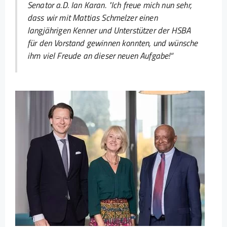
Senator a.D. Ian Karan. "Ich freue mich nun sehr,
dass wir mit Mattias Schmelzer einen
langjährigen Kenner und Unterstützer der HSBA
für den Vorstand gewinnen konnten, und wünsche
ihm viel Freude an dieser neuen Aufgabe!
“