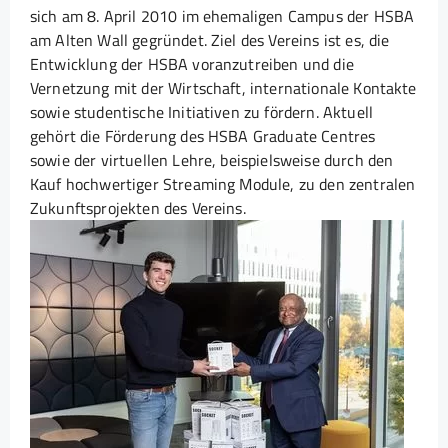
sich am 8. April 2010 im ehemaligen Campus der HSBA
am Alten Wall gegründet. Ziel des Vereins ist es, die
Entwicklung der HSBA voranzutreiben und die
Vernetzung mit der Wirtschaft, internationale Kontakte
sowie studentische Initiativen zu fördern. Aktuell
gehört die Förderung des HSBA Graduate Centres
sowie der virtuellen Lehre, beispielsweise durch den
Kauf hochwertiger Streaming Module, zu den zentralen
Zukunftsprojekten des Vereins.