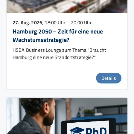
27. Aug. 2026
, 18:00 Uhr – 20:00 Uhr
Hamburg 2050 – Zeit für eine neue
Wachstumsstrategie?
HSBA Business Lounge zum Thema "Braucht
Hamburg eine neue Standortstrategie?"
Details