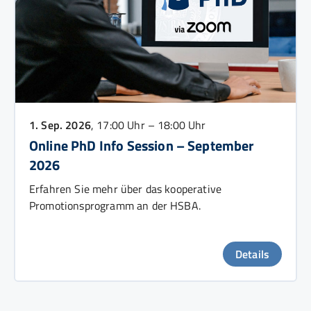
1. Sep. 2026
, 17:00 Uhr – 18:00 Uhr
Online PhD Info Session – September
2026
Erfahren Sie mehr über das kooperative
Promotionsprogramm an der HSBA.
Details