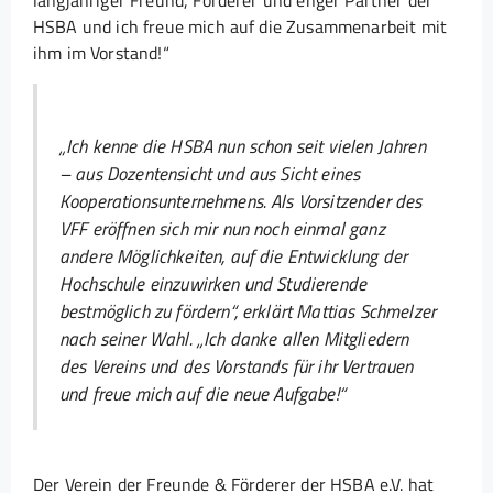
langjähriger Freund, Förderer und enger Partner der
HSBA und ich freue mich auf die Zusammenarbeit mit
ihm im Vorstand!“
„Ich kenne die HSBA nun schon seit vielen Jahren
– aus Dozentensicht und aus Sicht eines
Kooperationsunternehmens. Als Vorsitzender des
VFF eröffnen sich mir nun noch einmal ganz
andere Möglichkeiten, auf die Entwicklung der
Hochschule einzuwirken und Studierende
bestmöglich zu fördern“, erklärt Mattias Schmelzer
nach seiner Wahl. „Ich danke allen Mitgliedern
des Vereins und des Vorstands für ihr Vertrauen
und freue mich auf die neue Aufgabe!“
Der Verein der Freunde & Förderer der HSBA e.V. hat