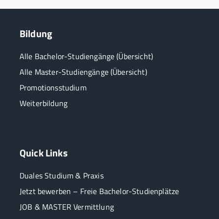
Bildung
Alle Bachelor-Studiengänge (Übersicht)
Alle Master-Studiengänge (Übersicht)
Promotionsstudium
Weiterbildung
Quick Links
Duales Studium & Praxis
Jetzt bewerben – Freie Bachelor-Studienplätze
JOB & MASTER Vermittlung