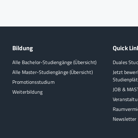
Bildung
Quick Lin
Alle Bachelor-Studiengänge (Übersicht)
Duales Stu
Alle Master-Studiengänge (Übersicht)
Jetzt bewer
Studienplät
Promotionsstudium
JOB & MAST
Weiterbildung
Veranstalt
Raumvermi
Newsletter