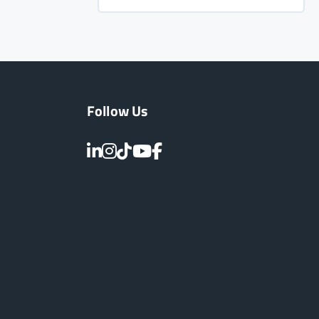
Follow Us