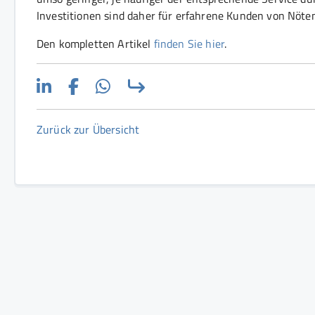
Investitionen sind daher für erfahrene Kunden von Nöten
Den kompletten Artikel
finden Sie hier
.
Zurück zur Übersicht