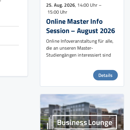
25. Aug. 2026
, 14:00 Uhr –
15:00 Uhr
Online Master Info
Session – August 2026
Online Infoveranstaltung für alle,
die an unseren Master-
Studiengängen interessiert sind
Details