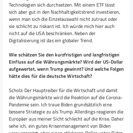
Technologien sich durchsetzen. Mit einem ETF lässt
sich aber gut in den Nachhaltigkeitstrend investieren,
wenn man sich die Einzelauswahl nicht zutraut oder
sie schlicht zu riskant ist. Ich würde mich hier auch
nicht auf die USA beschränken. Neben der
Digitalisierung ist das ein globaler Trend.
Wie schätzen Sie den kurzfristigen und langfristigen
Einfluss auf die Währungsmärkte? Wird der US-Dollar
aufgewertet, wenn Trump gewinnt? Und welche Folgen
hätte dies für die deutsche Wirtschaft?
Scholz: Der Hauptreiber für die Wirtschaft und damit
die Währungsmärkte wird die Reaktion auf die Corona-
Pandemie sein. Ich traue Biden grundsätzlich eine
bessere Strategie zu als Trump. Allerdings reagieren die
Europäer aus meiner Sicht schlecht auf die Krise. Daher
sehe ich, ein gutes Krisenmanagement von Biden