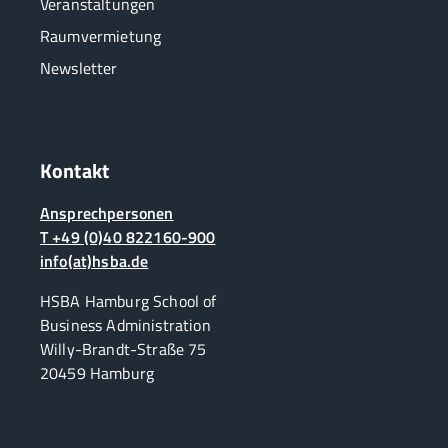
Veranstaltungen
Raumvermietung
Newsletter
Kontakt
Ansprechpersonen
T +49 (0)40 822160-900
info(at)hsba.de
HSBA Hamburg School of
Business Administration
Willy-Brandt-Straße 75
20459 Hamburg