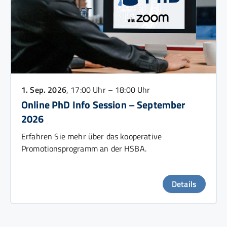
1. Sep. 2026
, 17:00 Uhr – 18:00 Uhr
Online PhD Info Session – September
2026
Erfahren Sie mehr über das kooperative
Promotionsprogramm an der HSBA.
Details