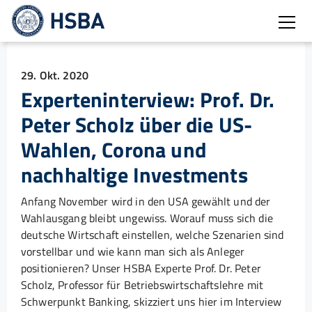
Burg
29. Okt. 2020
Experteninterview: Prof. Dr.
Peter Scholz über die US-
Wahlen, Corona und
nachhaltige Investments
Anfang November wird in den USA gewählt und der
Wahlausgang bleibt ungewiss. Worauf muss sich die
deutsche Wirtschaft einstellen, welche Szenarien sind
vorstellbar und wie kann man sich als Anleger
positionieren? Unser HSBA Experte Prof. Dr. Peter
Scholz, Professor für Betriebswirtschaftslehre mit
Schwerpunkt Banking, skizziert uns hier im Interview