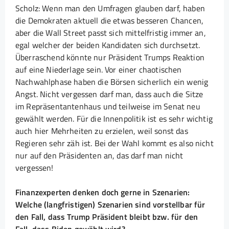
Scholz: Wenn man den Umfragen glauben darf, haben
die Demokraten aktuell die etwas besseren Chancen,
aber die Wall Street passt sich mittelfristig immer an,
egal welcher der beiden Kandidaten sich durchsetzt.
Überraschend könnte nur Präsident Trumps Reaktion
auf eine Niederlage sein. Vor einer chaotischen
Nachwahlphase haben die Börsen sicherlich ein wenig
Angst. Nicht vergessen darf man, dass auch die Sitze
im Repräsentantenhaus und teilweise im Senat neu
gewählt werden. Für die Innenpolitik ist es sehr wichtig
auch hier Mehrheiten zu erzielen, weil sonst das
Regieren sehr zäh ist. Bei der Wahl kommt es also nicht
nur auf den Präsidenten an, das darf man nicht
vergessen!
Finanzexperten denken doch gerne in Szenarien:
Welche (langfristigen) Szenarien sind vorstellbar für
den Fall, dass Trump Präsident bleibt bzw. für den