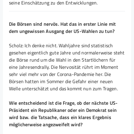
seine Einschätzung zu den Entwicklungen.
Die Börsen sind nervös. Hat das in erster Linie mit
dem ungewissen Ausgang der US-Wahlen zu tun?
Scholz: Ich denke nicht. Wahljahre sind statistisch
gesehen eigentlich gute Jahre und normalerweise steht
die Börse rund um die Wahl in den Startlöchern für
eine Jahresendrally. Die Nervosität rührt im Moment
sehr viel mehr von der Corona-Pandemie her. Die
Börsen hatten im Sommer die Gefahr einer neuen
Welle unterschätzt und das kommt nun zum Tragen.
Wie entscheidend ist die Frage, ob der nächste US-
Präsident ein Republikaner oder ein Demokrat sein
wird bzw. die Tatsache, dass ein klares Ergebnis
möglicherweise angezweifelt wird?