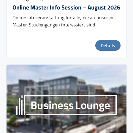
Online Master Info Session – August 2026
Online Infoveranstaltung für alle, die an unseren
Master-Studiengängen interessiert sind
Details