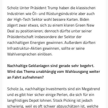
Scholz: Unter Präsident Trump haben die klassischen
Industrien wie Öl- und Rüstungsindustrie aber auch
der High-Tech Sektor wohl bessere Karten. Biden
zögert zwar etwas, sich zu einem klaren Green New
Deal zu positionieren; dennoch dürfte unter seiner
Präsidentschaft insbesondere der Sektor der
nachhaltigen Energien gewinnen. Außerdem dürften
Infrastruktur-Aktien gewinnen, sollte er seine
Wahlversprechen einlösen.
Nachhaltige Geldanlagen sind gerade sehr begehrt.
Wird das Thema unabhängig vom Wahlausgang weiter
an Fahrt aufnehmen?
Scholz: Ja, nachhaltige Investments sind ein Megatrend
und es gibt hier sicher einige Perlen, die sich für ein
langfristiges Depot lohnen. Stock Picking ist jedoch
schwierig, weil es oft schwer abzuschätzen ist, welche