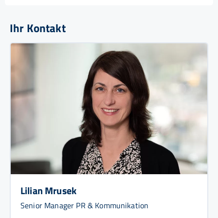
Ihr Kontakt
Lilian Mrusek
Senior Manager PR & Kommunikation