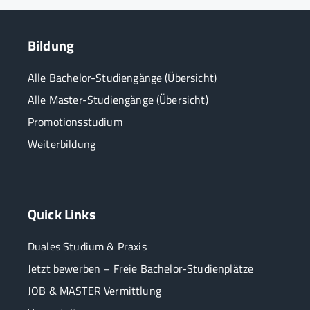
Bildung
Alle Bachelor-Studiengänge (Übersicht)
Alle Master-Studiengänge (Übersicht)
Promotionsstudium
Weiterbildung
Quick Links
Duales Studium & Praxis
Jetzt bewerben – Freie Bachelor-Studienplätze
JOB & MASTER Vermittlung