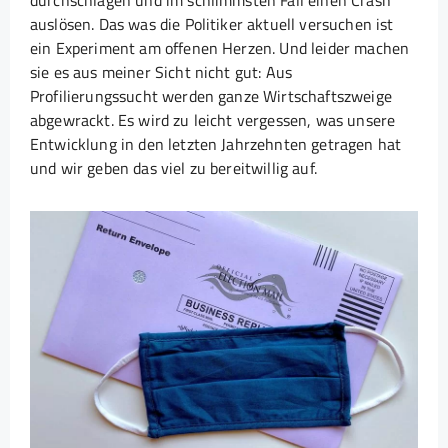
durchschlagen und im schlimmsten Fall einen Crash
auslösen. Das was die Politiker aktuell versuchen ist
ein Experiment am offenen Herzen. Und leider machen
sie es aus meiner Sicht nicht gut: Aus
Profilierungssucht werden ganze Wirtschaftszweige
abgewrackt. Es wird zu leicht vergessen, was unsere
Entwicklung in den letzten Jahrzehnten getragen hat
und wir geben das viel zu bereitwillig auf.