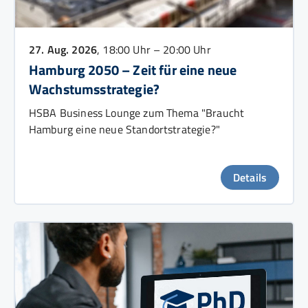
27. Aug. 2026
, 18:00 Uhr – 20:00 Uhr
Hamburg 2050 – Zeit für eine neue
Wachstumsstrategie?
HSBA Business Lounge zum Thema "Braucht
Hamburg eine neue Standortstrategie?"
Details