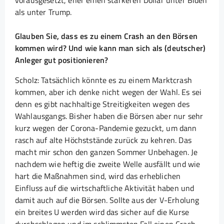
vorausgesetzt, eher einen stärkeren Dollar unter Biden
als unter Trump.
Glauben Sie, dass es zu einem Crash an den Börsen
kommen wird? Und wie kann man sich als (deutscher)
Anleger gut positionieren?
Scholz: Tatsächlich könnte es zu einem Marktcrash
kommen, aber ich denke nicht wegen der Wahl. Es sei
denn es gibt nachhaltige Streitigkeiten wegen des
Wahlausgangs. Bisher haben die Börsen aber nur sehr
kurz wegen der Corona-Pandemie gezuckt, um dann
rasch auf alte Höchststände zurück zu kehren. Das
macht mir schon den ganzen Sommer Unbehagen. Je
nachdem wie heftig die zweite Welle ausfällt und wie
hart die Maßnahmen sind, wird das erheblichen
Einfluss auf die wirtschaftliche Aktivität haben und
damit auch auf die Börsen. Sollte aus der V-Erholung
ein breites U werden wird das sicher auf die Kurse