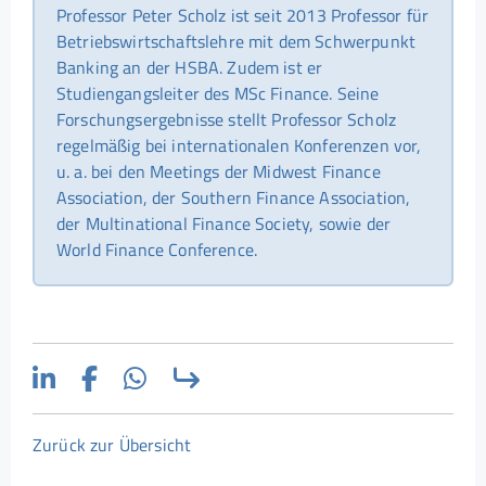
Professor Peter Scholz ist seit 2013 Professor für
Betriebswirtschaftslehre mit dem Schwerpunkt
Banking an der HSBA. Zudem ist er
Studiengangsleiter des MSc Finance. Seine
Forschungsergebnisse stellt Professor Scholz
regelmäßig bei internationalen Konferenzen vor,
u. a. bei den Meetings der Midwest Finance
Association, der Southern Finance Association,
der Multinational Finance Society, sowie der
World Finance Conference.
Zurück zur Übersicht