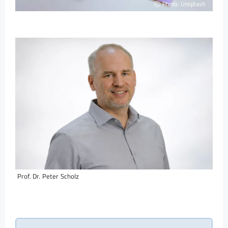
Photo: Unsplash
Prof. Dr. Peter Scholz