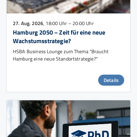
27. Aug. 2026
, 18:00 Uhr – 20:00 Uhr
Hamburg 2050 – Zeit für eine neue
Wachstumsstrategie?
HSBA Business Lounge zum Thema "Braucht
Hamburg eine neue Standortstrategie?"
Details