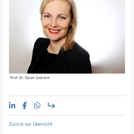
Prof. Dr. Sarah Jastram
Zurück zur Übersicht