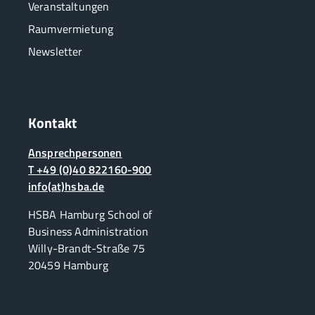
Veranstaltungen
Raumvermietung
Newsletter
Kontakt
Ansprechpersonen
T +49 (0)40 822160-900
info(at)hsba.de
HSBA Hamburg School of
Business Administration
Willy-Brandt-Straße 75
20459 Hamburg