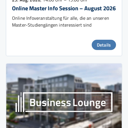
Online Master Info Session – August 2026
Online Infoveranstaltung für alle, die an unseren
Master-Studiengängen interessiert sind
Details