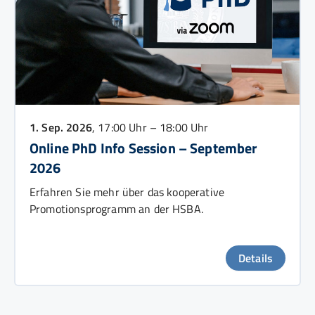
1. Sep. 2026
, 17:00 Uhr – 18:00 Uhr
Online PhD Info Session – September
2026
Erfahren Sie mehr über das kooperative
Promotionsprogramm an der HSBA.
Details