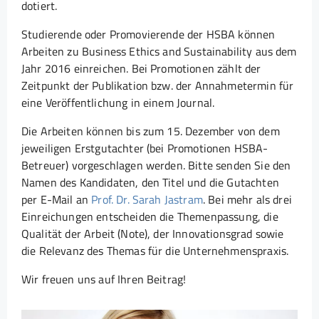
dotiert.
Studierende oder Promovierende der HSBA können
Arbeiten zu Business Ethics and Sustainability aus dem
Jahr 2016 einreichen. Bei Promotionen zählt der
Zeitpunkt der Publikation bzw. der Annahmetermin für
eine Veröffentlichung in einem Journal.
Die Arbeiten können bis zum 15. Dezember von dem
jeweiligen Erstgutachter (bei Promotionen HSBA-
Betreuer) vorgeschlagen werden. Bitte senden Sie den
Namen des Kandidaten, den Titel und die Gutachten
per E-Mail an
Prof. Dr. Sarah Jastram
. Bei mehr als drei
Einreichungen entscheiden die Themenpassung, die
Qualität der Arbeit (Note), der Innovationsgrad sowie
die Relevanz des Themas für die Unternehmenspraxis.
Wir freuen uns auf Ihren Beitrag!