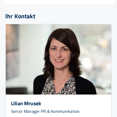
Ihr Kontakt
Lilian Mrusek
Senior Manager PR & Kommunikation