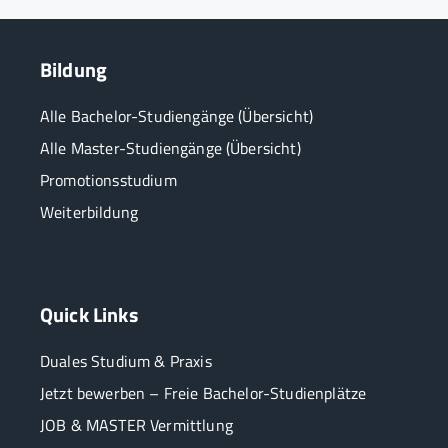
Bildung
Alle Bachelor-Studiengänge (Übersicht)
Alle Master-Studiengänge (Übersicht)
Promotionsstudium
Weiterbildung
Quick Links
Duales Studium & Praxis
Jetzt bewerben – Freie Bachelor-Studienplätze
JOB & MASTER Vermittlung