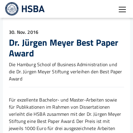
Burg
30. Nov. 2016
Dr. Jürgen Meyer Best Paper
Award
Die Hamburg School of Business Administration und
die Dr. Jürgen Meyer Stiftung verleihen den Best Paper
Award
Für exzellente Bachelor- und Master-Arbeiten sowie
für Publikationen im Rahmen von Dissertationen
verleiht die HSBA zusammen mit der Dr. Jürgen Meyer
Stiftung eine Best Paper Award. Der Preis ist mit
jeweils 1000 Euro für drei ausgezeichnete Arbeiten