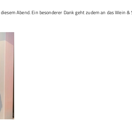
zu diesem Abend. Ein besonderer Dank geht zudem an das Wein & 