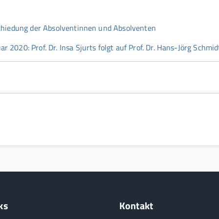
chiedung der Absolventinnen und Absolventen
2020: Prof. Dr. Insa Sjurts folgt auf Prof. Dr. Hans-Jörg Schmid
ks
Kontakt