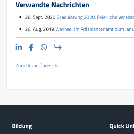
Verwandte Nachrichten
28. Sept. 2020
Graduierung 2020: Feierliche Verabs
26. Aug. 2019
Wechsel im Präsidentenamt zum Januar 
Zurück zur Übersicht
Bildung
Quick Lin