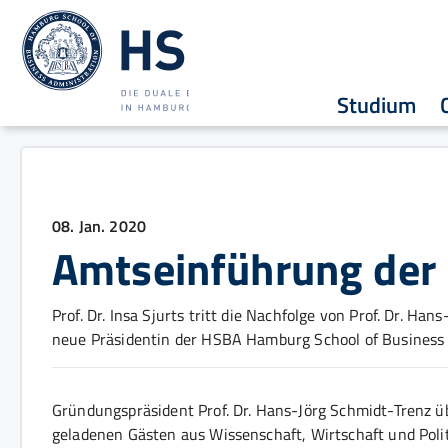
Studium
08. Jan. 2020
Amtseinführung der
Prof. Dr. Insa Sjurts tritt die Nachfolge von Prof. Dr. Ha
neue Präsidentin der HSBA Hamburg School of Business A
Gründungspräsident Prof. Dr. Hans-Jörg Schmidt-Trenz ü
geladenen Gästen aus Wissenschaft, Wirtschaft und Pol