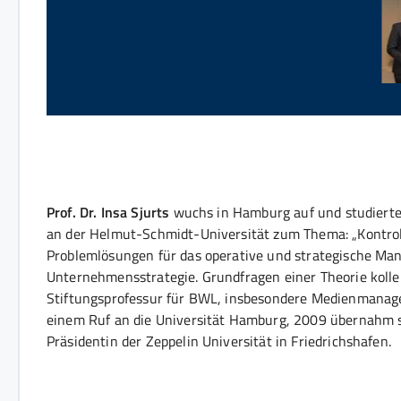
Prof. Dr. Insa Sjurts
wuchs in Hamburg auf und studierte 
an der Helmut-Schmidt-Universität zum Thema: „Kontrol
Problemlösungen für das operative und strategische Manag
Unternehmensstrategie. Grundfragen einer Theorie kollek
Stiftungsprofessur für BWL, insbesondere Medienmanagem
einem Ruf an die Universität Hamburg, 2009 übernahm s
Präsidentin der Zeppelin Universität in Friedrichshafen.