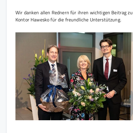
Wir danken allen Rednern für ihren wichtigen Beitrag 
Kontor Hawesko für die freundliche Unterstützung.