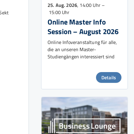
25. Aug. 2026
, 14:00 Uhr –
15:00 Uhr
Sekt
Online Master Info
Session – August 2026
Online Infoveranstaltung für alle,
die an unseren Master-
Studiengängen interessiert sind
Details