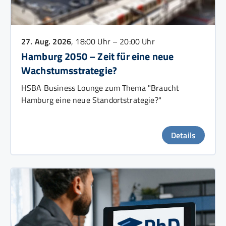
27. Aug. 2026
, 18:00 Uhr – 20:00 Uhr
Hamburg 2050 – Zeit für eine neue
Wachstumsstrategie?
HSBA Business Lounge zum Thema "Braucht
Hamburg eine neue Standortstrategie?"
Details