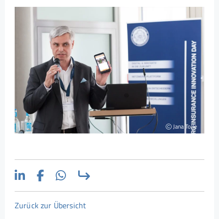
Jana Tolle
Zurück zur Übersicht