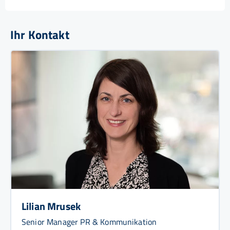
Ihr Kontakt
Lilian Mrusek
Senior Manager PR & Kommunikation