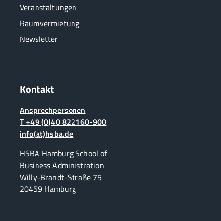
Veranstaltungen
Raumvermietung
Newsletter
Kontakt
Ansprechpersonen
T +49 (0)40 822160-900
info(at)hsba.de
HSBA Hamburg School of
Business Administration
Willy-Brandt-Straße 75
20459 Hamburg