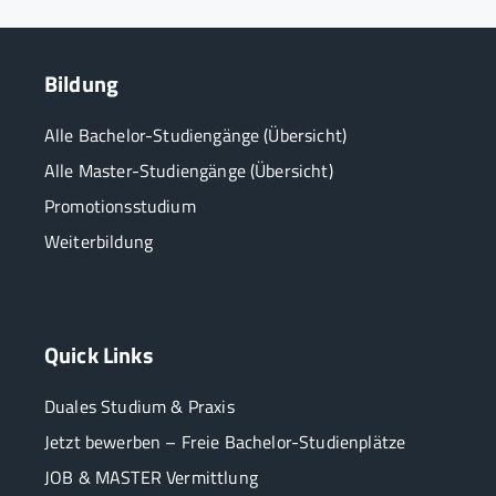
Bildung
Alle Bachelor-Studiengänge (Übersicht)
Alle Master-Studiengänge (Übersicht)
Promotionsstudium
Weiterbildung
Quick Links
Duales Studium & Praxis
Jetzt bewerben – Freie Bachelor-Studienplätze
JOB & MASTER Vermittlung