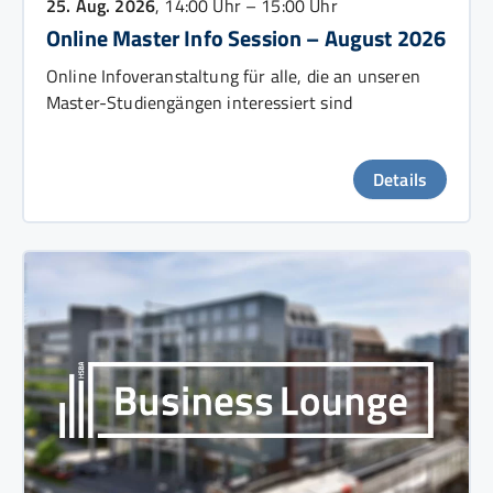
25. Aug. 2026
, 14:00 Uhr – 15:00 Uhr
Online Master Info Session – August 2026
Online Infoveranstaltung für alle, die an unseren
Master-Studiengängen interessiert sind
Details