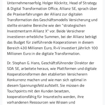
Unternehmenserfolg. Holger Köckritz, Head of Strategy
& Digital Transformation Office, Allianz SE, sprach über
die Praxiserfahrungen der Allianz zur digitalen
Transformation des Geschäftsmodells Versicherung und
stellte einzelne Bereiche wie den "strategischen
Investmentarm Allianz X" vor. Beide Versicherer
investieren erhebliche Summen, bei der Allianz beträgt
das Budget für zielführende Kooperationen in diesem
Bereich 430 Millionen Euro, R+V investiert jährlich 100
Millionen Euro in die digitale Transformation.
Dr. Stephan G. Hans, Geschäftsführender Direktor der
SDA SE, arbeitete heraus, wie Plattformen und digitale
Kooperationsformen den etablierten Versicherern
Konkurrenz machen und wie man sich optimal in
diesem Spannungsfeld aufstellt. Sie müssen die
Touchpoints mit den Kunden besetzen,
kooperationsfähig für Insuretechs werden, ihre
vorhandenen Ressourcen wie Wissen und