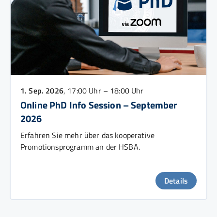
1. Sep. 2026
, 17:00 Uhr – 18:00 Uhr
Online PhD Info Session – September
2026
Erfahren Sie mehr über das kooperative
Promotionsprogramm an der HSBA.
Details