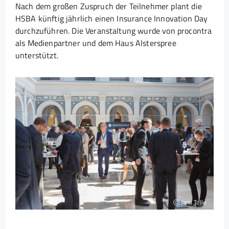
Nach dem großen Zuspruch der Teilnehmer plant die
HSBA künftig jährlich einen Insurance Innovation Day
durchzuführen. Die Veranstaltung wurde von procontra
als Medienpartner und dem Haus Alsterspree
unterstützt.
Jana Tolle