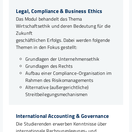
Legal, Compliance & Business Ethics
Das Modul behandelt das Thema
Wirtschaftsethik und deren Bedeutung für die
Zukunft
geschäftlichen Erfolgs. Dabei werden folgende
Themen in den Fokus gestellt:
Grundlagen der Unternehmensethik
Grundlagen des Rechts
Aufbau einer Compliance-Organisation im
Rahmen des Risikomanagements
Alternative (außergerichtliche)
Streitbeilegungsmechanismen
International Accounting & Governance
Die Studierenden erwerben Kenntnisse über
internationale Rechnungslegungs- und