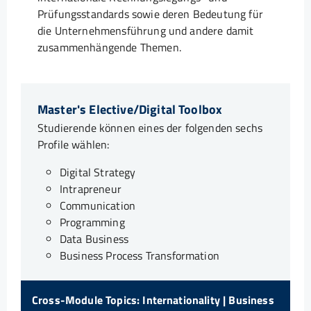
Prüfungsstandards sowie deren Bedeutung für
die Unternehmensführung und andere damit
zusammenhängende Themen.
Master's Elective/Digital Toolbox
Studierende können eines der folgenden sechs
Profile wählen:
Digital Strategy
Intrapreneur
Communication
Programming
Data Business
Business Process Transformation
Cross-Module Topics: Internationality | Business