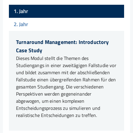
1. Jahr
2. Jahr
Turnaround Management: Introductory
Case Study
Dieses Modul stellt die Themen des
Studiengangs in einer zweitägigen Fallstudie vor
und bildet zusammen mit der abschließenden
Fallstudie einen übergreifenden Rahmen für den
gesamten Studiengang. Die verschiedenen
Perspektiven werden gegeneinander
abgewogen, um einen komplexen
Entscheidungsprozess zu simulieren und
realistische Entscheidungen zu treffen.