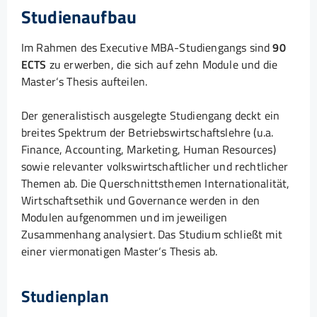
Studienaufbau
Im Rahmen des Executive MBA-Studiengangs sind
90
ECTS
zu erwerben, die sich auf zehn Module und die
Master‘s Thesis aufteilen.
Der generalistisch ausgelegte Studiengang deckt ein
breites Spektrum der Betriebswirtschaftslehre (u.a.
Finance, Accounting, Marketing, Human Resources)
sowie relevanter volkswirtschaftlicher und rechtlicher
Themen ab. Die Querschnittsthemen Internationalität,
Wirtschaftsethik und Governance werden in den
Modulen aufgenommen und im jeweiligen
Zusammenhang analysiert. Das Studium schließt mit
einer viermonatigen Master‘s Thesis ab.
Studienplan