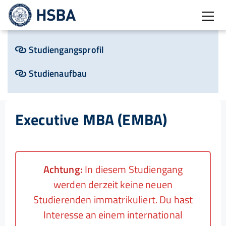
Burg
Studiengangsprofil
Studienaufbau
Executive MBA (EMBA)
Achtung:
In diesem Studiengang
werden derzeit keine neuen
Studierenden immatrikuliert. Du hast
Interesse an einem international