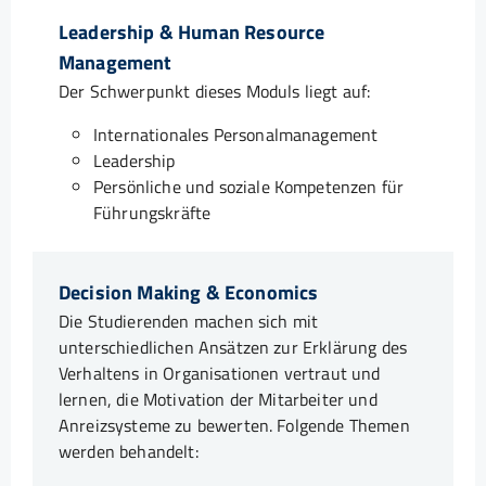
Leadership & Human Resource
Management
Der Schwerpunkt dieses Moduls liegt auf:
Internationales Personalmanagement
Leadership
Persönliche und soziale Kompetenzen für
Führungskräfte
Decision Making & Economics
Die Studierenden machen sich mit
unterschiedlichen Ansätzen zur Erklärung des
Verhaltens in Organisationen vertraut und
lernen, die Motivation der Mitarbeiter und
Anreizsysteme zu bewerten. Folgende Themen
werden behandelt: