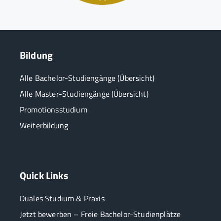
Bildung
Alle Bachelor-Studiengänge (Übersicht)
Alle Master-Studiengänge (Übersicht)
Promotionsstudium
Weiterbildung
Quick Links
Duales Studium & Praxis
Jetzt bewerben – Freie Bachelor-Studienplätze