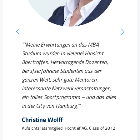
"Meine Erwartungen an das MBA-
Studium wurden in vielerlei Hinsicht
übertroffen: Hervorragende Dozenten,
berufserfahrene Studenten aus der
ganzen Welt, sehr gute Mentoren,
interessante Netzwerkveranstaltungen,
ein tolles Sportprogramm – und das alles
in der City von Hamburg."
Christine Wolff
Aufsichtsratsmitglied, Hochtief AG, Class of 2012