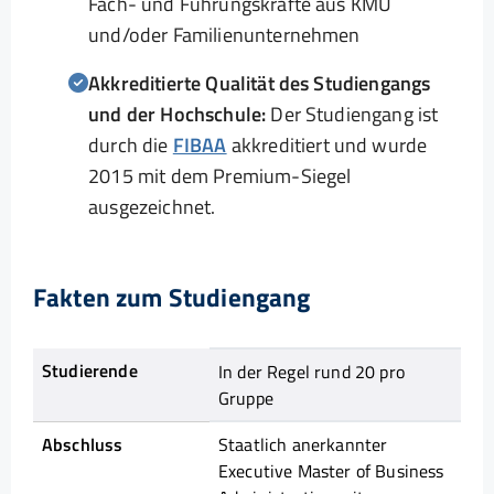
Fach- und Führungskräfte aus KMU
und/oder Familienunternehmen
Akkreditierte Qualität des Studiengangs
und der Hochschule:
Der Studiengang ist
durch die
FIBAA
akkreditiert und wurde
2015 mit dem Premium-Siegel
ausgezeichnet.
Fakten zum Studiengang
Studierende
In der Regel rund 20 pro
Gruppe
Abschluss
Staatlich anerkannter
Executive Master of Business