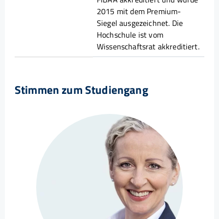
2015 mit dem Premium-
Siegel ausgezeichnet. Die
Hochschule ist vom
Wissenschaftsrat akkreditiert.
Stimmen zum Studiengang