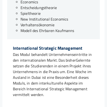
Economics
Entscheidungstheorie
Spieltheorie
New Institutional Economics
Verhaltensökonomie
Modell des Ehrbaren Kaufmanns
International Strategic Management
Das Modul behandelt Unternehmenseintritte in
den internationalen Markt. Das bisherGelernte
setzen die Studierenden in einem Projekt ihres
Unternehmens in die Praxis um. Eine Woche im
Ausland in Dubai ist eine Besonderheit dieses
Moduls, in dem interkulturelle Aspekte im
Bereich International Strategic Management
vermittelt werden.