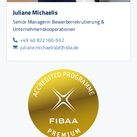
Juliane Michaelis
Senior Managerin Bewerberrekrutierung &
Unternehmenskooperationen
+49 40 822160-932
juliane.michaelis(at)hsba.de