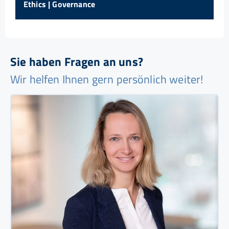
Ethics | Governance
Sie haben Fragen an uns?
Wir helfen Ihnen gern persönlich weiter!