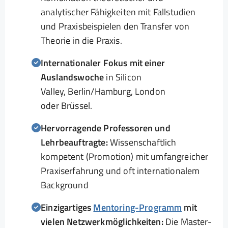
analytischer Fähigkeiten mit Fallstudien
und Praxisbeispielen den Transfer von
Theorie in die Praxis.
Internationaler Fokus mit einer
Auslandswoche
in Silicon
Valley, Berlin/Hamburg, London
oder Brüssel.
Hervorragende Professoren und
Lehrbeauftragte:
Wissenschaftlich
kompetent (Promotion) mit umfangreicher
Praxiserfahrung und oft internationalem
Background
Einzigartiges
Mentoring-Programm
mit
vielen Netzwerkmöglichkeiten:
Die Master-