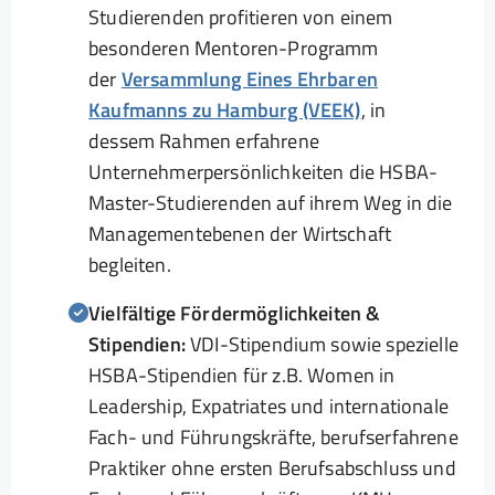
Studierenden profitieren von einem
besonderen Mentoren-Programm
der
Versammlung Eines Ehrbaren
Kaufmanns zu Hamburg (VEEK)
, in
dessem Rahmen erfahrene
Unternehmerpersönlichkeiten die HSBA-
Master-Studierenden auf ihrem Weg in die
Managementebenen der Wirtschaft
begleiten.
Vielfältige Fördermöglichkeiten &
Stipendien:
VDI-Stipendium sowie spezielle
HSBA-Stipendien für z.B. Women in
Leadership, Expatriates und internationale
Fach- und Führungskräfte, berufserfahrene
Praktiker ohne ersten Berufsabschluss und