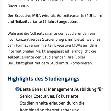
Governance.
Der Executive MBA wird als Vollzeitvariante (1,5 Jahre)
und Teilzeitvariante (2 Jahre) angeboten.
Während die Vollzeitvariante den Studierenden ein
hochkonzentriertes Studienprogramm bietet, welches
dem Format renommierter Executive MBAs auf dem
internationalen Markt angepasst ist, ermöglicht die
Teilzeitvariante den Studierenden ihre (volle)
Berufstätigkeit mit dem Studium zu kombinieren.
Highlights des Studiengangs
Beste General Management Ausbildung für
Senior Executives:
Fokussierte
Studieninhalte erlauben durch die
Kombination theoretischer und