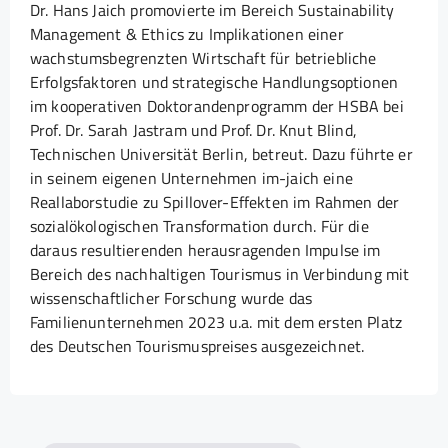
Dr. Hans Jaich promovierte im Bereich Sustainability
Management & Ethics zu Implikationen einer
wachstumsbegrenzten Wirtschaft für betriebliche
Erfolgsfaktoren und strategische Handlungsoptionen
im kooperativen Doktorandenprogramm der HSBA bei
Prof. Dr. Sarah Jastram und Prof. Dr. Knut Blind,
Technischen Universität Berlin, betreut. Dazu führte er
in seinem eigenen Unternehmen im-jaich eine
Reallaborstudie zu Spillover-Effekten im Rahmen der
sozialökologischen Transformation durch. Für die
daraus resultierenden herausragenden Impulse im
Bereich des nachhaltigen Tourismus in Verbindung mit
wissenschaftlicher Forschung wurde das
Familienunternehmen 2023 u.a. mit dem ersten Platz
des Deutschen Tourismuspreises ausgezeichnet.