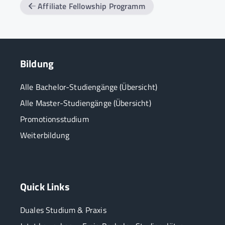
Affiliate Fellowship Programm
Bildung
Alle Bachelor-Studiengänge (Übersicht)
Alle Master-Studiengänge (Übersicht)
Promotionsstudium
Weiterbildung
Quick Links
Duales Studium & Praxis