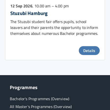
12 Sep 2026
, 10.00 am – 4.00 pm
Stuzubi Hamburg
The Stuzubi student fair offers pupils, school
leavers and their parents the opportunity to inform
themselves about numerous Bachelor programmes.
Details
Programmes
Bachelor's Programmes (Overview)
All Master's Programmes (Overview)