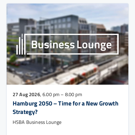
27 Aug 2026
, 6.00 pm – 8.00 pm
Hamburg 2050 – Time for a New Growth
Strategy?
HSBA Business Lounge