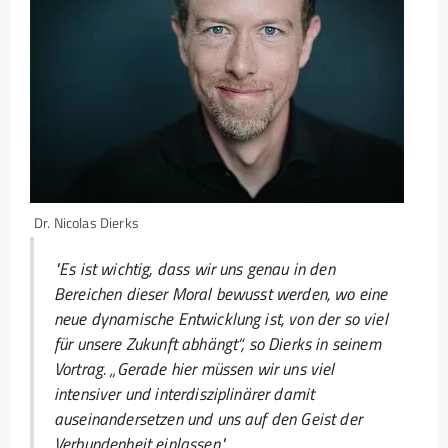
Dr. Nicolas Dierks
"Es ist wichtig, dass wir uns genau in den
Bereichen dieser Moral bewusst werden, wo eine
neue dynamische Entwicklung ist, von der so viel
für unsere Zukunft abhängt“, so Dierks in seinem
Vortrag. „Gerade hier müssen wir uns viel
intensiver und interdisziplinärer damit
auseinandersetzen und uns auf den Geist der
Verbundenheit einlassen."