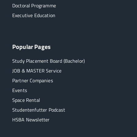
Doctoral Programme
Executive Education
Popular Pages
Study Placement Board (Bachelor)
JOB & MASTER Service
Partner Companies
Events
Space Rental
Studentenfutter Podcast
HSBA Newsletter