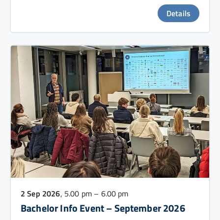
Details
2 Sep 2026
, 5.00 pm – 6.00 pm
Bachelor Info Event – September 2026