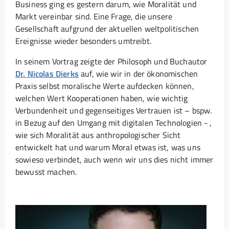
Business ging es gestern darum, wie Moralität und
Markt vereinbar sind. Eine Frage, die unsere
Gesellschaft aufgrund der aktuellen weltpolitischen
Ereignisse wieder besonders umtreibt.
In seinem Vortrag zeigte der Philosoph und Buchautor
Dr. Nicolas Dierks
auf, wie wir in der ökonomischen
Praxis selbst moralische Werte aufdecken können,
welchen Wert Kooperationen haben, wie wichtig
Verbundenheit und gegenseitiges Vertrauen ist – bspw.
in Bezug auf den Umgang mit digitalen Technologien - ,
wie sich Moralität aus anthropologischer Sicht
entwickelt hat und warum Moral etwas ist, was uns
sowieso verbindet, auch wenn wir uns dies nicht immer
bewusst machen.