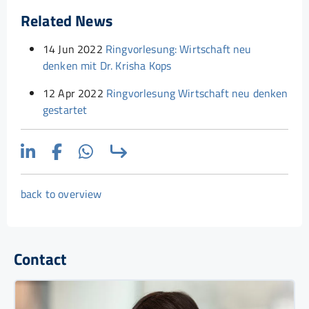
Related News
14 Jun 2022
Ringvorlesung: Wirtschaft neu
denken mit Dr. Krisha Kops
12 Apr 2022
Ringvorlesung Wirtschaft neu denken
gestartet
back to overview
Contact