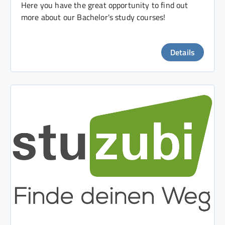
Here you have the great opportunity to find out
more about our Bachelor's study courses!
Details