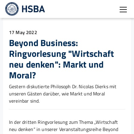
Open
17 May 2022
Beyond Business:
Ringvorlesung "Wirtschaft
neu denken": Markt und
Moral?
Gestern diskutierte Philosoph Dr. Nicolas Dierks mit
unseren Gästen darüber, wie Markt und Moral
vereinbar sind.
In der dritten Ringvorlesung zum Thema „Wirtschaft
neu denken“ in unserer Veranstaltungsreihe Beyond