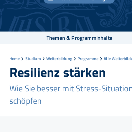
Themen & Programminhalte
Home
Studium
Weiterbildung
Programme
Alle Weiterbil
Resilienz stärken
Wie Sie besser mit Stress-Situatio
schöpfen