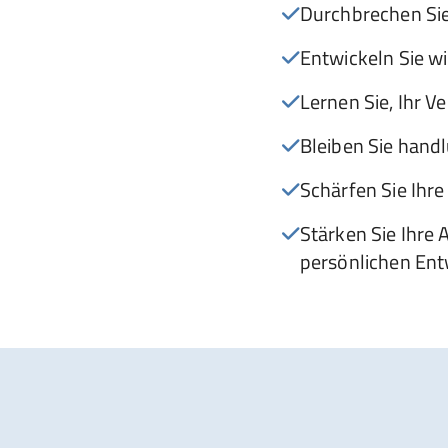
Durchbrechen Sie
Entwickeln Sie wi
Lernen Sie, Ihr 
Bleiben Sie hand
Schärfen Sie Ihr
Stärken Sie Ihre 
persönlichen Ent