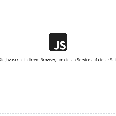
 Sie Javascript in Ihrem Browser, um diesen Service auf dieser Se