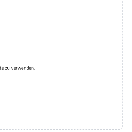
ite zu verwenden.