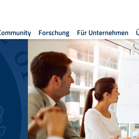
Community
Forschung
Für Unternehmen