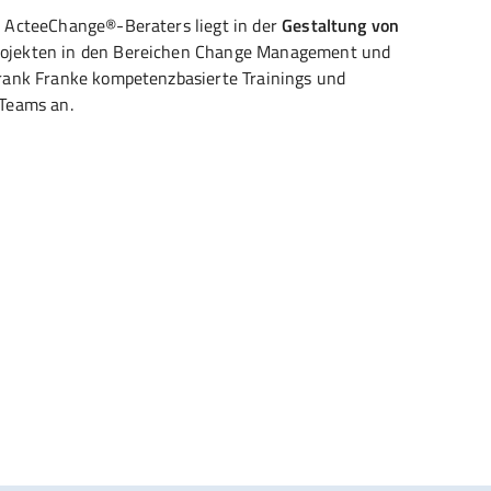
 ActeeChange®-Beraters liegt in der
Gestaltung von
rojekten in den Bereichen Change Management und
rank Franke kompetenzbasierte Trainings und
 Teams an.