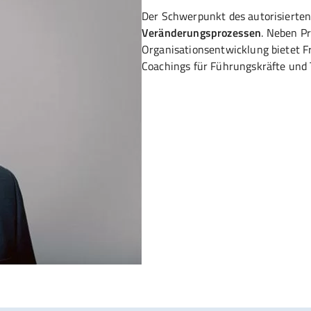
Der Schwerpunkt des autorisierten
Veränderungsprozessen
. Neben P
Organisationsentwicklung bietet F
Coachings für Führungskräfte und