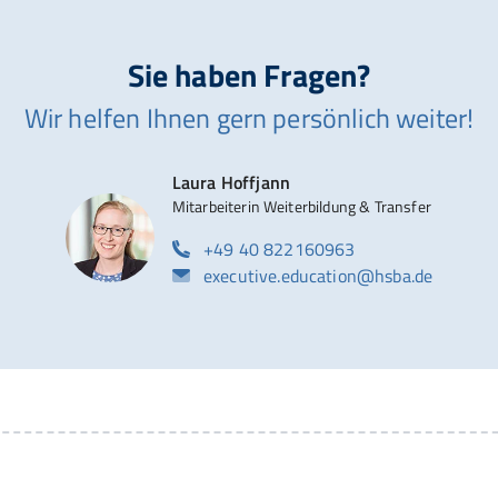
Sie haben Fragen?
Wir helfen Ihnen gern persönlich weiter!
Laura Hoffjann
Mitarbeiterin Weiterbildung & Transfer
+49 40 822160963
executive.education@hsba.de