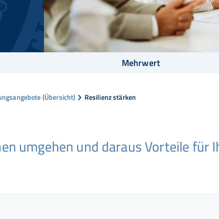
Mehrwert
dungsangebote (Übersicht)
Resilienz stärken
nen umgehen und daraus Vorteile für 