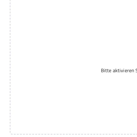
Bitte aktivieren