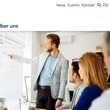
News
Events
Kontakt
EN
Über uns