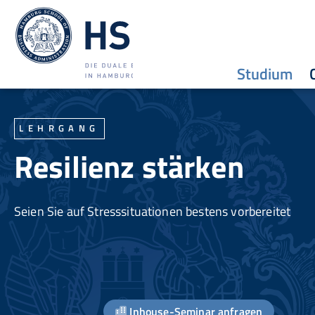
Studium
LEHRGANG
Resilienz stärken
Seien Sie auf Stresssituationen bestens vorbereitet
Inhouse-Seminar anfragen